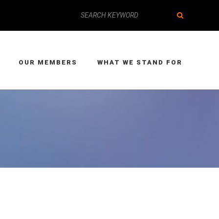
OUR MEMBERS
WHAT WE STAND FOR