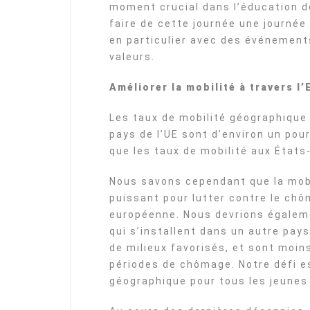
moment crucial dans l’éducation 
faire de cette journée une journée
en particulier avec des événements
valeurs.
Améliorer la mobilité à travers l
Les taux de mobilité géographique 
pays de l’UE sont d’environ un pour
que les taux de mobilité aux États
Nous savons cependant que la mobi
puissant pour lutter contre le chô
européenne. Nous devrions égaleme
qui s’installent dans un autre pays
de milieux favorisés, et sont moin
périodes de chômage. Notre défi e
géographique pour tous les jeunes