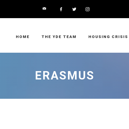
HOME
THE YDE TEAM
HOUSING CRISIS
ERASMUS