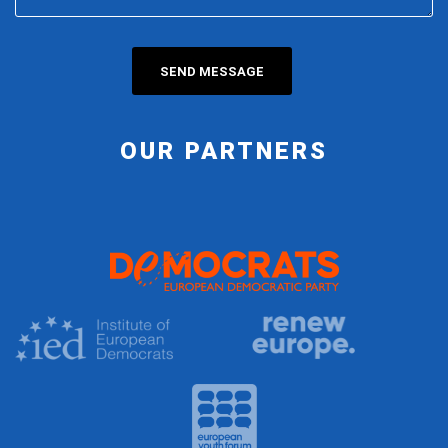
OUR PARTNERS