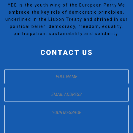
YDE is the youth wing of the European Party.We
embrace the key role of democratic principles,
underlined in the Lisbon Treaty and shrined in our
political belief: democracy, freedom, equality,
participation, sustainability and solidarity.
CONTACT US