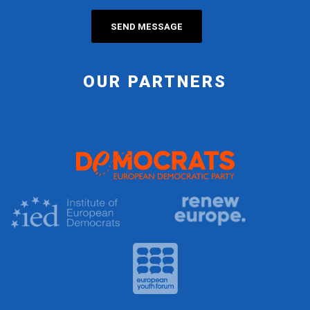
OUR PARTNERS