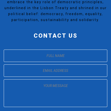
embrace the key role of democratic principles,
underlined in the Lisbon Treaty and shrined in our
political belief: democracy, freedom, equality,
participation, sustainability and solidarity.
CONTACT US