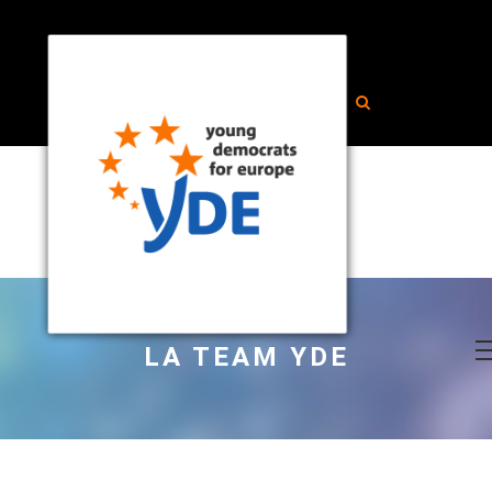
LA TEAM YDE