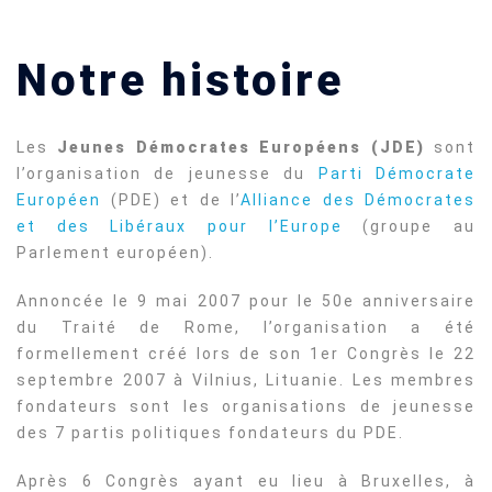
Notre histoire
Les
Jeunes Démocrates Européens (JDE)
sont
l’organisation de jeunesse du
Parti Démocrate
Européen
(PDE) et de l’
Alliance des Démocrates
et des Libéraux pour l’Europe
(groupe au
Parlement européen).
Annoncée le 9 mai 2007 pour le 50e anniversaire
du Traité de Rome, l’organisation a été
formellement créé lors de son 1er Congrès le 22
septembre 2007 à Vilnius, Lituanie. Les membres
fondateurs sont les organisations de jeunesse
des 7 partis politiques fondateurs du PDE.
Après 6 Congrès ayant eu lieu à Bruxelles, à