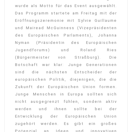
wurde als Motto für das Event ausgewählt.
Das Programm startete am Freitag mit der
Eröffnungszeremonie mit Sylvie Guillaume
und Mairead McGuinness (Vizepräsidenten
des Europäischen Parlaments), Johanna
Nyman (Präsidentin des Europäischen
Jugendforums) und Roland Ries
(Bürgermeister von Straßburg). Die
Botschaft war klar: Junge Generationen
sind die nächsten Entscheider der
europäischen Politik, diejenigen, die die
Zukunft der Europäischen Union formen.
Junge Menschen in Europa sollten sich
nicht ausgegrenzt fühlen, sondern aktiv
werden und ihnen sollte bei der
Entwicklung der Europäischen Union
zugehört werden. Es gibt ein großes
Potenzial an Ideen und innovativen