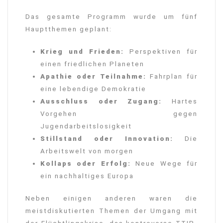
Das gesamte Programm wurde um fünf
Hauptthemen geplant:
Krieg und Frieden:
Perspektiven für
einen friedlichen Planeten
Apathie oder Teilnahme:
Fahrplan für
eine lebendige Demokratie
Ausschluss oder Zugang:
Hartes
Vorgehen gegen
Jugendarbeitslosigkeit
Stillstand oder Innovation:
Die
Arbeitswelt von morgen
Kollaps oder Erfolg:
Neue Wege für
ein nachhaltiges Europa
Neben einigen anderen waren die
meistdiskutierten Themen der Umgang mit