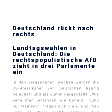
Deutschland rückt nach
rechts
Landtagswahlen in
Deutschland: Die
rechtspopulistische AfD
zieht in drei Parlamente
ein
In den vergangenen Wochen wurden die
US-Amerikaner von Deutschen häufig
belächelt und als dumm dargestellt. „Wie
kann man jemanden wie Donald Trump
nur wählen?“, fragen sich viele. Und man