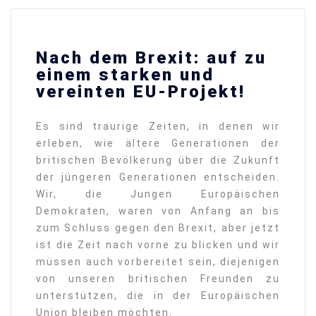
Nach dem Brexit: auf zu
einem starken und
vereinten EU-Projekt!
Es sind traurige Zeiten, in denen wir
erleben, wie ältere Generationen der
britischen Bevölkerung über die Zukunft
der jüngeren Generationen entscheiden.
Wir, die Jungen Europäischen
Demokraten, waren von Anfang an bis
zum Schluss gegen den Brexit, aber jetzt
ist die Zeit nach vorne zu blicken und wir
müssen auch vorbereitet sein, diejenigen
von unseren britischen Freunden zu
unterstützen, die in der Europäischen
Union bleiben möchten.