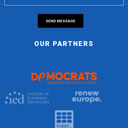
OUR PARTNERS