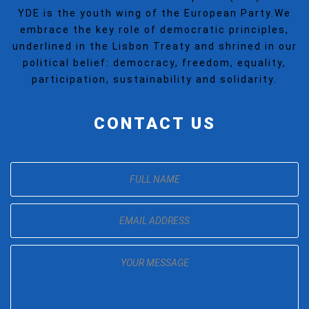
YDE is the youth wing of the European Party.We
embrace the key role of democratic principles,
underlined in the Lisbon Treaty and shrined in our
political belief: democracy, freedom, equality,
participation, sustainability and solidarity.
CONTACT US