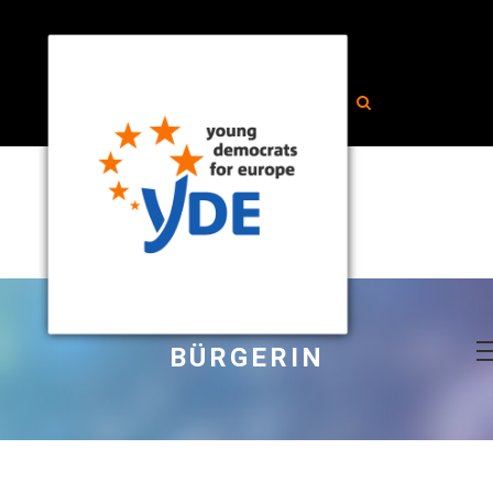
BÜRGERIN