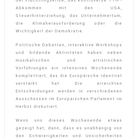
der Flüchtlingskrise, das kontroverse TTIP-
Abkommen mit den USA,
Steuerhinterziehung, das Unternehmertum,
die Klimaherausforderung oder die
Wichtigkeit der Demokratie.
Politische Debatten, interaktive Workshops
und bildende Aktivitäten haben neben
musikalischen und artistischen
Vorführungen ein intensives Wochenende
komplettiert, das die Europäische Identität
verstärkt hat. Die erreichten
Entscheidungen werden in verschiedenen
Ausschüssen im Europäischen Parlament im
Herbst diskutiert.
Wenn uns dieses Wochenende etwas
gezeigt hat, dann, dass es unabhängig von
den Schwierigkeiten und Unsicherheiten