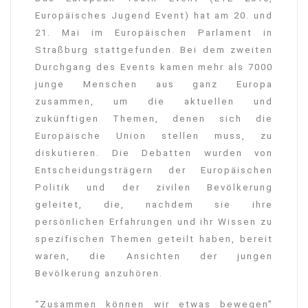
Europäisches Jugend Event) hat am 20. und
21. Mai im Europäischen Parlament in
Straßburg stattgefunden. Bei dem zweiten
Durchgang des Events kamen mehr als 7000
junge Menschen aus ganz Europa
zusammen, um die aktuellen und
zukünftigen Themen, denen sich die
Europäische Union stellen muss, zu
diskutieren. Die Debatten wurden von
Entscheidungsträgern der Europäischen
Politik und der zivilen Bevölkerung
geleitet, die, nachdem sie ihre
persönlichen Erfahrungen und ihr Wissen zu
spezifischen Themen geteilt haben, bereit
waren, die Ansichten der jungen
Bevölkerung anzuhören.
“Zusammen können wir etwas bewegen”