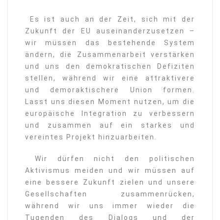
Es ist auch an der Zeit, sich mit der
Zukunft der EU auseinanderzusetzen –
wir müssen das bestehende System
ändern, die Zusammenarbeit verstärken
und uns den demokratischen Defiziten
stellen, während wir eine attraktivere
und demoraktischere Union formen.
Lasst uns diesen Moment nutzen, um die
europäische Integration zu verbessern
und zusammen auf ein starkes und
vereintes Projekt hinzuarbeiten.
Wir dürfen nicht den politischen
Aktivismus meiden und wir müssen auf
eine bessere Zukunft zielen und unsere
Gesellschaften zusammenrücken,
während wir uns immer wieder die
Tugenden des Dialogs und der