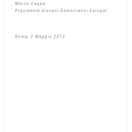
Marco Cappa
Presidente Giovani Democratici Europei
Roma, 2 Maggio 2012