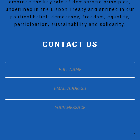
embrace the key role of democratic principles,
underlined in the Lisbon Treaty and shrined in our
political belief: democracy, freedom, equality,
participation, sustainability and solidarity.
CONTACT US