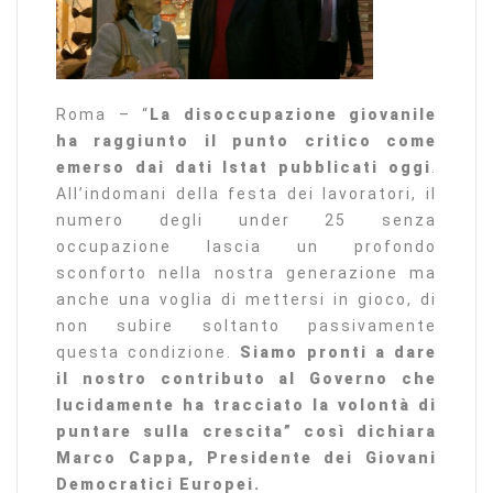
Roma – “
La disoccupazione giovanile
ha raggiunto il punto critico come
emerso dai dati Istat pubblicati oggi
.
All’indomani della festa dei lavoratori, il
numero degli under 25 senza
occupazione lascia un profondo
sconforto nella nostra generazione ma
anche una voglia di mettersi in gioco, di
non subire soltanto passivamente
questa condizione.
Siamo pronti a dare
il nostro contributo al Governo che
lucidamente ha tracciato la volontà di
puntare sulla crescita” così dichiara
Marco Cappa, Presidente dei Giovani
Democratici Europei.