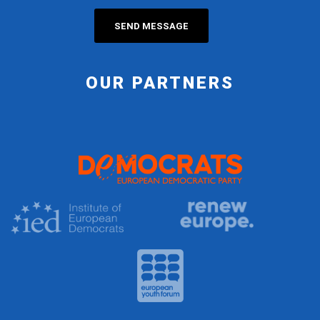
OUR PARTNERS