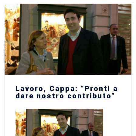
Lavoro, Cappa: “Pronti a
dare nostro contributo”