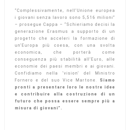
“Complessivamente, nell’Unione europea
i giovani senza lavoro sono 5,516 milioni”
– prosegue Cappa – “Schieriamo decisi la
generazione Erasmus a supporto di un
progetto che acceleri la formazione di
un’Europa più coesa, con una svolta
economica, che porterà come
conseguenza più stabilità all’Euro, alle
economie dei paesi membri e ai giovani.
Confidiamo nella ‘vision’ del Ministro
Fornero e del suo Vice Martone.
Siamo
pronti a presentare loro le nostre idee
e contribuire alla costruzione di un
futuro che possa essere sempre più a
misura di giovani”.