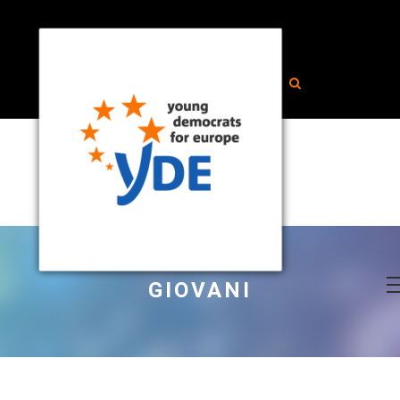
GIOVANI