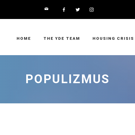
HOME
THE YDE TEAM
HOUSING CRISIS
POPULIZMUS