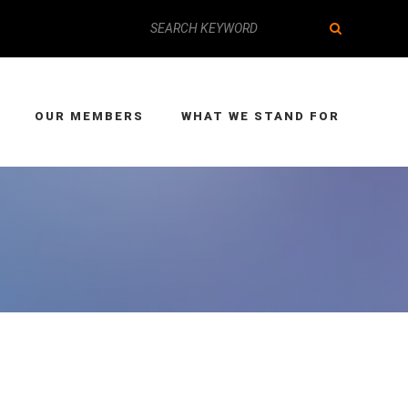
OUR MEMBERS
WHAT WE STAND FOR