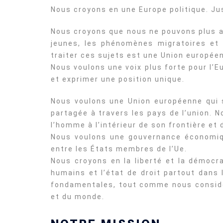
Nous croyons en une Europe politique. Ju
Nous croyons que nous ne pouvons plus at
jeunes, les phénomènes migratoires et
traiter ces sujets est une Union européen
Nous voulons une voix plus forte pour l’E
et exprimer une position unique.
Nous voulons une Union européenne qui s
partagée à travers les pays de l’union. 
l’homme à l’intérieur de son frontière et
Nous voulons une gouvernance économiqu
entre les États membres de l’Ue.
Nous croyons en la liberté et la démocra
humains et l’état de droit partout dans 
fondamentales, tout comme nous considér
et du monde.