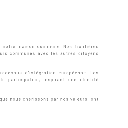
e notre maison commune. Nos frontières
leurs communes avec les autres citoyens
rocessus d’intégration européenne. Les
participation, inspirant une identité
 que nous chérissons par nos valeurs, ont