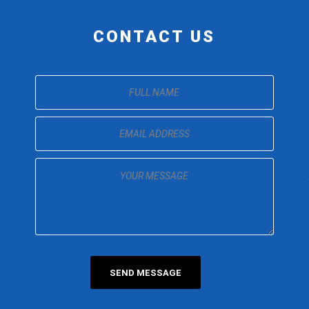
CONTACT US