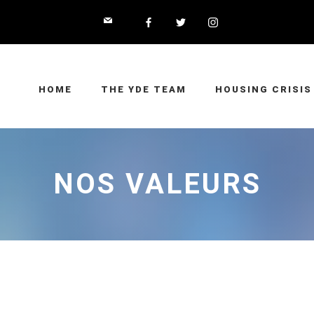
HOME
THE YDE TEAM
HOUSING CRISIS
NOS VALEURS