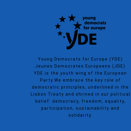
Young Democrats for Europe (YDE)
Jeunes Democrates Europeens (JDE)
YDE is the youth wing of the European
Party.We embrace the key role of
democratic principles, underlined in the
Lisbon Treaty and shrined in our political
belief: democracy, freedom, equality,
participation, sustainability and
solidarity.