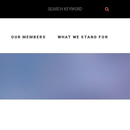
OUR MEMBERS
WHAT WE STAND FOR