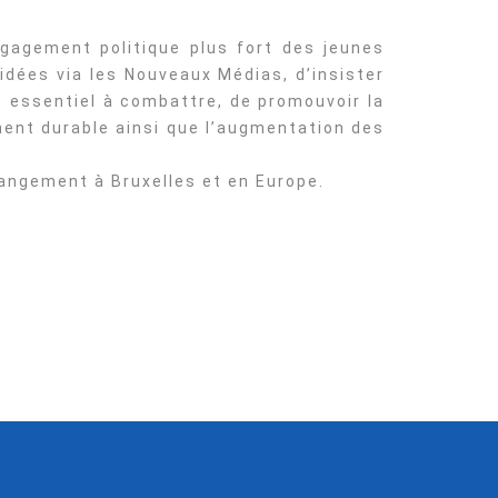
ngagement politique plus fort des jeunes
idées via les Nouveaux Médias, d’insister
 essentiel à combattre, de promouvoir la
ent durable ainsi que l’augmentation des
angement à Bruxelles et en Europe.