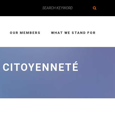
OUR MEMBERS
WHAT WE STAND FOR
 CITOYENNETÉ