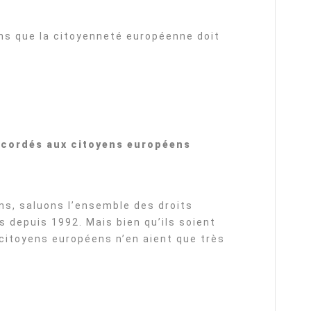
ons que la citoyenneté européenne doit
accordés aux citoyens européens
s, saluons l’ensemble des droits
 depuis 1992. Mais bien qu’ils soient
citoyens européens n’en aient que très