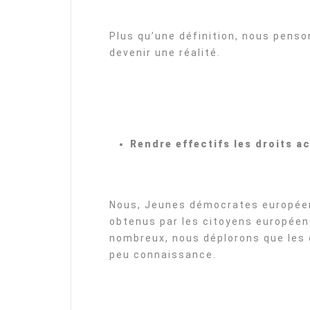
Plus qu’une définition, nous pens
devenir une réalité.
Rendre effectifs les droits 
Nous, Jeunes démocrates européen
obtenus par les citoyens européens
nombreux, nous déplorons que les 
peu connaissance.