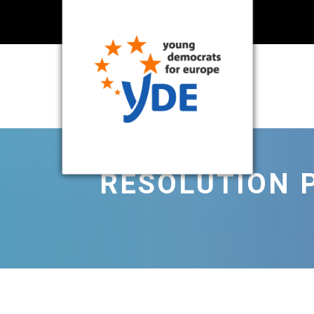
RÉSOLUTION 