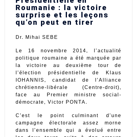
Présidentielle en
Roumanie : la victoire
surprise et les leçons
qu’on peut en tirer
Dr. Mihai SEBE
Le 16 novembre 2014, l’actualité
politique roumaine a été marquée par
la victoire au deuxième tour de
l’élection présidentielle de Klaus
IOHANNIS, candidat de l’Alliance
chrétienne-libérale (Centre-droit),
face au Premier ministre social-
démocrate, Victor PONTA.
C’est le point culminant d’une
campagne électorale assez morne
dans l’ensemble qui a évolué entre