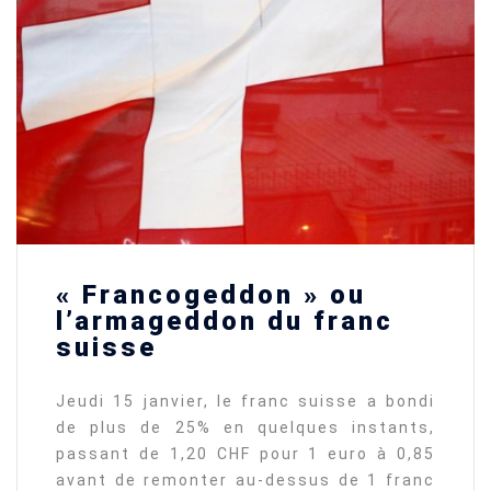
« Francogeddon » ou
l’armageddon du franc
suisse
Jeudi 15 janvier, le franc suisse a bondi
de plus de 25% en quelques instants,
passant de 1,20 CHF pour 1 euro à 0,85
avant de remonter au-dessus de 1 franc