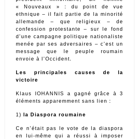
« Nouveaux » : du point de vue
ethnique – il fait partie de la minorité
allemande – que religieux – de
confession protestante – sur le fond
d’une campagne politique nationaliste
menée par ses adversaires – c’est un
message que le peuple roumain
envoie à l’Occident.
Les principales causes de la
victoire
Klaus IOHANNIS a gagné grâce à 3
éléments apparemment sans lien :
1)
la Diaspora roumaine
Ce n’était pas le vote de la diaspora
en lui-même qui a réussi à imposer