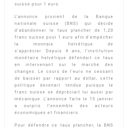
suisse pour 1 euro.
L’annonce provient de la Banque
nationale suisse (BNS) qui décide
d’abandonner le taux plancher de 1,20
franc suisse pour 1 euro afin d’empêcher
la monnaie helvétique de
s’apprécier. Depuis 4 ans, l’institution
monétaire helvétique défendait ce taux
en intervenant sur le marché des
changes. Le cours de l’euro ne cessant
de baisser par rapport au dollar, cette
politique devenait tendue puisque le
franc suisse se dépréciait lui aussi par
mécanique. L’annonce faite le 15 janvier
a surpris l’ensemble des acteurs
économiques et financiers.
Pour défendre ce taux plancher, la BNS