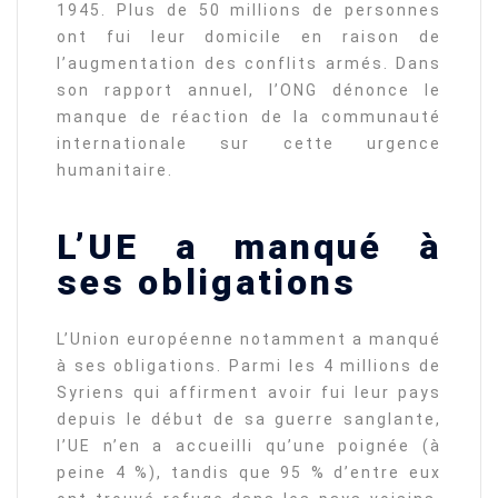
1945. Plus de 50 millions de personnes
ont fui leur domicile en raison de
l’augmentation des conflits armés. Dans
son rapport annuel, l’ONG dénonce le
manque de réaction de la communauté
internationale sur cette urgence
humanitaire.
L’UE a manqué à
ses obligations
L’Union européenne notamment a manqué
à ses obligations. Parmi les 4 millions de
Syriens qui affirment avoir fui leur pays
depuis le début de sa guerre sanglante,
l’UE n’en a accueilli qu’une poignée (à
peine 4 %), tandis que 95 % d’entre eux