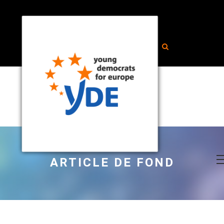
ARTICLE DE FOND