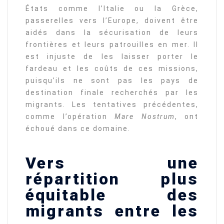
États comme l’Italie ou la Grèce,
passerelles vers l’Europe, doivent être
aidés dans la sécurisation de leurs
frontières et leurs patrouilles en mer. Il
est injuste de les laisser porter le
fardeau et les coûts de ces missions,
puisqu’ils ne sont pas les pays de
destination finale recherchés par les
migrants. Les tentatives précédentes,
comme l’opération
Mare Nostrum
, ont
échoué dans ce domaine.
Vers une
répartition plus
équitable des
migrants entre les