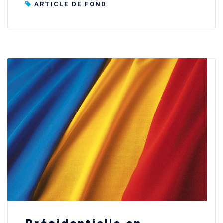
ARTICLE DE FOND