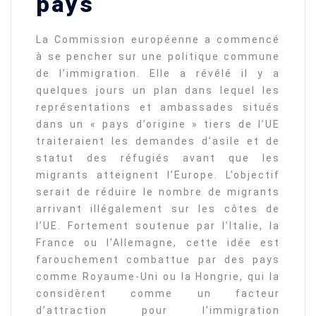
pays
La Commission européenne a commencé
à se pencher sur une politique commune
de l’immigration. Elle a révélé il y a
quelques jours un plan dans lequel les
représentations et ambassades situés
dans un « pays d’origine » tiers de l’UE
traiteraient les demandes d’asile et de
statut des réfugiés avant que les
migrants atteignent l’Europe. L’objectif
serait de réduire le nombre de migrants
arrivant illégalement sur les côtes de
l’UE. Fortement soutenue par l’Italie, la
France ou l’Allemagne, cette idée est
farouchement combattue par des pays
comme Royaume-Uni ou la Hongrie, qui la
considèrent comme un facteur
d’attraction pour l’immigration