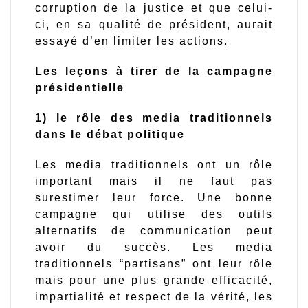
corruption de la justice et que celui-
ci, en sa qualité de président, aurait
essayé d’en limiter les actions.
Les leçons à tirer de la campagne
présidentielle
1) le rôle des media traditionnels
dans le débat politique
Les media traditionnels ont un rôle
important mais il ne faut pas
surestimer leur force. Une bonne
campagne qui utilise des outils
alternatifs de communication peut
avoir du succès. Les media
traditionnels “partisans” ont leur rôle
mais pour une plus grande efficacité,
impartialité et respect de la vérité, les