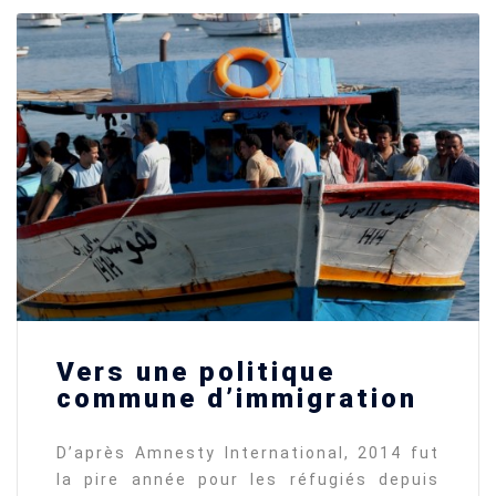
Vers une politique
commune d’immigration
D’après Amnesty International, 2014 fut
la pire année pour les réfugiés depuis