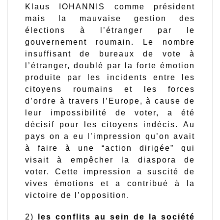
Klaus IOHANNIS comme président
mais la mauvaise gestion des
élections à l’étranger par le
gouvernement roumain. Le nombre
insuffisant de bureaux de vote à
l’étranger, doublé par la forte émotion
produite par les incidents entre les
citoyens roumains et les forces
d’ordre à travers l’Europe, à cause de
leur impossibilité de voter, a été
décisif pour les citoyens indécis. Au
pays on a eu l’impression qu’on avait
à faire à une “action dirigée” qui
visait à empêcher la diaspora de
voter. Cette impression a suscité de
vives émotions et a contribué à la
victoire de l’opposition.
2)
les conflits au sein de la société