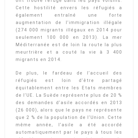
ont trouvé refuge dans les pays voisins.
Cette hostilité envers les réfugiés a
également entraîné une forte
augmentation de l’immigration illégale
(274 000 migrants illégaux en 2014 pour
seulement 100 000 en 2013). La mer
Méditerranée est de loin la route la plus
meurtrière et a couté la vie à 3 400
migrants en 2014.
De plus, le fardeau de l’accueil des
réfugiés est loin d’être partagé
équitablement entre les Etats membres
de l’UE. La Suède représente plus de 20 %
des demandes d’asile accordés en 2013
(26 000), alors que le pays ne représente
que 2 % de la population de l’Union. Cette
même année, l’asile a été accordé
automatiquement par le pays à tous les