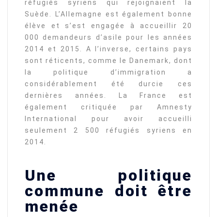
réfugiés syriens qui rejoignaient la
Suède. L’Allemagne est également bonne
élève et s’est engagée à accueillir 20
000 demandeurs d’asile pour les années
2014 et 2015. A l’inverse, certains pays
sont réticents, comme le Danemark, dont
la politique d’immigration a
considérablement été durcie ces
dernières années. La France est
également critiquée par Amnesty
International pour avoir accueilli
seulement 2 500 réfugiés syriens en
2014.
Une politique
commune doit être
menée