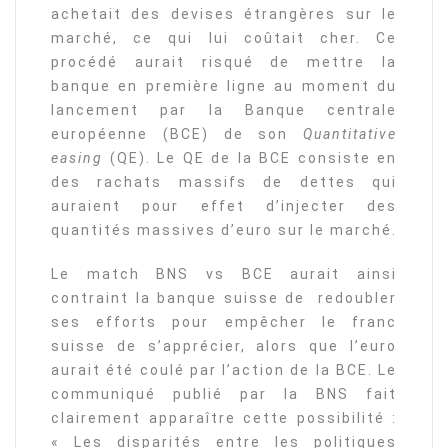
achetait des devises étrangères sur le
marché, ce qui lui coûtait cher. Ce
procédé aurait risqué de mettre la
banque en première ligne au moment du
lancement par la Banque centrale
européenne (BCE) de son
Quantitative
easing
(QE). Le QE de la BCE consiste en
des rachats massifs de dettes qui
auraient pour effet d’injecter des
quantités massives d’euro sur le marché.
Le match BNS vs BCE aurait ainsi
contraint la banque suisse de redoubler
ses efforts pour empêcher le franc
suisse de s’apprécier, alors que l’euro
aurait été coulé par l’action de la BCE. Le
communiqué publié par la BNS fait
clairement apparaître cette possibilité :
« Les disparités entre les politiques