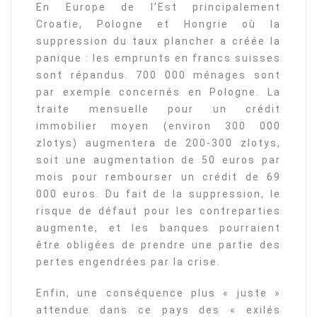
En Europe de l’Est principalement
Croatie, Pologne et Hongrie où la
suppression du taux plancher a créée la
panique : les emprunts en francs suisses
sont répandus. 700 000 ménages sont
par exemple concernés en Pologne. La
traite mensuelle pour un crédit
immobilier moyen (environ 300 000
zlotys) augmentera de 200-300 zlotys,
soit une augmentation de 50 euros par
mois pour rembourser un crédit de 69
000 euros. Du fait de la suppression, le
risque de défaut pour les contreparties
augmente, et les banques pourraient
être obligées de prendre une partie des
pertes engendrées par la crise.
Enfin, une conséquence plus « juste »
attendue dans ce pays des « exilés