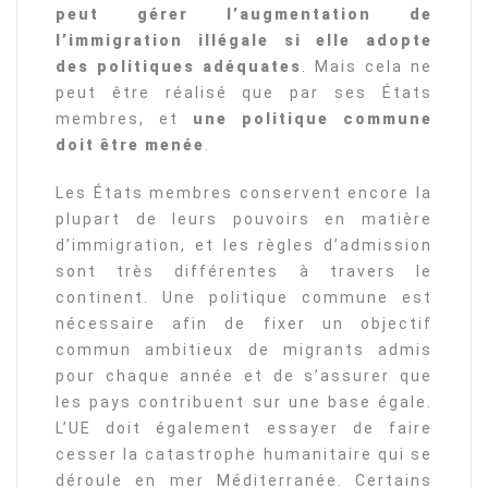
peut gérer l’augmentation de
l’immigration illégale si elle adopte
des politiques adéquates
. Mais cela ne
peut être réalisé que par ses États
membres, et
une politique commune
doit être menée
.
Les États membres conservent encore la
plupart de leurs pouvoirs en matière
d’immigration, et les règles d’admission
sont très différentes à travers le
continent. Une politique commune est
nécessaire afin de fixer un objectif
commun ambitieux de migrants admis
pour chaque année et de s’assurer que
les pays contribuent sur une base égale.
L’UE doit également essayer de faire
cesser la catastrophe humanitaire qui se
déroule en mer Méditerranée. Certains