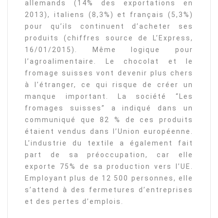
allemands (14% des exportations en
2013), italiens (8,3%) et français (5,3%)
pour qu’ils continuent d’acheter ses
produits (chiffres source de L’Express,
16/01/2015). Même logique pour
l’agroalimentaire. Le chocolat et le
fromage suisses vont devenir plus chers
à l’étranger, ce qui risque de créer un
manque important. La société “Les
fromages suisses” a indiqué dans un
communiqué que 82 % de ces produits
étaient vendus dans l’Union européenne.
L’industrie du textile a également fait
part de sa préoccupation, car elle
exporte 75% de sa production vers l’UE.
Employant plus de 12 500 personnes, elle
s’attend à des fermetures d’entreprises
et des pertes d’emplois.