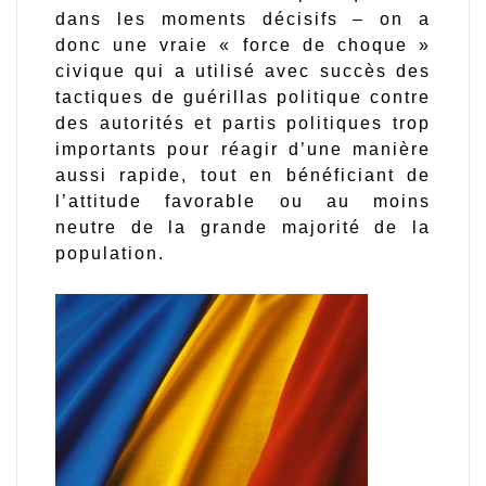
dans les moments décisifs – on a
donc une vraie « force de choque »
civique qui a utilisé avec succès des
tactiques de guérillas politique contre
des autorités et partis politiques trop
importants pour réagir d’une manière
aussi rapide, tout en bénéficiant de
l’attitude favorable ou au moins
neutre de la grande majorité de la
population.