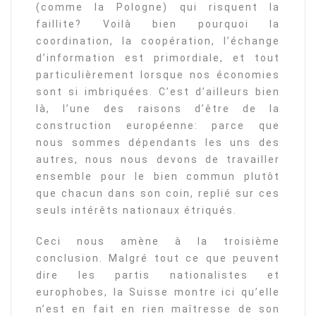
(comme la Pologne) qui risquent la
faillite? Voilà bien pourquoi la
coordination, la coopération, l’échange
d’information est primordiale, et tout
particulièrement lorsque nos économies
sont si imbriquées. C’est d’ailleurs bien
là, l’une des raisons d’être de la
construction européenne: parce que
nous sommes dépendants les uns des
autres, nous nous devons de travailler
ensemble pour le bien commun plutôt
que chacun dans son coin, replié sur ces
seuls intérêts nationaux étriqués.
Ceci nous amène à la troisième
conclusion. Malgré tout ce que peuvent
dire les partis nationalistes et
europhobes, la Suisse montre ici qu’elle
n’est en fait en rien maîtresse de son