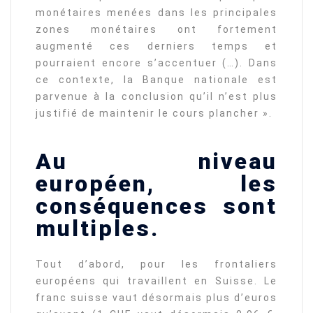
monétaires menées dans les principales
zones monétaires ont fortement
augmenté ces derniers temps et
pourraient encore s’accentuer (…). Dans
ce contexte, la Banque nationale est
parvenue à la conclusion qu’il n’est plus
justifié de maintenir le cours plancher ».
Au niveau
européen, les
conséquences sont
multiples.
Tout d’abord, pour les frontaliers
européens qui travaillent en Suisse. Le
franc suisse vaut désormais plus d’euros