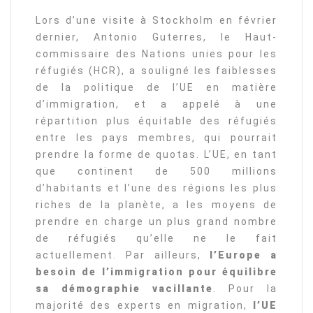
Lors d’une visite à Stockholm en février
dernier, Antonio Guterres, le Haut-
commissaire des Nations unies pour les
réfugiés (HCR), a souligné les faiblesses
de la politique de l’UE en matière
d’immigration, et a appelé à une
répartition plus équitable des réfugiés
entre les pays membres, qui pourrait
prendre la forme de quotas. L’UE, en tant
que continent de 500 millions
d’habitants et l’une des régions les plus
riches de la planète, a les moyens de
prendre en charge un plus grand nombre
de réfugiés qu’elle ne le fait
actuellement. Par ailleurs,
l’Europe a
besoin de l’immigration pour équilibre
sa démographie vacillante
. Pour la
majorité des experts en migration,
l’UE