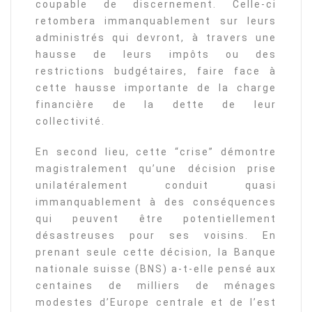
coupable de discernement. Celle-ci
retombera immanquablement sur leurs
administrés qui devront, à travers une
hausse de leurs impôts ou des
restrictions budgétaires, faire face à
cette hausse importante de la charge
financière de la dette de leur
collectivité.
En second lieu, cette “crise” démontre
magistralement qu’une décision prise
unilatéralement conduit quasi
immanquablement à des conséquences
qui peuvent être potentiellement
désastreuses pour ses voisins. En
prenant seule cette décision, la Banque
nationale suisse (BNS) a-t-elle pensé aux
centaines de milliers de ménages
modestes d’Europe centrale et de l’est