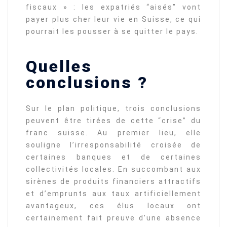
fiscaux » : les expatriés “aisés” vont
payer plus cher leur vie en Suisse, ce qui
pourrait les pousser à se quitter le pays.
Quelles
conclusions ?
Sur le plan politique, trois conclusions
peuvent être tirées de cette “crise” du
franc suisse. Au premier lieu, elle
souligne l’irresponsabilité croisée de
certaines banques et de certaines
collectivités locales. En succombant aux
sirènes de produits financiers attractifs
et d’emprunts aux taux artificiellement
avantageux, ces élus locaux ont
certainement fait preuve d’une absence