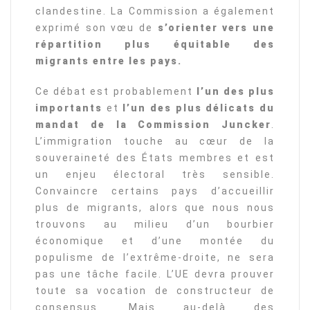
clandestine. La Commission a également
exprimé son vœu de
s’orienter vers une
répartition plus équitable des
migrants entre les pays.
Ce débat est probablement
l’un des plus
importants
et
l’un des plus délicats du
mandat de la Commission Juncker
.
L’immigration touche au cœur de la
souveraineté des États membres et est
un enjeu électoral très sensible.
Convaincre certains pays d’accueillir
plus de migrants, alors que nous nous
trouvons au milieu d’un bourbier
économique et d’une montée du
populisme de l’extrême-droite, ne sera
pas une tâche facile. L’UE devra prouver
toute sa vocation de constructeur de
consensus. Mais au-delà des