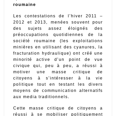
roumaine
Les contestations de l’hiver 2011 –
2012 et 2013, menées souvent pour
des sujets assez éloignés des
préoccupations quotidiennes de la
société roumaine (les exploitations
minières en utilisant des cyanures, la
fracturation hydraulique) ont créé une
minorité active d’un point de vue
civique qui, peu à peu, a réussi à
motiver une masse critique de
citoyens à s’intéresser à la vie
politique tout en testant les divers
moyens de communication alternatifs
aux media traditionnels.
Cette masse critique de citoyens a
réussi à se mobiliser politiquement