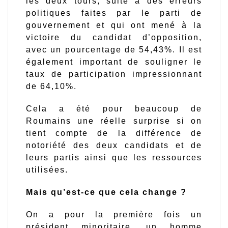
les deux tours, suite à des erreurs
politiques faites par le parti de
gouvernement et qui ont mené à la
victoire du candidat d’opposition,
avec un pourcentage de 54,43%. Il est
également important de souligner le
taux de participation impressionnant
de 64,10%.
Cela a été pour beaucoup de
Roumains une réelle surprise si on
tient compte de la différence de
notoriété des deux candidats et de
leurs partis ainsi que les ressources
utilisées.
Mais qu’est-ce que cela change ?
On a pour la première fois un
président minoritaire, un homme