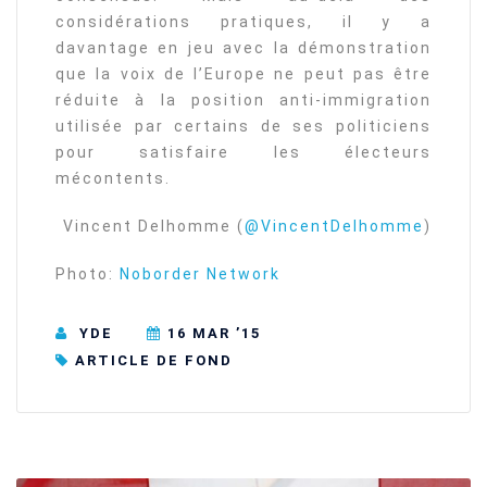
considérations pratiques, il y a
davantage en jeu avec la démonstration
que la voix de l’Europe ne peut pas être
réduite à la position anti-immigration
utilisée par certains de ses politiciens
pour satisfaire les électeurs
mécontents.
Vincent Delhomme (
@VincentDelhomme
)
Photo:
Noborder Network
YDE
16 MAR ’15
ARTICLE DE FOND