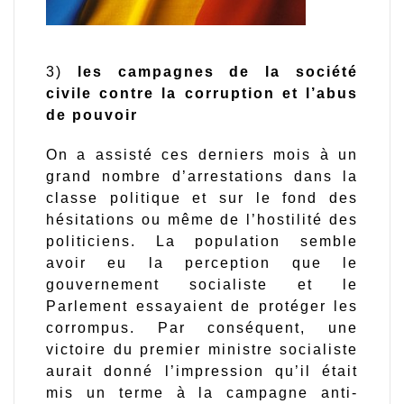
3)
les campagnes de la société
civile contre la corruption et l’abus
de pouvoir
On a assisté ces derniers mois à un
grand nombre d’arrestations dans la
classe politique et sur le fond des
hésitations ou même de l’hostilité des
politiciens. La population semble
avoir eu la perception que le
gouvernement socialiste et le
Parlement essayaient de protéger les
corrompus. Par conséquent, une
victoire du premier ministre socialiste
aurait donné l’impression qu’il était
mis un terme à la campagne anti-