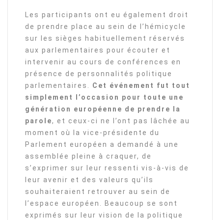
Les participants ont eu également droit
de prendre place au sein de l’hémicycle
sur les sièges habituellement réservés
aux parlementaires pour écouter et
intervenir au cours de conférences en
présence de personnalités politique
parlementaires.
Cet événement fut tout
simplement l’occasion pour toute une
génération européenne de prendre la
parole
, et ceux-ci ne l’ont pas lâchée au
moment où la vice-présidente du
Parlement européen a demandé à une
assemblée pleine à craquer, de
s’exprimer sur leur ressenti vis-à-vis de
leur avenir et des valeurs qu’ils
souhaiteraient retrouver au sein de
l’espace européen. Beaucoup se sont
exprimés sur leur vision de la politique