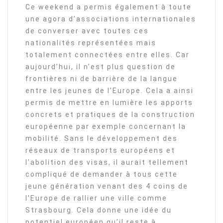
Ce weekend a permis également à toute
une agora d’associations internationales
de converser avec toutes ces
nationalités représentées mais
totalement connectées entre elles. Car
aujourd’hui, il n’est plus question de
frontières ni de barrière de la langue
entre les jeunes de l’Europe. Cela a ainsi
permis de mettre en lumière les apports
concrets et pratiques de la construction
européenne par exemple concernant la
mobilité. Sans le développement des
réseaux de transports européens et
l’abolition des visas, il aurait tellement
compliqué de demander à tous cette
jeune génération venant des 4 coins de
l’Europe de rallier une ville comme
Strasbourg. Cela donne une idée du
potentiel européen qu’il reste à