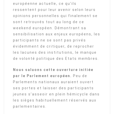
européenne actuelle, ce qu’ils
ressentent pour leur avenir selon leurs
opinions personnelles qui finalement se
sont retrouvés tout au long de ce
weekend européen. Démontrant sa
sensibilisation aux enjeux européens, les
participants ne se sont pas privés
évidemment de critiquer, de reprocher
les lacunes des institutions, le manque
de volonté politique des Etats membres.
Nous saluons cette ouverture initiée
par le Parlement européen.
Peu de
Parlements nationaux auraient ouvert
ses portes et laisser des participants
jeunes s’asseoir en plein hémicycle dans
les sièges habituellement réservés aux
parlementaires.