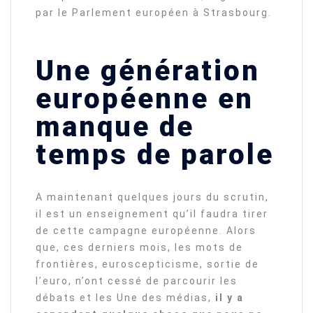
par le Parlement européen à Strasbourg.
Une génération
européenne en
manque de
temps de parole
A maintenant quelques jours du scrutin,
il est un enseignement qu’il faudra tirer
de cette campagne européenne. Alors
que, ces derniers mois, les mots de
frontières, euroscepticisme, sortie de
l’euro, n’ont cessé de parcourir les
débats et les Une des médias,
il y a