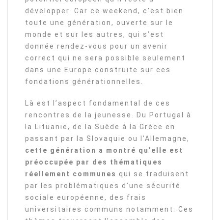
développer. Car ce weekend, c’est bien
toute une génération, ouverte sur le
monde et sur les autres, qui s’est
donnée rendez-vous pour un avenir
correct qui ne sera possible seulement
dans une Europe construite sur ces
fondations générationnelles.
Là est l’aspect fondamental de ces
rencontres de la jeunesse. Du Portugal à
la Lituanie, de la Suède à la Grèce en
passant par la Slovaquie ou l’Allemagne,
cette génération a montré qu’elle est
préoccupée par des thématiques
réellement communes
qui se traduisent
par les problématiques d’une sécurité
sociale européenne, des frais
universitaires communs notamment. Ces