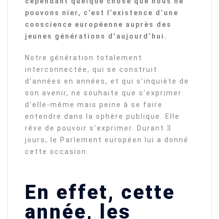
cependant quelque chose que nous ne
pouvons nier, c’est l’existence d’une
conscience européenne auprès des
jeunes générations d’aujourd’hui.
Notre génération totalement
interconnectée, qui se construit
d’années en années, et qui s’inquiète de
son avenir, ne souhaite que s’exprimer
d’elle-même mais peine à se faire
entendre dans la sphère publique. Elle
rêve de pouvoir s’exprimer. Durant 3
jours, le Parlement européen lui a donné
cette occasion.
En effet, cette
année, les