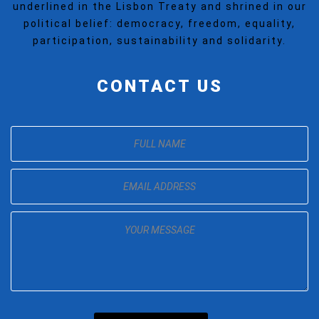
underlined in the Lisbon Treaty and shrined in our
political belief: democracy, freedom, equality,
participation, sustainability and solidarity.
CONTACT US