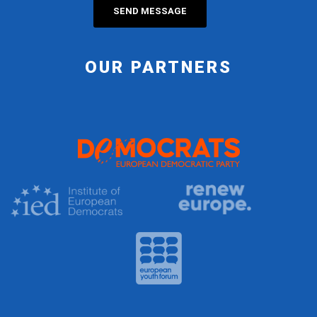
OUR PARTNERS