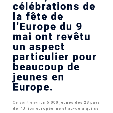
célébrations de
la fête de
l’Europe du 9
mai ont revêtu
un aspect
particulier pour
beaucoup de
jeunes en
Europe.
Ce sont environ
5 000 jeunes des 28 pays
de l’Union européenne et au-delà qui se