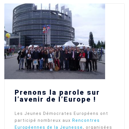
Prenons la parole sur
l’avenir de l’Europe !
Les Jeunes Démocrates Européens ont
participé nombreux aux
Rencontres
Européennes de la Jeunesse
, organisées