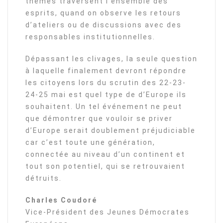
thèmes traversent l’ensemble des
esprits, quand on observe les retours
d’ateliers ou de discussions avec des
responsables institutionnelles.
Dépassant les clivages, la seule question
à laquelle finalement devront répondre
les citoyens lors du scrutin des 22-23-
24-25 mai est quel type de d’Europe ils
souhaitent. Un tel événement ne peut
que démontrer que vouloir se priver
d’Europe serait doublement préjudiciable
car c’est toute une génération,
connectée au niveau d’un continent et
tout son potentiel, qui se retrouvaient
détruits.
Charles Coudoré
Vice-Président des Jeunes Démocrates