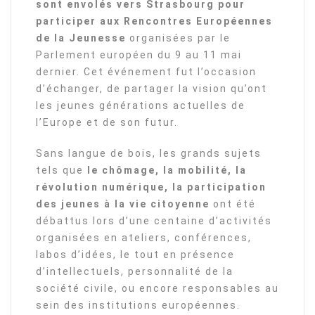
sont envolés vers Strasbourg pour
participer aux Rencontres Européennes
de la Jeunesse
organisées par le
Parlement européen du 9 au 11 mai
dernier. Cet événement fut l’occasion
d’échanger, de partager la vision qu’ont
les jeunes générations actuelles de
l’Europe et de son futur.
Sans langue de bois, les grands sujets
tels que
le chômage, la mobilité, la
révolution numérique, la participation
des jeunes à la vie citoyenne
ont été
débattus lors d’une centaine d’activités
organisées en ateliers, conférences,
labos d’idées, le tout en présence
d’intellectuels, personnalité de la
société civile, ou encore responsables au
sein des institutions européennes.