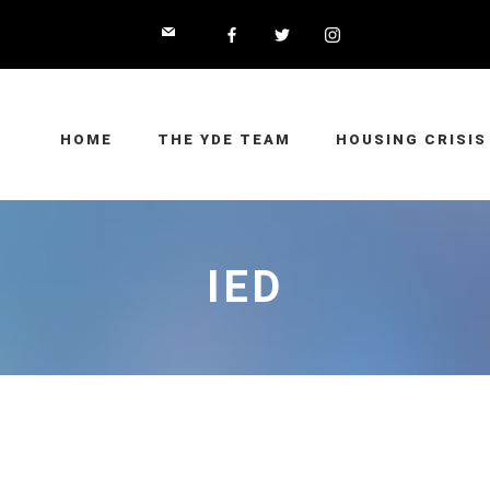
HOME
THE YDE TEAM
HOUSING CRISIS
IED