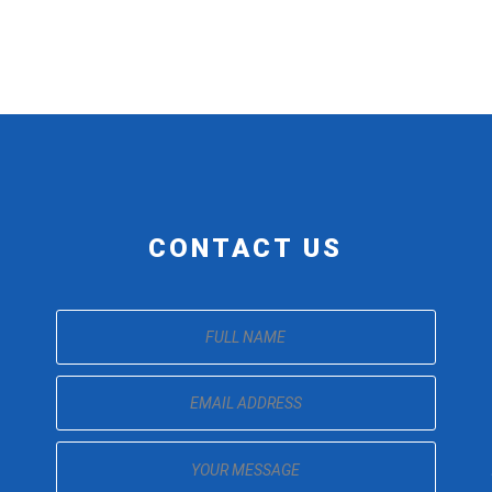
CONTACT US