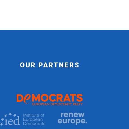
OUR PARTNERS