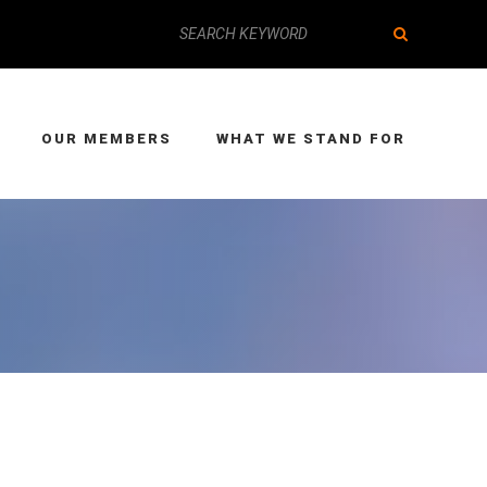
OUR MEMBERS
WHAT WE STAND FOR