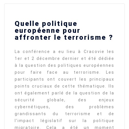
Quelle politique
européenne pour
affronter le terrorisme ?
La conférence a eu lieu à Cracovie les
1er et 2 décembre dernier et été dédiée
à la question des politiques européennes
pour faire face au terrorisme. Les
participants ont couvert les principaux
points cruciaux de cette thématique. Ils
ont également parlé de la question de la
sécurité globale, des enjeux
cybernétiques, des problèmes
grandissants du terrorisme et de
l’impact législatif sur la politique
migratoire. Cela a été un moment