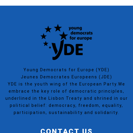
Young Democrats for Europe (YDE)
Jeunes Democrates Europeens (JDE)
YDE is the youth wing of the European Party.We
embrace the key role of democratic principles,
underlined in the Lisbon Treaty and shrined in our
political belief: democracy, freedom, equality,
participation, sustainability and solidarity.
CONTACT US