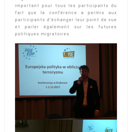
important pour tous les participants du
fait que la conférence a permis aux
participants d’échanger leur point de vue
et parler également sur les futures
politiques migratoires.