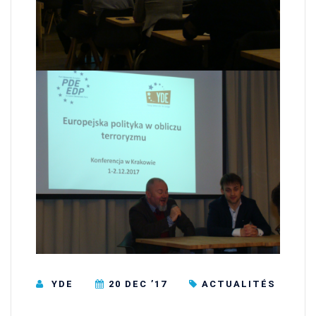
YDE
20 DEC ’17
ACTUALITÉS