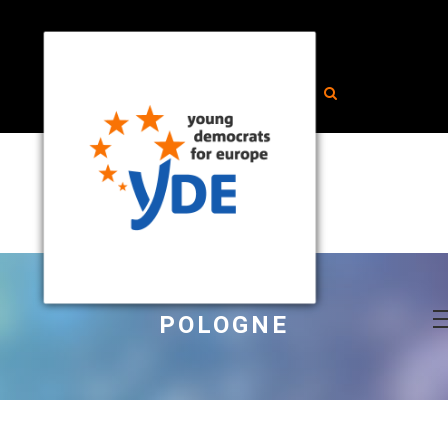
POLOGNE