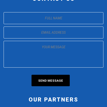
OUR PARTNERS