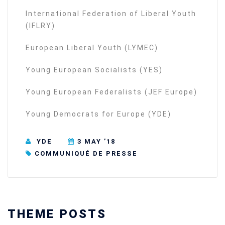
International Federation of Liberal Youth
(IFLRY)
European Liberal Youth (LYMEC)
Young European Socialists (YES)
Young European Federalists (JEF Europe)
Young Democrats for Europe (YDE)
YDE
3 MAY ’18
COMMUNIQUÉ DE PRESSE
THEME POSTS