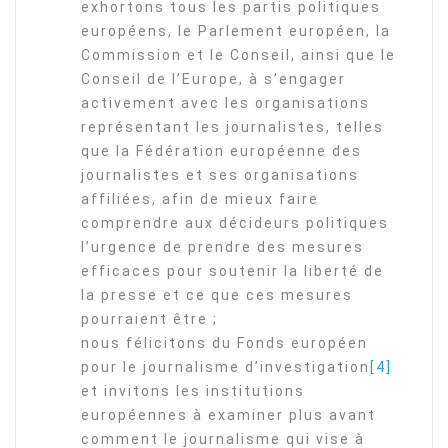
exhortons tous les partis politiques
européens, le Parlement européen, la
Commission et le Conseil, ainsi que le
Conseil de l’Europe, à s’engager
activement avec les organisations
représentant les journalistes, telles
que la Fédération européenne des
journalistes et ses organisations
affiliées, afin de mieux faire
comprendre aux décideurs politiques
l’urgence de prendre des mesures
efficaces pour soutenir la liberté de
la presse et ce que ces mesures
pourraient être ;
nous félicitons du Fonds européen
pour le journalisme d’investigation
[4]
et invitons les institutions
européennes à examiner plus avant
comment le journalisme qui vise à