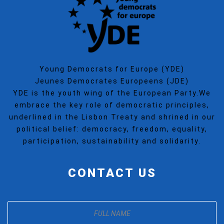
Young Democrats for Europe (YDE)
Jeunes Democrates Europeens (JDE)
YDE is the youth wing of the European Party.We
embrace the key role of democratic principles,
underlined in the Lisbon Treaty and shrined in our
political belief: democracy, freedom, equality,
participation, sustainability and solidarity.
CONTACT US