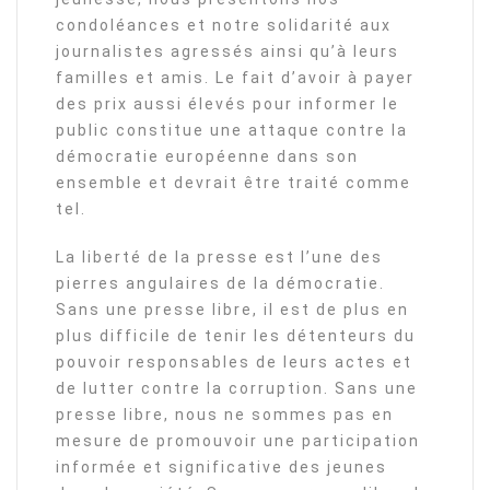
condoléances et notre solidarité aux
journalistes agressés ainsi qu’à leurs
familles et amis. Le fait d’avoir à payer
des prix aussi élevés pour informer le
public constitue une attaque contre la
démocratie européenne dans son
ensemble et devrait être traité comme
tel.
La liberté de la presse est l’une des
pierres angulaires de la démocratie.
Sans une presse libre, il est de plus en
plus difficile de tenir les détenteurs du
pouvoir responsables de leurs actes et
de lutter contre la corruption. Sans une
presse libre, nous ne sommes pas en
mesure de promouvoir une participation
informée et significative des jeunes