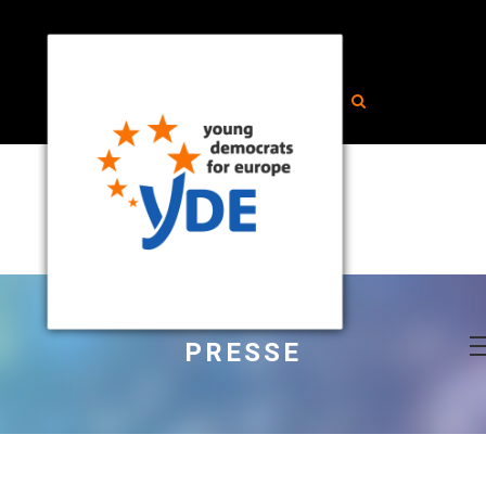
PRESSE