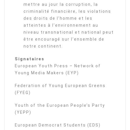
mettre au jour la corruption, la
criminalité financière, les violations
des droits de l’homme et les
atteintes à l’environnement au
niveau transnational et national peut
être encouragé sur l’ensemble de
notre continent.
Signataires
European Youth Press – Network of
Young Media Makers (EYP)
Federation of Young European Greens
(FYEG)
Youth of the European People’s Party
(YEPP)
European Democrat Students (EDS)