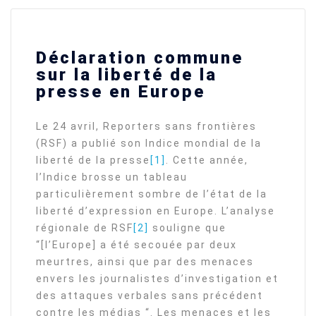
Déclaration commune
sur la liberté de la
presse en Europe
Le 24 avril, Reporters sans frontières
(RSF) a publié son Indice mondial de la
liberté de la presse
[1]
. Cette année,
l’Indice brosse un tableau
particulièrement sombre de l’état de la
liberté d’expression en Europe. L’analyse
régionale de RSF
[2]
souligne que
“[l’Europe] a été secouée par deux
meurtres, ainsi que par des menaces
envers les journalistes d’investigation et
des attaques verbales sans précédent
contre les médias “. Les menaces et les