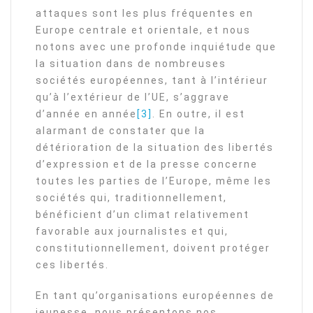
attaques sont les plus fréquentes en
Europe centrale et orientale, et nous
notons avec une profonde inquiétude que
la situation dans de nombreuses
sociétés européennes, tant à l’intérieur
qu’à l’extérieur de l’UE, s’aggrave
d’année en année
[3]
. En outre, il est
alarmant de constater que la
détérioration de la situation des libertés
d’expression et de la presse concerne
toutes les parties de l’Europe, même les
sociétés qui, traditionnellement,
bénéficient d’un climat relativement
favorable aux journalistes et qui,
constitutionnellement, doivent protéger
ces libertés.
En tant qu’organisations européennes de
jeunesse, nous présentons nos