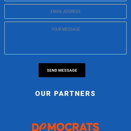
OUR PARTNERS