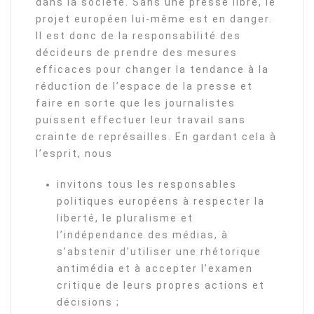
dans la société. Sans une presse libre, le
projet européen lui-même est en danger.
Il est donc de la responsabilité des
décideurs de prendre des mesures
efficaces pour changer la tendance à la
réduction de l’espace de la presse et
faire en sorte que les journalistes
puissent effectuer leur travail sans
crainte de représailles. En gardant cela à
l’esprit, nous
invitons tous les responsables
politiques européens à respecter la
liberté, le pluralisme et
l’indépendance des médias, à
s’abstenir d’utiliser une rhétorique
antimédia et à accepter l’examen
critique de leurs propres actions et
décisions ;