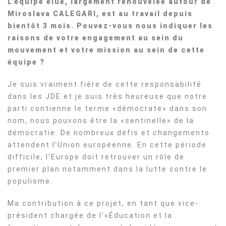
L’équipe élue, largement renouvelée autour de
Miroslava CALEGARI, est au travail depuis
bientôt 3 mois. Pouvez-vous nous indiquer les
raisons de votre engagement au sein du
mouvement et votre mission au sein de cette
équipe ?
Je suis vraiment fière de cette responsabilité
dans les JDE et je suis très heureuse que notre
parti contienne le terme «démocrate» dans son
nom, nous pouvons être la «sentinelle» de la
démocratie. De nombreux défis et changements
attendent l’Union européenne. En cette période
difficile, l’Europe doit retrouver un rôle de
premier plan notamment dans la lutte contre le
populisme.
Ma contribution à ce projet, en tant que vice-
président chargée de l’«Éducation et la