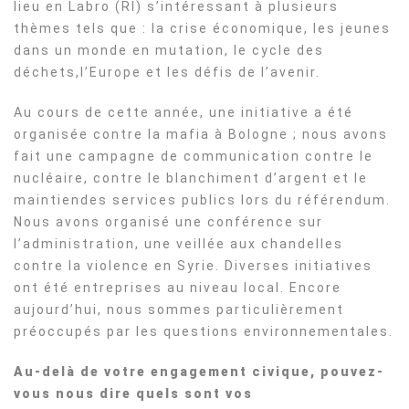
lieu en Labro (RI) s’intéressant à plusieurs
thèmes tels que : la crise économique, les jeunes
dans un monde en mutation, le cycle des
déchets,l’Europe et les défis de l’avenir.
Au cours de cette année, une initiative a été
organisée contre la mafia à Bologne ; nous avons
fait une campagne de communication contre le
nucléaire, contre le blanchiment d’argent et le
maintiendes services publics lors du référendum.
Nous avons organisé une conférence sur
l’administration, une veillée aux chandelles
contre la violence en Syrie. Diverses initiatives
ont été entreprises au niveau local. Encore
aujourd’hui, nous sommes particulièrement
préoccupés par les questions environnementales.
Au-delà de votre engagement civique, pouvez-
vous nous dire quels sont vos