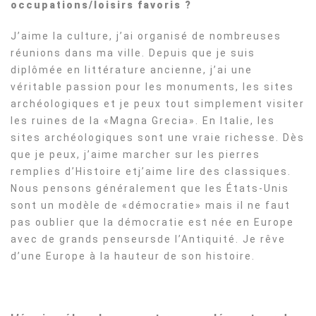
occupations/loisirs favoris ?
J’aime la culture, j’ai organisé de nombreuses
réunions dans ma ville. Depuis que je suis
diplômée en littérature ancienne, j’ai une
véritable passion pour les monuments, les sites
archéologiques et je peux tout simplement visiter
les ruines de la «Magna Grecia». En Italie, les
sites archéologiques sont une vraie richesse. Dès
que je peux, j’aime marcher sur les pierres
remplies d’Histoire etj’aime lire des classiques.
Nous pensons généralement que les États-Unis
sont un modèle de «démocratie» mais il ne faut
pas oublier que la démocratie est née en Europe
avec de grands penseursde l’Antiquité. Je rêve
d’une Europe à la hauteur de son histoire.