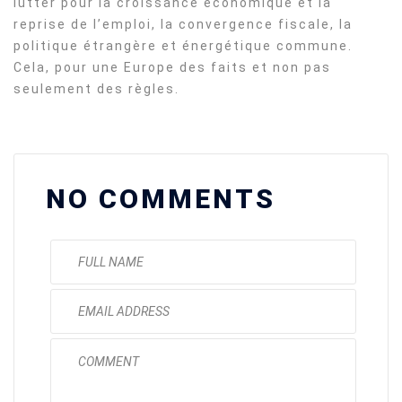
lutter pour la croissance économique et la
reprise de l’emploi, la convergence fiscale, la
politique étrangère et énergétique commune.
Cela, pour une Europe des faits et non pas
seulement des règles.
NO COMMENTS