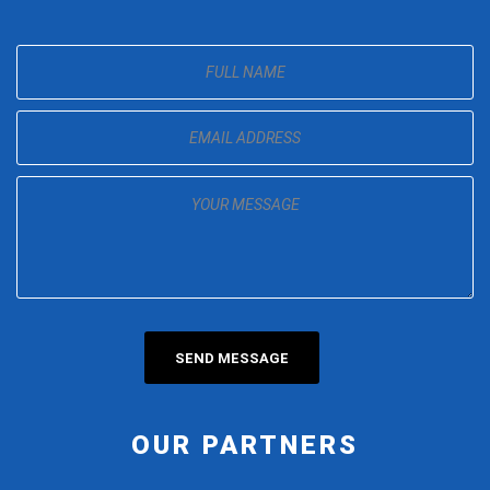
OUR PARTNERS