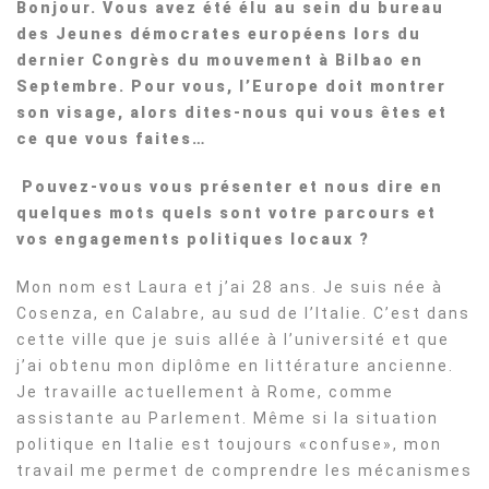
Bonjour. Vous avez été élu au sein du bureau
des Jeunes démocrates européens lors du
dernier Congrès du mouvement à Bilbao en
Septembre. Pour vous, l’Europe doit montrer
son visage, alors dites-nous qui vous êtes et
ce que vous faites…
Pouvez-vous vous présenter et nous dire en
quelques mots quels sont votre parcours et
vos engagements politiques locaux ?
Mon nom est Laura et j’ai 28 ans. Je suis née à
Cosenza, en Calabre, au sud de l’Italie. C’est dans
cette ville que je suis allée à l’université et que
j’ai obtenu mon diplôme en littérature ancienne.
Je travaille actuellement à Rome, comme
assistante au Parlement. Même si la situation
politique en Italie est toujours «confuse», mon
travail me permet de comprendre les mécanismes