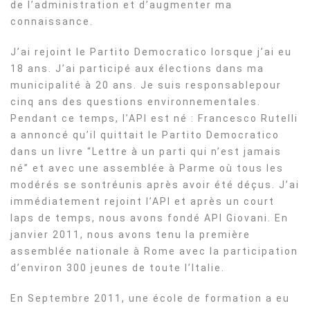
de l’administration et d’augmenter ma
connaissance.
J’ai rejoint le Partito Democratico lorsque j’ai eu
18 ans. J’ai participé aux élections dans ma
municipalité à 20 ans. Je suis responsablepour
cinq ans des questions environnementales.
Pendant ce temps, l’API est né : Francesco Rutelli
a annoncé qu’il quittait le Partito Democratico
dans un livre “Lettre à un parti qui n’est jamais
né” et avec une assemblée à Parme où tous les
modérés se sontréunis après avoir été déçus. J’ai
immédiatement rejoint l’API et après un court
laps de temps, nous avons fondé API Giovani. En
janvier 2011, nous avons tenu la première
assemblée nationale à Rome avec la participation
d’environ 300 jeunes de toute l’Italie.
En Septembre 2011, une école de formation a eu