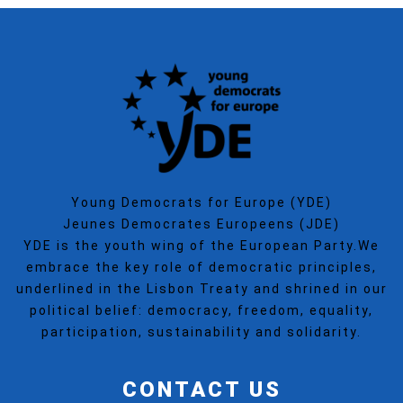
Young Democrats for Europe (YDE)
Jeunes Democrates Europeens (JDE)
YDE is the youth wing of the European Party.We
embrace the key role of democratic principles,
underlined in the Lisbon Treaty and shrined in our
political belief: democracy, freedom, equality,
participation, sustainability and solidarity.
CONTACT US