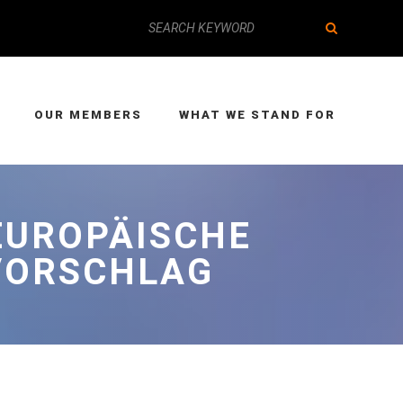
OUR MEMBERS
WHAT WE STAND FOR
 EUROPÄISCHE
 VORSCHLAG