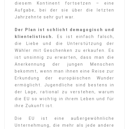
diesem Kontinent fortsetzen – eine
Aufgabe, bei der sie über die letzten
Jahrzehnte sehr gut war.
Der Plan ist schlicht demagogisch und
klientelistisch.
Es ist einfach falsch,
die Liebe und die Unterstützung der
Wähler mit Geschenken zu erkaufen. Es
ist unsinnig zu erwarten, dass man die
Anerkennung der jungen Menschen
bekommt, wenn man ihnen eine Reise zur
Erkundung der europäischen Wunder
ermöglicht. Jugendliche sind bestens in
der Lage, rational zu verstehen, warum
die EU so wichtig in ihrem Leben und für
ihre Zukunft ist.
Die EU ist eine außergewöhnliche
Unternehmung, die mehr als jede andere