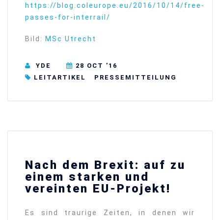
https://blog.coleurope.eu/2016/10/14/free-
passes-for-interrail/
Bild:
MSc Utrecht
YDE
28 OCT ’16
LEITARTIKEL
⁠⁠⁠PRESSEMITTEILUNG
Nach dem Brexit: auf zu
einem starken und
vereinten EU-Projekt!
Es sind traurige Zeiten, in denen wir