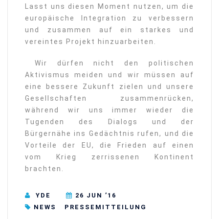
Lasst uns diesen Moment nutzen, um die
europäische Integration zu verbessern
und zusammen auf ein starkes und
vereintes Projekt hinzuarbeiten.
Wir dürfen nicht den politischen
Aktivismus meiden und wir müssen auf
eine bessere Zukunft zielen und unsere
Gesellschaften zusammenrücken,
während wir uns immer wieder die
Tugenden des Dialogs und der
Bürgernähe ins Gedächtnis rufen, und die
Vorteile der EU, die Frieden auf einen
vom Krieg zerrissenen Kontinent
brachten.
YDE
26 JUN ’16
NEWS
⁠⁠⁠PRESSEMITTEILUNG