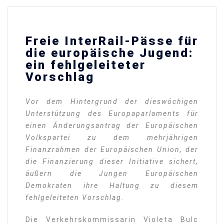
Freie InterRail-Pässe für
die europäische Jugend:
ein fehlgeleiteter
Vorschlag
Vor dem Hintergrund der dieswöchigen
Unterstützung des Europaparlaments für
einen Änderungsantrag der Europäischen
Volkspartei zu dem mehrjährigen
Finanzrahmen der Europäischen Union, der
die Finanzierung dieser Initiative sichert,
äußern die Jungen Europäischen
Demokraten ihre Haltung zu diesem
fehlgeleiteten Vorschlag.
Die Verkehrskommissarin Violeta Bulc