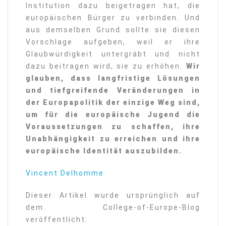
Institution dazu beigetragen hat, die
europäischen Bürger zu verbinden. Und
aus demselben Grund sollte sie diesen
Vorschlage aufgeben, weil er ihre
Glaubwürdigkeit untergräbt und nicht
dazu beitragen wird, sie zu erhöhen.
Wir
glauben, dass langfristige Lösungen
und tiefgreifende Veränderungen in
der Europapolitik der einzige Weg sind,
um für die europäische Jugend die
Voraussetzungen zu schaffen, ihre
Unabhängigkeit zu erreichen und ihre
europäische Identität auszubilden.
Vincent Delhomme
Dieser Artikel wurde ursprünglich auf
dem College-of-Europe-Blog
veröffentlicht: