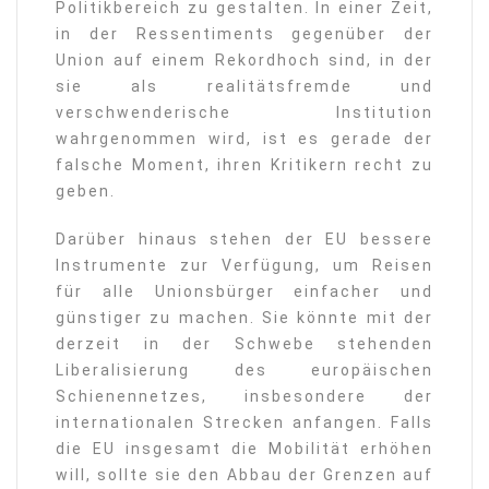
Politikbereich zu gestalten. In einer Zeit,
in der Ressentiments gegenüber der
Union auf einem Rekordhoch sind, in der
sie als realitätsfremde und
verschwenderische Institution
wahrgenommen wird, ist es gerade der
falsche Moment, ihren Kritikern recht zu
geben.
Darüber hinaus stehen der EU bessere
Instrumente zur Verfügung, um Reisen
für alle Unionsbürger einfacher und
günstiger zu machen. Sie könnte mit der
derzeit in der Schwebe stehenden
Liberalisierung des europäischen
Schienennetzes, insbesondere der
internationalen Strecken anfangen. Falls
die EU insgesamt die Mobilität erhöhen
will, sollte sie den Abbau der Grenzen auf