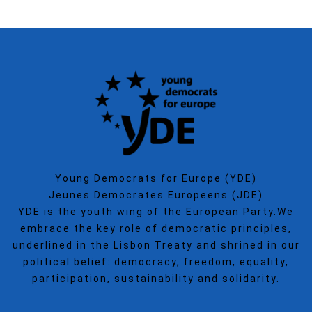
Young Democrats for Europe (YDE)
Jeunes Democrates Europeens (JDE)
YDE is the youth wing of the European Party.We
embrace the key role of democratic principles,
underlined in the Lisbon Treaty and shrined in our
political belief: democracy, freedom, equality,
participation, sustainability and solidarity.