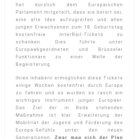
hat kürzlich dem Europäischen
Parlament mitgeteilt, dass sie bereit sei,
eine alte Idee aufzugreifen und allen
jungen Erwachsenen zum 18. Geburtstag
kostenfreie InterRail-Tickets zu
schenken. Dies führte unter
Europaabgeordneten und Brüsseler
Funktionäre zu einer Welle der
Begeisterung.
Ihren Inhabern ermöglichen diese Tickets
einige Wochen kostenfrei durch Europa
zu fahren und so wurden so rasch ein
wichtiges Instrument junger Europäer.
Das Ziel der in Rede stehenden
Maßnahme ist klar: Erweiterung der
Mobilität der Jugend und Förderung des
Europa-Gefühls unter den neuen
Generationen.
Zwar mag sich der Plan