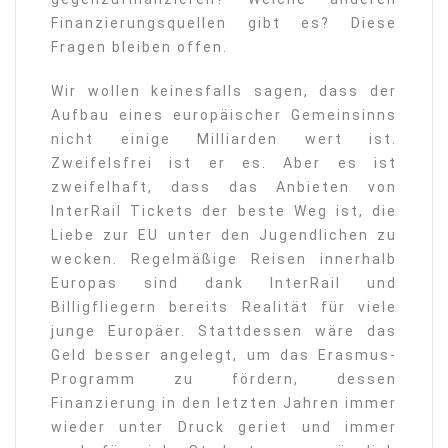
Finanzierungsquellen gibt es? Diese
Fragen bleiben offen.
Wir wollen keinesfalls sagen, dass der
Aufbau eines europäischer Gemeinsinns
nicht einige Milliarden wert ist.
Zweifelsfrei ist er es. Aber es ist
zweifelhaft, dass das Anbieten von
InterRail Tickets der beste Weg ist, die
Liebe zur EU unter den Jugendlichen zu
wecken. Regelmäßige Reisen innerhalb
Europas sind dank InterRail und
Billigfliegern bereits Realität für viele
junge Europäer. Stattdessen wäre das
Geld besser angelegt, um das Erasmus-
Programm zu fördern, dessen
Finanzierung in den letzten Jahren immer
wieder unter Druck geriet und immer