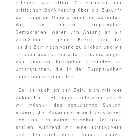
erleben, wie ältere Generationen der
britischen Bevölkerung über die Zukunft
der jüngeren Generationen entscheiden.
Wir, die Jungen Europäischen
Demokraten, waren von Anfang an bis
zum Schluss gegen den Brexit, aber jetzt
ist die Zeit nach vorne zu blicken und wir
müssen auch vorbereitet sein, diejenigen
von unseren britischen Freunden zu
unterstützen, die in der Europäischen
Union bleiben möchten.
Es ist auch an der Zeit, sich mit der
Zukunft der EU auseinanderzusetzen –
wir müssen das bestehende System
ändern, die Zusammenarbeit verstärken
und uns den demokratischen Defiziten
stellen, während wir eine attraktivere
und demoraktischere Union formen.