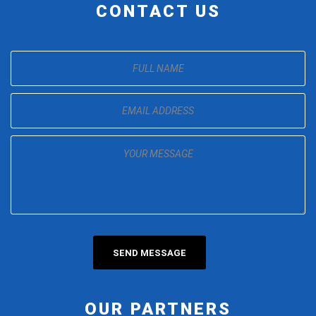
CONTACT US
OUR PARTNERS