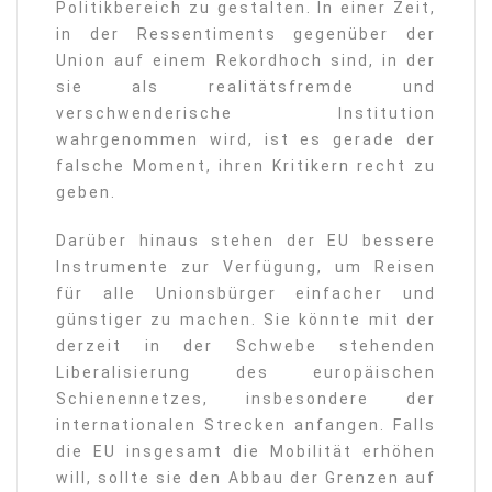
Politikbereich zu gestalten. In einer Zeit,
in der Ressentiments gegenüber der
Union auf einem Rekordhoch sind, in der
sie als realitätsfremde und
verschwenderische Institution
wahrgenommen wird, ist es gerade der
falsche Moment, ihren Kritikern recht zu
geben.
Darüber hinaus stehen der EU bessere
Instrumente zur Verfügung, um Reisen
für alle Unionsbürger einfacher und
günstiger zu machen. Sie könnte mit der
derzeit in der Schwebe stehenden
Liberalisierung des europäischen
Schienennetzes, insbesondere der
internationalen Strecken anfangen. Falls
die EU insgesamt die Mobilität erhöhen
will, sollte sie den Abbau der Grenzen auf