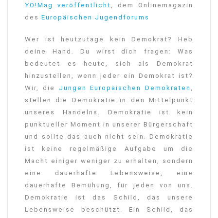
YO!Mag veröffentlicht
, dem Onlinemagazin
des
Europäischen Jugendforums
Wer ist heutzutage kein Demokrat? Heb
deine Hand. Du wirst dich fragen: Was
bedeutet es heute, sich als Demokrat
hinzustellen, wenn jeder ein Demokrat ist?
Wir, die
Jungen Europäischen Demokraten
,
stellen die Demokratie in den Mittelpunkt
unseres Handelns. Demokratie ist kein
punktueller Moment in unserer Bürgerschaft
und sollte das auch nicht sein. Demokratie
ist keine regelmäßige Aufgabe um die
Macht einiger weniger zu erhalten, sondern
eine dauerhafte Lebensweise, eine
dauerhafte Bemühung, für jeden von uns.
Demokratie ist das Schild, das unsere
Lebensweise beschützt. Ein Schild, das