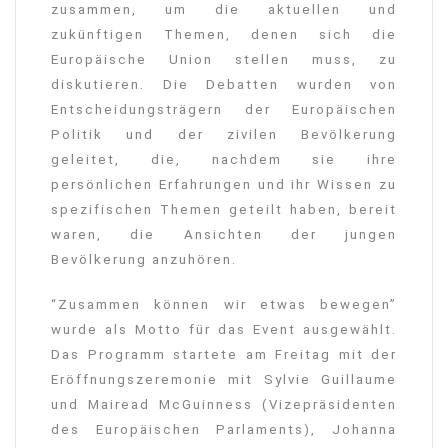
zusammen, um die aktuellen und
zukünftigen Themen, denen sich die
Europäische Union stellen muss, zu
diskutieren. Die Debatten wurden von
Entscheidungsträgern der Europäischen
Politik und der zivilen Bevölkerung
geleitet, die, nachdem sie ihre
persönlichen Erfahrungen und ihr Wissen zu
spezifischen Themen geteilt haben, bereit
waren, die Ansichten der jungen
Bevölkerung anzuhören.
“Zusammen können wir etwas bewegen”
wurde als Motto für das Event ausgewählt.
Das Programm startete am Freitag mit der
Eröffnungszeremonie mit Sylvie Guillaume
und Mairead McGuinness (Vizepräsidenten
des Europäischen Parlaments), Johanna