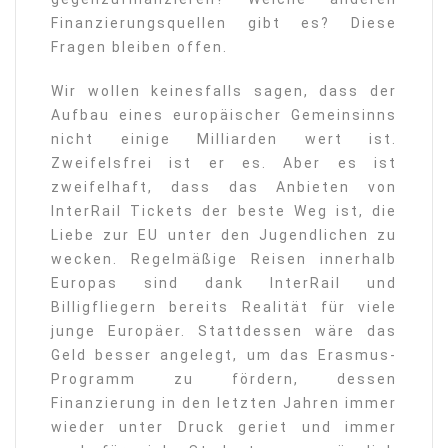
Finanzierungsquellen gibt es? Diese
Fragen bleiben offen.
Wir wollen keinesfalls sagen, dass der
Aufbau eines europäischer Gemeinsinns
nicht einige Milliarden wert ist.
Zweifelsfrei ist er es. Aber es ist
zweifelhaft, dass das Anbieten von
InterRail Tickets der beste Weg ist, die
Liebe zur EU unter den Jugendlichen zu
wecken. Regelmäßige Reisen innerhalb
Europas sind dank InterRail und
Billigfliegern bereits Realität für viele
junge Europäer. Stattdessen wäre das
Geld besser angelegt, um das Erasmus-
Programm zu fördern, dessen
Finanzierung in den letzten Jahren immer
wieder unter Druck geriet und immer