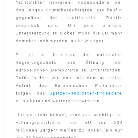
Nichtwähler riskieren, insbesondere bei
den jungen Stimmberechtigten, die häufig
gegenüber der traditionellen Politik
skeptisch sind. Um eine breitere
Unterstützung zu sicher, muss die EU mehr
demokratisch werden, nicht weniger.
Es ist im Interesse der nationalen
Regierungschefs, die Öffnung der
europäischen Demokratie zu unterstützen.
Dafür fordern wir, dass sie dem aktuellen
Aufruf des Europäischen Parlaments
folgen, das
Spitzenkandidaten-Prozedere
zu sichern und weiterzuentwickeln.
Ist es nicht besser, eine der wichtigsten
Führungspositionen der EU von 500
Millionen Bürgern wählen zu lassen, als nur
von 28 Regierungschefs?