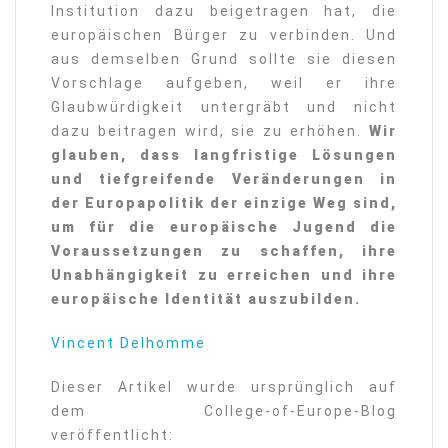
Institution dazu beigetragen hat, die
europäischen Bürger zu verbinden. Und
aus demselben Grund sollte sie diesen
Vorschlage aufgeben, weil er ihre
Glaubwürdigkeit untergräbt und nicht
dazu beitragen wird, sie zu erhöhen.
Wir
glauben, dass langfristige Lösungen
und tiefgreifende Veränderungen in
der Europapolitik der einzige Weg sind,
um für die europäische Jugend die
Voraussetzungen zu schaffen, ihre
Unabhängigkeit zu erreichen und ihre
europäische Identität auszubilden.
Vincent Delhomme
Dieser Artikel wurde ursprünglich auf
dem College-of-Europe-Blog
veröffentlicht: