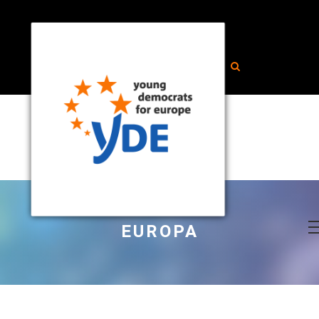
EUROPA