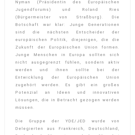
Nyman (Präsidentin des Europäischen
Jugendforums) und Roland Ries
(Bürgermeister von Straßburg). Die
Botschaft war klar: Junge Generationen
sind die nächsten Entscheider der
europäischen Politik, diejenigen, die die
Zukunft der Europäischen Union formen.
Junge Menschen in Europa sollten sich
nicht ausgegrenzt fühlen, sondern aktiv
werden und ihnen sollte bei der
Entwicklung der Europäischen Union
zugehört werden. Es gibt ein großes
Potenzial an Ideen und innovativen
Lösungen, die in Betracht gezogen werden
müssen.
Die Gruppe der YDE/JED wurde von
Delegierten aus Frankreich, Deutschland,