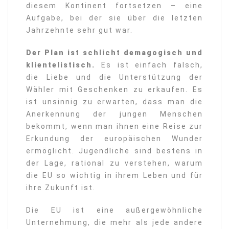
diesem Kontinent fortsetzen – eine
Aufgabe, bei der sie über die letzten
Jahrzehnte sehr gut war.
Der Plan ist schlicht demagogisch und
klientelistisch.
Es ist einfach falsch,
die Liebe und die Unterstützung der
Wähler mit Geschenken zu erkaufen. Es
ist unsinnig zu erwarten, dass man die
Anerkennung der jungen Menschen
bekommt, wenn man ihnen eine Reise zur
Erkundung der europäischen Wunder
ermöglicht. Jugendliche sind bestens in
der Lage, rational zu verstehen, warum
die EU so wichtig in ihrem Leben und für
ihre Zukunft ist.
Die EU ist eine außergewöhnliche
Unternehmung, die mehr als jede andere