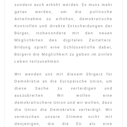
sondern auch erhöht werden. Es muss mehr
getan werden, um die politische
Anteilnahme zu erhöhen, demokratische
Kontrollen und direkte Entscheidungen der
Bürger, insbesondere mit den neuen
Möglichkiten des digitalen Zeitalters.
Bildung spielt eine Schlüsselrolle dabei,
Bürgern die Möglichkeit zu geben im zivilen
Leben teilzunehmen.
Wir wenden uns mit diesem Ehrgeiz für
Demokratie an die Europäische Union, um
diese Sache zu verteidigen und
auszubreiten. Wir wollen eine
demokratischere Union und wir wollen, dass
die Union die Demokratie verteidigt. Wir
vermischen unsere Stimme nicht mit
denjenigen, die die EU als eine