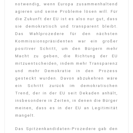
notwendig, wenn Europa zusammenhaltend
agieren und seine Probleme lösen will. Für
die Zukunft der EU ist es also nur gut, dass
sie demokratisch und transparent bleibt.
Das Wahlprozedere für den nächsten
Kommissionspräsidenten war ein großer
positiver Schritt, um den Bürgern mehr
Macht zu geben, die Richtung der EU
mitzuentscheiden, indem mehr Transparenz
und mehr Demokratie in den Prozess
gesteckt wurden. Davon abzukehren wäre
ein Schritt zurück im demokratischen
Trend, der in der EU seit Dekaden anhält,
insbesondere in Zeiten, in denen die Bürger
meinen, dass es in der EU an Legitimität
mangelt.
Das Spitzenkandidaten-Prozedere gab den