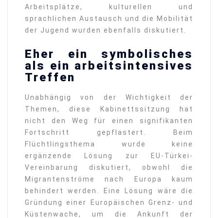
Arbeitsplätze, kulturellen und
sprachlichen Austausch und die Mobilität
der Jugend wurden ebenfalls diskutiert.
Eher ein symbolisches
als ein arbeitsintensives
Treffen
Unabhängig von der Wichtigkeit der
Themen, diese Kabinettssitzung hat
nicht den Weg für einen signifikanten
Fortschritt gepflastert. Beim
Flüchtlingsthema wurde keine
ergänzende Lösung zur EU-Türkei-
Vereinbarung diskutiert, obwohl die
Migrantenströme nach Europa kaum
behindert werden. Eine Lösung wäre die
Gründung einer Europäischen Grenz- und
Küstenwache, um die Ankunft der