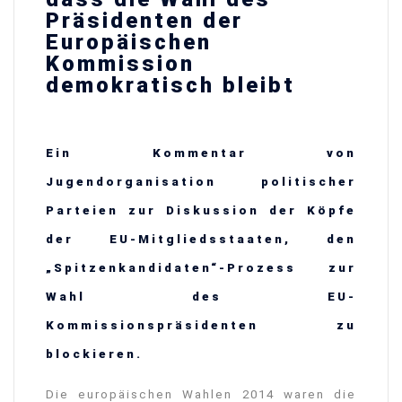
Präsidenten der
Europäischen
Kommission
demokratisch bleibt
Ein Kommentar von
Jugendorganisation politischer
Parteien zur Diskussion der Köpfe
der EU-Mitgliedsstaaten, den
„Spitzenkandidaten“-Prozess zur
Wahl des EU-
Kommissionspräsidenten zu
blockieren.
Die europäischen Wahlen 2014 waren die