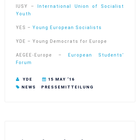
IUSY –
International Union of Socialist
Youth
YES –
Young European Socialists
YDE – Young Democrats for Europe
AEGEE-Europe –
European Students’
Forum
YDE
15 MAY ’16
NEWS
⁠⁠⁠PRESSEMITTEILUNG