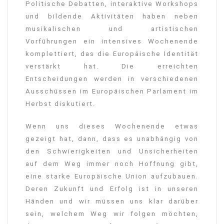
Politische Debatten, interaktive Workshops
und bildende Aktivitäten haben neben
musikalischen und artistischen
Vorführungen ein intensives Wochenende
komplettiert, das die Europäische Identität
verstärkt hat. Die erreichten
Entscheidungen werden in verschiedenen
Ausschüssen im Europäischen Parlament im
Herbst diskutiert.
Wenn uns dieses Wochenende etwas
gezeigt hat, dann, dass es unabhängig von
den Schwierigkeiten und Unsicherheiten
auf dem Weg immer noch Hoffnung gibt,
eine starke Europäische Union aufzubauen.
Deren Zukunft und Erfolg ist in unseren
Händen und wir müssen uns klar darüber
sein, welchem Weg wir folgen möchten,