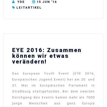
YDE
15 JUN ’16
LEITARTIKEL
EYE 2016: Zusammen
können wir etwas
verändern!
Das European Youth Event (EYE 2016,
Europäisches Jugend Event) hat am 20. und
21. Mai im Europäischen Parlament in
Straßburg stattgefunden. Bei dem zweiten
Durchgang des Events kamen mehr als 7000
junge Menschen aus ganz Europa