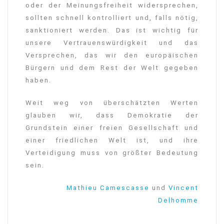
oder der Meinungsfreiheit widersprechen,
sollten schnell kontrolliert und, falls nötig,
sanktioniert werden. Das ist wichtig für
unsere Vertrauenswürdigkeit und das
Versprechen, das wir den europäischen
Bürgern und dem Rest der Welt gegeben
haben.
Weit weg von überschätzten Werten
glauben wir, dass Demokratie der
Grundstein einer freien Gesellschaft und
einer friedlichen Welt ist, und ihre
Verteidigung muss von größter Bedeutung
sein.
Mathieu Camescasse
und
Vincent
Delhomme