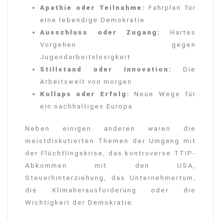
Apathie oder Teilnahme:
Fahrplan für
eine lebendige Demokratie
Ausschluss oder Zugang:
Hartes
Vorgehen gegen
Jugendarbeitslosigkeit
Stillstand oder Innovation:
Die
Arbeitswelt von morgen
Kollaps oder Erfolg:
Neue Wege für
ein nachhaltiges Europa
Neben einigen anderen waren die
meistdiskutierten Themen der Umgang mit
der Flüchtlingskrise, das kontroverse TTIP-
Abkommen mit den USA,
Steuerhinterziehung, das Unternehmertum,
die Klimaherausforderung oder die
Wichtigkeit der Demokratie.