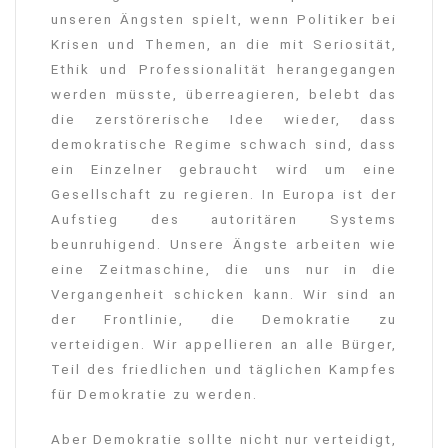
unseren Ängsten spielt, wenn Politiker bei
Krisen und Themen, an die mit Seriosität,
Ethik und Professionalität herangegangen
werden müsste, überreagieren, belebt das
die zerstörerische Idee wieder, dass
demokratische Regime schwach sind, dass
ein Einzelner gebraucht wird um eine
Gesellschaft zu regieren. In Europa ist der
Aufstieg des autoritären Systems
beunruhigend. Unsere Ängste arbeiten wie
eine Zeitmaschine, die uns nur in die
Vergangenheit schicken kann. Wir sind an
der Frontlinie, die Demokratie zu
verteidigen. Wir appellieren an alle Bürger,
Teil des friedlichen und täglichen Kampfes
für Demokratie zu werden.
Aber Demokratie sollte nicht nur verteidigt,