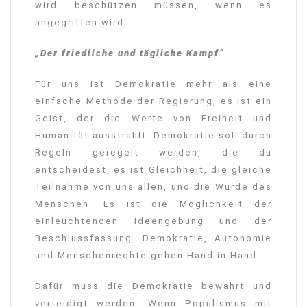
wird beschützen müssen, wenn es
angegriffen wird.
„Der friedliche und tägliche Kampf“
Für uns ist Demokratie mehr als eine
einfache Methode der Regierung, es ist ein
Geist, der die Werte von Freiheit und
Humanität ausstrahlt. Demokratie soll durch
Regeln geregelt werden, die du
entscheidest, es ist Gleichheit, die gleiche
Teilnahme von uns allen, und die Würde des
Menschen. Es ist die Möglichkeit der
einleuchtenden Ideengebung und der
Beschlussfassung. Demokratie, Autonomie
und Menschenrechte gehen Hand in Hand.
Dafür muss die Demokratie bewahrt und
verteidigt werden. Wenn Populismus mit