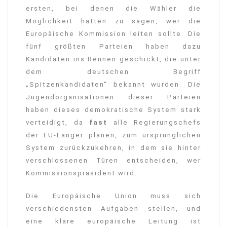
ersten, bei denen die Wähler die
Möglichkeit hatten zu sagen, wer die
Europäische Kommission leiten sollte. Die
fünf größten Parteien haben dazu
Kandidaten ins Rennen geschickt, die unter
dem deutschen Begriff
„Spitzenkandidaten“ bekannt wurden. Die
Jugendorganisationen dieser Parteien
haben dieses demokratische System stark
verteidigt, da
fast
alle Regierungschefs
der EU-Länger planen, zum ursprünglichen
System zurückzukehren, in dem sie hinter
verschlossenen Türen entscheiden, wer
Kommissionspräsident wird.
Die Europäische Union muss sich
verschiedensten Aufgaben stellen, und
eine klare europäische Leitung ist