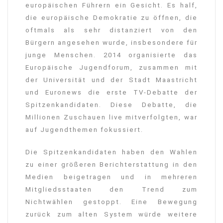
europäischen Führern ein Gesicht. Es half,
die europäische Demokratie zu öffnen, die
oftmals als sehr distanziert von den
Bürgern angesehen wurde, insbesondere für
junge Menschen. 2014 organisierte das
Europäische Jugendforum, zusammen mit
der Universität und der Stadt Maastricht
und Euronews die erste TV-Debatte der
Spitzenkandidaten. Diese Debatte, die
Millionen Zuschauen live mitverfolgten, war
auf Jugendthemen fokussiert.
Die Spitzenkandidaten haben den Wahlen
zu einer größeren Berichterstattung in den
Medien beigetragen und in mehreren
Mitgliedsstaaten den Trend zum
Nichtwählen gestoppt. Eine Bewegung
zurück zum alten System würde weitere