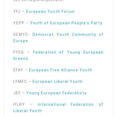
YFJ –
European Youth Forum
YEPP –
Youth of European People’s Party
DEMYC-
Democrat Youth Community of
Europe
FYEG –
Federation of Young European
Greens
EFAY –
European Free Alliance Youth
LYMEC –
European Liberal Youth
JEF –
Young European Federalists
IFLRY –
International Federation of
Liberal Youth