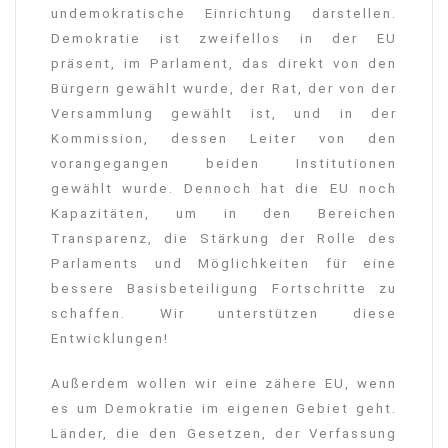
undemokratische Einrichtung darstellen.
Demokratie ist zweifellos in der EU
präsent, im Parlament, das direkt von den
Bürgern gewählt wurde, der Rat, der von der
Versammlung gewählt ist, und in der
Kommission, dessen Leiter von den
vorangegangen beiden Institutionen
gewählt wurde. Dennoch hat die EU noch
Kapazitäten, um in den Bereichen
Transparenz, die Stärkung der Rolle des
Parlaments und Möglichkeiten für eine
bessere Basisbeteiligung Fortschritte zu
schaffen. Wir unterstützen diese
Entwicklungen!
Außerdem wollen wir eine zähere EU, wenn
es um Demokratie im eigenen Gebiet geht.
Länder, die den Gesetzen, der Verfassung