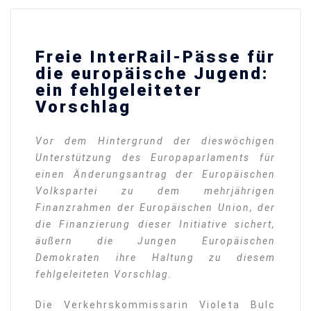
Freie InterRail-Pässe für
die europäische Jugend:
ein fehlgeleiteter
Vorschlag
Vor dem Hintergrund der dieswöchigen
Unterstützung des Europaparlaments für
einen Änderungsantrag der Europäischen
Volkspartei zu dem mehrjährigen
Finanzrahmen der Europäischen Union, der
die Finanzierung dieser Initiative sichert,
äußern die Jungen Europäischen
Demokraten ihre Haltung zu diesem
fehlgeleiteten Vorschlag.
Die Verkehrskommissarin Violeta Bulc