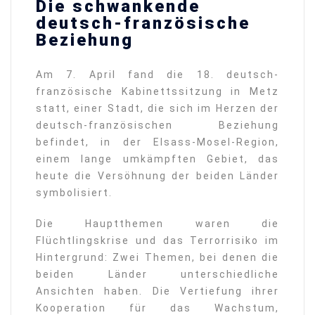
Die schwankende
deutsch-französische
Beziehung
Am 7. April fand die 18. deutsch-
französische Kabinettssitzung in Metz
statt, einer Stadt, die sich im Herzen der
deutsch-französischen Beziehung
befindet, in der Elsass-Mosel-Region,
einem lange umkämpften Gebiet, das
heute die Versöhnung der beiden Länder
symbolisiert.
Die Hauptthemen waren die
Flüchtlingskrise und das Terrorrisiko im
Hintergrund: Zwei Themen, bei denen die
beiden Länder unterschiedliche
Ansichten haben. Die Vertiefung ihrer
Kooperation für das Wachstum,