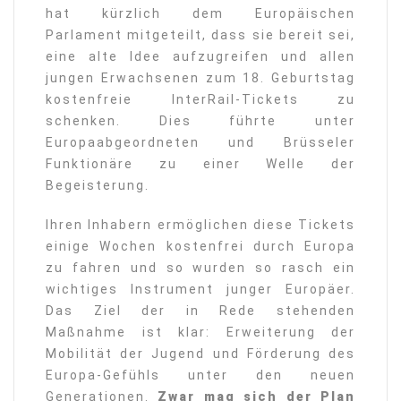
hat kürzlich dem Europäischen
Parlament mitgeteilt, dass sie bereit sei,
eine alte Idee aufzugreifen und allen
jungen Erwachsenen zum 18. Geburtstag
kostenfreie InterRail-Tickets zu
schenken. Dies führte unter
Europaabgeordneten und Brüsseler
Funktionäre zu einer Welle der
Begeisterung.
Ihren Inhabern ermöglichen diese Tickets
einige Wochen kostenfrei durch Europa
zu fahren und so wurden so rasch ein
wichtiges Instrument junger Europäer.
Das Ziel der in Rede stehenden
Maßnahme ist klar: Erweiterung der
Mobilität der Jugend und Förderung des
Europa-Gefühls unter den neuen
Generationen.
Zwar mag sich der Plan