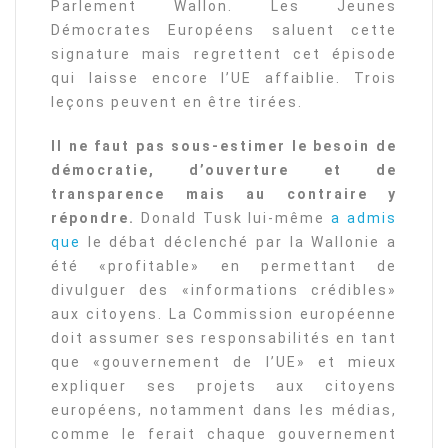
Parlement Wallon. Les Jeunes
Démocrates Européens saluent cette
signature mais regrettent cet épisode
qui laisse encore l’UE affaiblie. Trois
leçons peuvent en être tirées.
Il ne faut pas sous-estimer le besoin de
démocratie, d’ouverture et de
transparence mais au contraire y
répondre.
Donald Tusk lui-même
a admis
que
le débat déclenché par la Wallonie a
été «profitable» en permettant de
divulguer des «informations crédibles»
aux citoyens. La Commission européenne
doit assumer ses responsabilités en tant
que «gouvernement de l’UE» et mieux
expliquer ses projets aux citoyens
européens, notamment dans les médias,
comme le ferait chaque gouvernement