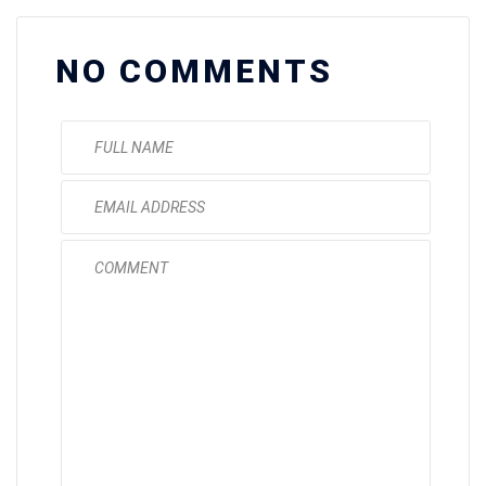
NO COMMENTS