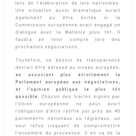
lors de l’élaboration de lois nationales.
Une situation aussi dramatique aurait
également pu être évitée si la
Commission européenne avait engagé un
dialogue avec la Wallonie plus tôt. Il
faudra en tenir compte lors des
prochaines négociations.
Toutefois, ce besoin de transparence
devrait être adressé au niveau européen,
en associant plus étroitement le
Parlement européen aux négociations,
et l’opinion publique le plus tôt
possible.
Chacun des traités signés par
l’Union européenne ne peut avoit
l’obligation d’être ratifié par près de 40
parlements nationaux ou régionaux, un
seul refus risquant de compromettre
l’ensemble du processus. Il en va de la