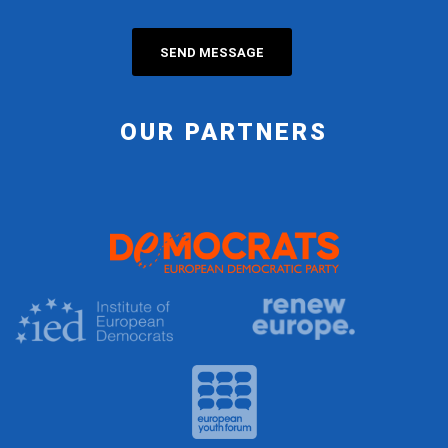
OUR PARTNERS