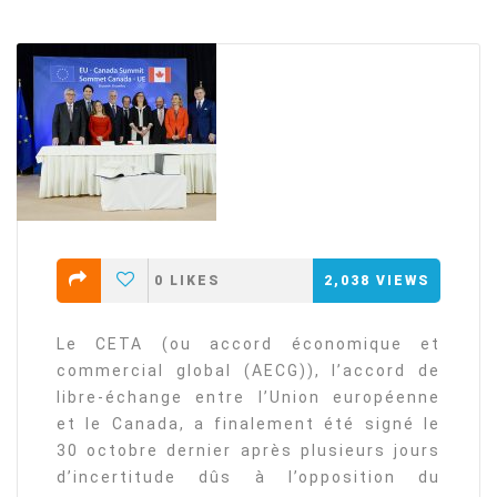
0
LIKES
2,038
VIEWS
Le CETA (ou accord économique et
commercial global (AECG)), l’accord de
libre-échange entre l’Union européenne
et le Canada, a finalement été signé le
30 octobre dernier après plusieurs jours
d’incertitude dûs à l’opposition du