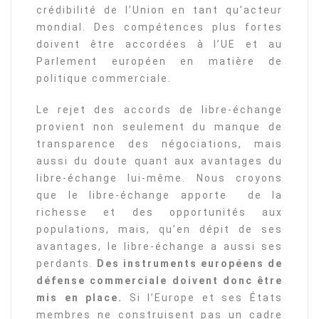
crédibilité de l’Union en tant qu’acteur
mondial. Des compétences plus fortes
doivent être accordées à l’UE et au
Parlement européen en matière de
politique commerciale.
Le rejet des accords de libre-échange
provient non seulement du manque de
transparence des négociations, mais
aussi du doute quant aux avantages du
libre-échange lui-même. Nous croyons
que le libre-échange apporte de la
richesse et des opportunités aux
populations, mais, qu’en dépit de ses
avantages, le libre-échange a aussi ses
perdants.
Des instruments européens de
défense commerciale doivent donc être
mis en place.
Si l’Europe et ses États
membres ne construisent pas un cadre