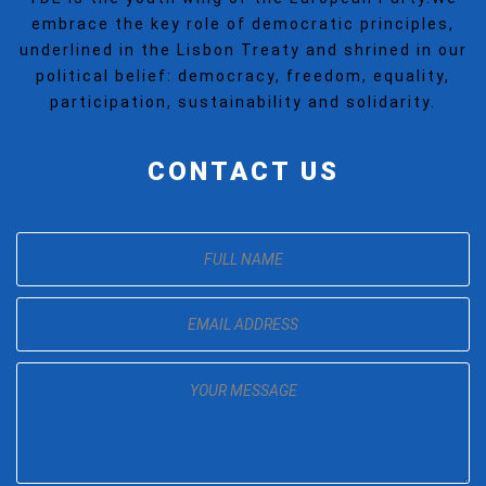
embrace the key role of democratic principles,
underlined in the Lisbon Treaty and shrined in our
political belief: democracy, freedom, equality,
participation, sustainability and solidarity.
CONTACT US