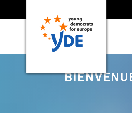
BIENVENUE