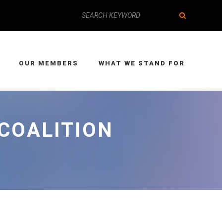
OUR MEMBERS
WHAT WE STAND FOR
 COALITION