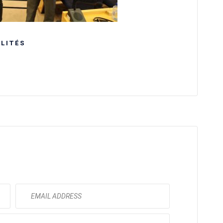
LITÉS