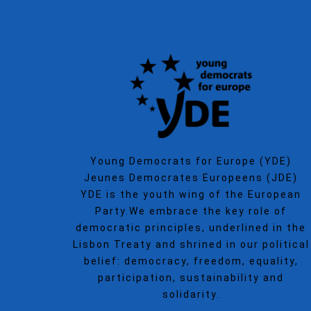
Young Democrats for Europe (YDE)
Jeunes Democrates Europeens (JDE)
YDE is the youth wing of the European
Party.We embrace the key role of
democratic principles, underlined in the
Lisbon Treaty and shrined in our political
belief: democracy, freedom, equality,
participation, sustainability and
solidarity.