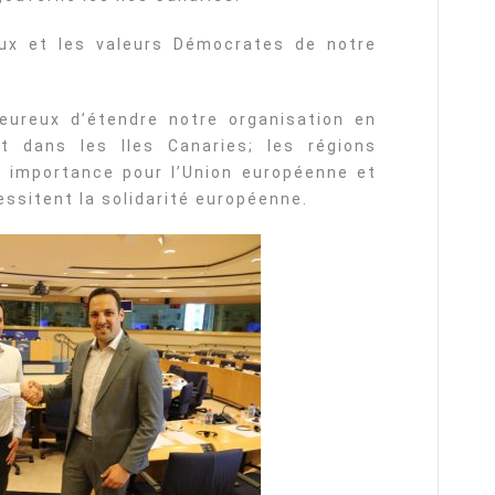
aux et les valeurs Démocrates de notre
ureux d’étendre notre organisation en
t dans les Iles Canaries; les régions
e importance pour l’Union européenne et
ssitent la solidarité européenne.