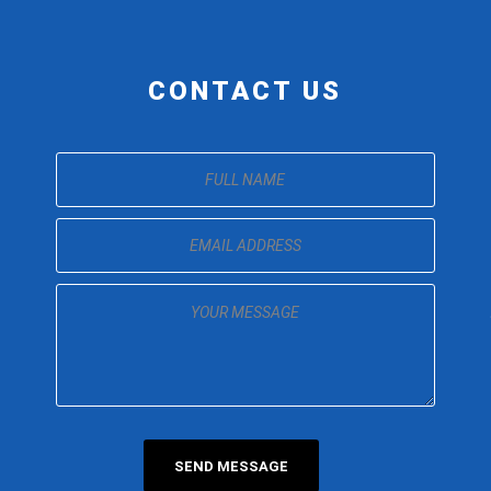
CONTACT US