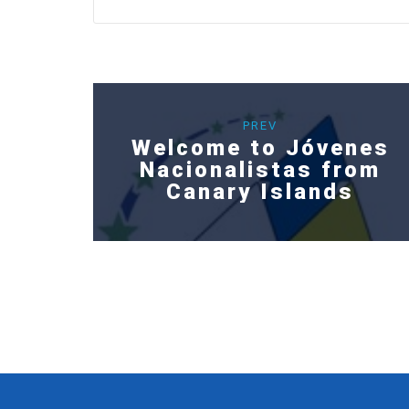
PREV
Welcome to Jóvenes
Nacionalistas from
Canary Islands