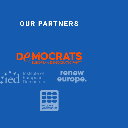
OUR PARTNERS