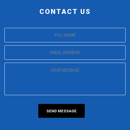
CONTACT US