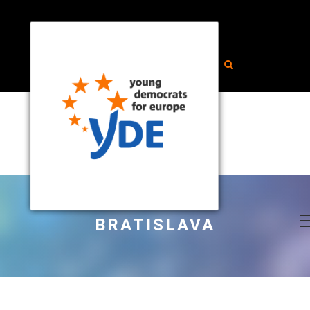
BRATISLAVA