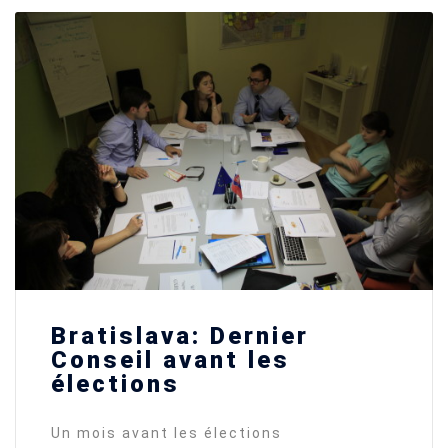
Bratislava: Dernier
Conseil avant les
élections
Un mois avant les élections