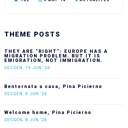
THEME POSTS
THEY ARE “RIGHT”: EUROPE HAS A
MIGRATION PROBLEM. BUT IT IS
EMIGRATION, NOT IMMIGRATION.
SECGEN
,
19 JUN ’26
Bentornata a casa, Pina Picierno
SECGEN
,
8 JUN ’26
Welcome home, Pina Picierno
SECGEN
,
8 JUN ’26