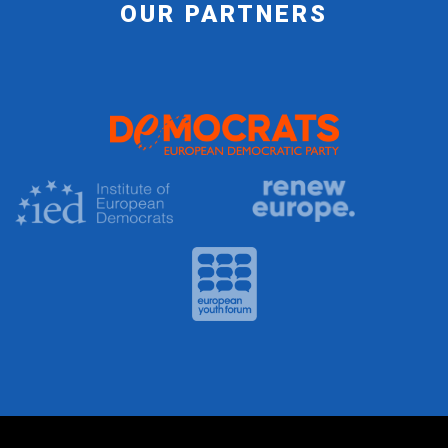
OUR PARTNERS