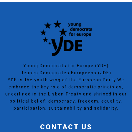
Young Democrats for Europe (YDE)
Jeunes Democrates Europeens (JDE)
YDE is the youth wing of the European Party.We
embrace the key role of democratic principles,
underlined in the Lisbon Treaty and shrined in our
political belief: democracy, freedom, equality,
participation, sustainability and solidarity.
CONTACT US