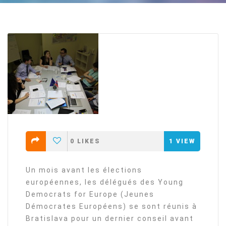
0
LIKES
1
VIEW
Un mois avant les élections
européennes, les délégués des Young
Democrats for Europe (Jeunes
Démocrates Européens) se sont réunis à
Bratislava pour un dernier conseil avant