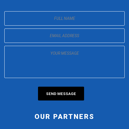
OUR PARTNERS