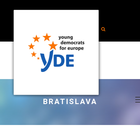
BRATISLAVA