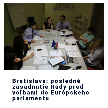
Bratislava: posledné
zasadnutie Rady pred
voľbami do Európskeho
parlamentu