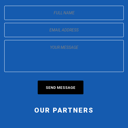
OUR PARTNERS