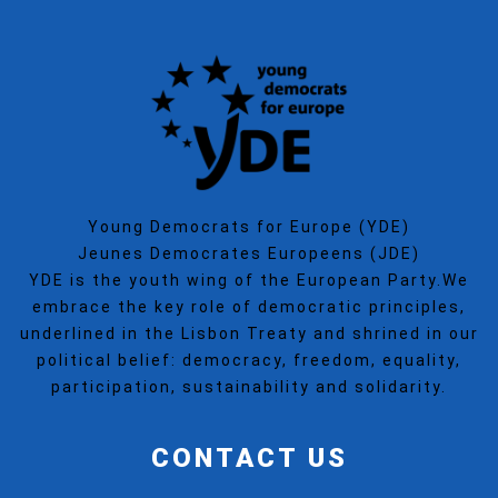
Young Democrats for Europe (YDE)
Jeunes Democrates Europeens (JDE)
YDE is the youth wing of the European Party.We
embrace the key role of democratic principles,
underlined in the Lisbon Treaty and shrined in our
political belief: democracy, freedom, equality,
participation, sustainability and solidarity.
CONTACT US