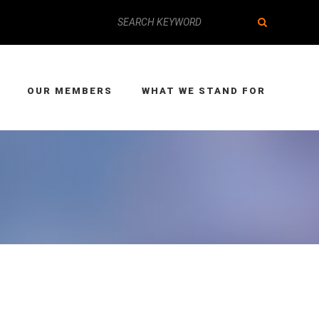
OUR MEMBERS
WHAT WE STAND FOR