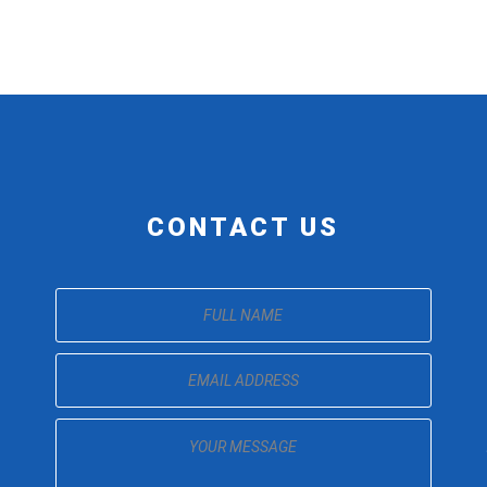
CONTACT US