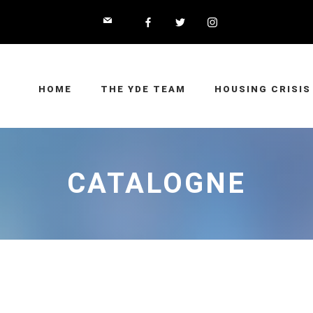
HOME
THE YDE TEAM
HOUSING CRISIS
CATALOGNE