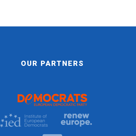
OUR PARTNERS