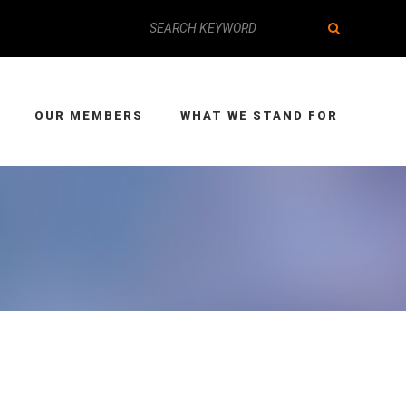
OUR MEMBERS
WHAT WE STAND FOR