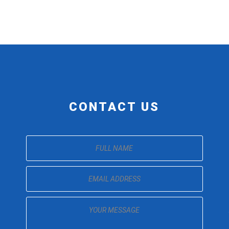
CONTACT US