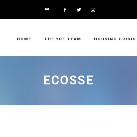
HOME
THE YDE TEAM
HOUSING CRISIS
ECOSSE