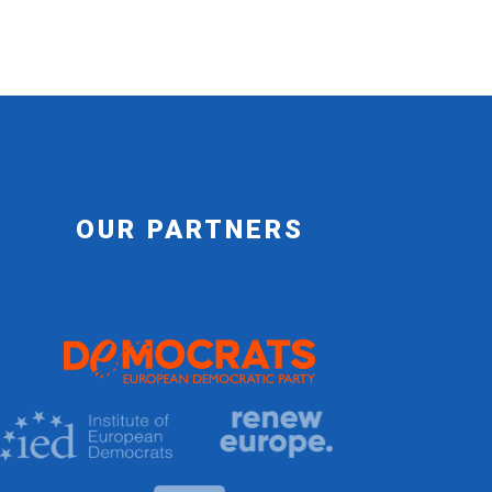
OUR PARTNERS