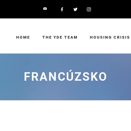
HOME
THE YDE TEAM
HOUSING CRISIS
FRANCÚZSKO