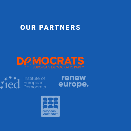
OUR PARTNERS