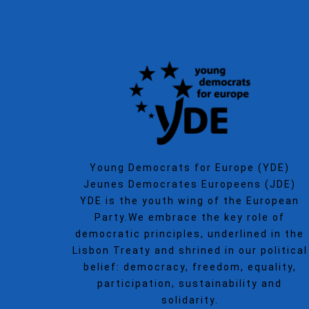
Young Democrats for Europe (YDE)
Jeunes Democrates Europeens (JDE)
YDE is the youth wing of the European
Party.We embrace the key role of
democratic principles, underlined in the
Lisbon Treaty and shrined in our political
belief: democracy, freedom, equality,
participation, sustainability and
solidarity.