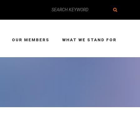
OUR MEMBERS
WHAT WE STAND FOR