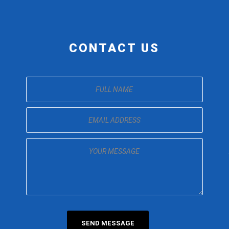
CONTACT US