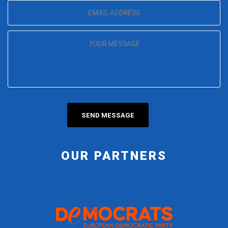
OUR PARTNERS