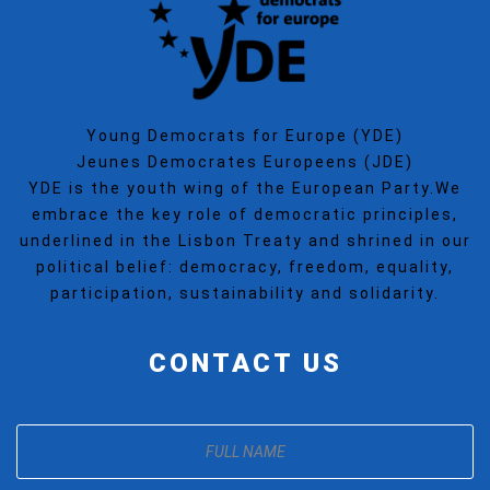
Young Democrats for Europe (YDE)
Jeunes Democrates Europeens (JDE)
YDE is the youth wing of the European Party.We
embrace the key role of democratic principles,
underlined in the Lisbon Treaty and shrined in our
political belief: democracy, freedom, equality,
participation, sustainability and solidarity.
CONTACT US