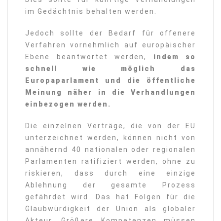
im Gedächtnis behalten werden.
Jedoch sollte der Bedarf für offenere
Verfahren vornehmlich auf europäischer
Ebene beantwortet werden,
indem so
schnell wie möglich das
Europaparlament und die öffentliche
Meinung näher in die Verhandlungen
einbezogen werden.
Die einzelnen Verträge, die von der EU
unterzeichnet werden, können nicht von
annähernd 40 nationalen oder regionalen
Parlamenten ratifiziert werden, ohne zu
riskieren, dass durch eine einzige
Ablehnung der gesamte Prozess
gefährdet wird. Das hat Folgen für die
Glaubwürdigkeit der Union als globaler
Akteur. Größere Kompetenzen müssen