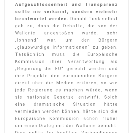
Aufgeschlossenheit und Transparenz
sollte nie verkannt, sondern vielmehr
beantwortet werden.
Donald Tusk selbst
gab zu, dass die Debatte, die von der
Wallonie angestoßen wurde, sehr
„lohnend“ war, um den Bürgern
„glaubwürdige Informationen“ zu geben.
Tatsächlich muss die Europäische
Kommission ihrer Verantwortung als
„Regierung der EU“ gerecht werden und
ihre Projekte den europäischen Bürgern
direkt über die Medien erklären, so wie
jede Regierung es machen würde, wenn
sie nationale Gesetze entwirft. Solch
eine dramatische Situation hätte
vermieden werden können, hätte sich die
Europäische Kommission schon früher
um einen Dialog mit der Wallonie bemüht.
Dies sollte für künftige Verhandlungen