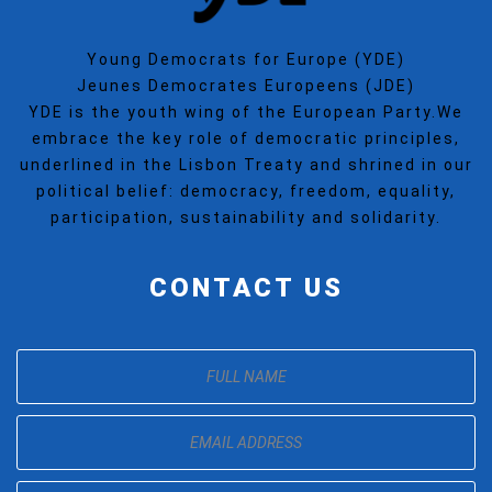
Young Democrats for Europe (YDE)
Jeunes Democrates Europeens (JDE)
YDE is the youth wing of the European Party.We
embrace the key role of democratic principles,
underlined in the Lisbon Treaty and shrined in our
political belief: democracy, freedom, equality,
participation, sustainability and solidarity.
CONTACT US