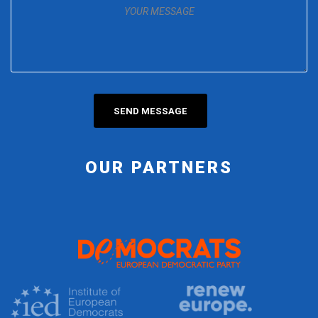
OUR PARTNERS