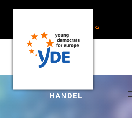
HANDEL