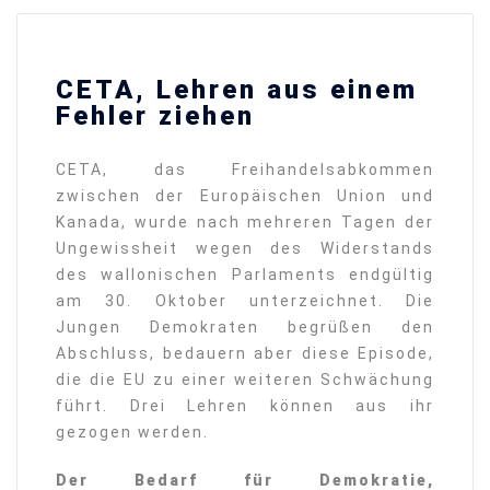
CETA, Lehren aus einem
Fehler ziehen
CETA, das Freihandelsabkommen
zwischen der Europäischen Union und
Kanada, wurde nach mehreren Tagen der
Ungewissheit wegen des Widerstands
des wallonischen Parlaments endgültig
am 30. Oktober unterzeichnet. Die
Jungen Demokraten begrüßen den
Abschluss, bedauern aber diese Episode,
die die EU zu einer weiteren Schwächung
führt. Drei Lehren können aus ihr
gezogen werden.
Der Bedarf für Demokratie,