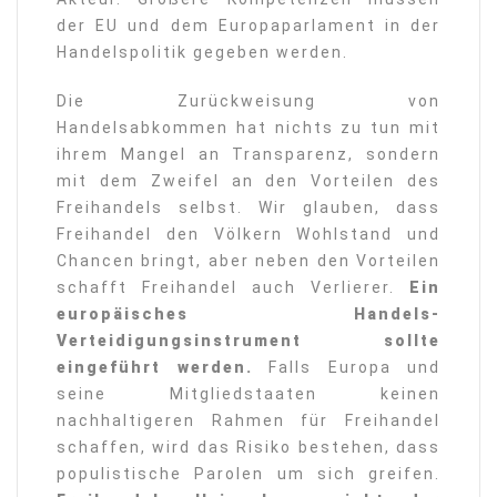
der EU und dem Europaparlament in der
Handelspolitik gegeben werden.
Die Zurückweisung von
Handelsabkommen hat nichts zu tun mit
ihrem Mangel an Transparenz, sondern
mit dem Zweifel an den Vorteilen des
Freihandels selbst. Wir glauben, dass
Freihandel den Völkern Wohlstand und
Chancen bringt, aber neben den Vorteilen
schafft Freihandel auch Verlierer.
Ein
europäisches Handels-
Verteidigungsinstrument sollte
eingeführt werden.
Falls Europa und
seine Mitgliedstaaten keinen
nachhaltigeren Rahmen für Freihandel
schaffen, wird das Risiko bestehen, dass
populistische Parolen um sich greifen.