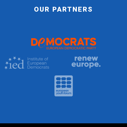
OUR PARTNERS