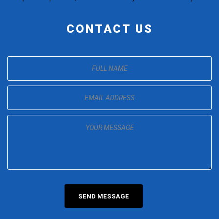
CONTACT US