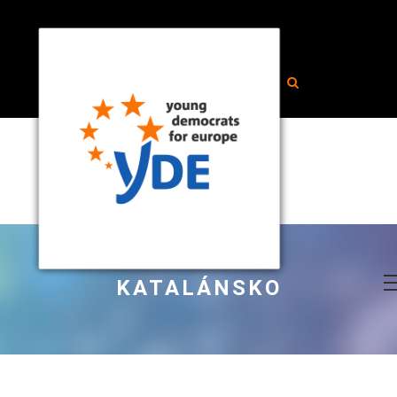
KATALÁNSKO