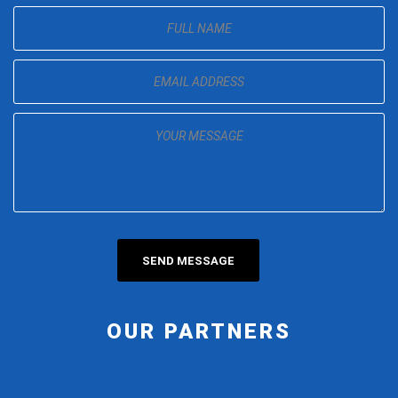
OUR PARTNERS