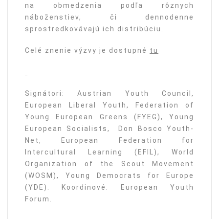
na obmedzenia podľa rôznych
náboženstiev, či dennodenne
sprostredkovávajú ich distribúciu.
Celé znenie výzvy je dostupné
tu
Signátori: Austrian Youth Council,
European Liberal Youth, Federation of
Young European Greens (FYEG), Young
European Socialists, Don Bosco Youth-
Net, European Federation for
Intercultural Learning (EFIL), World
Organization of the Scout Movement
(WOSM), Young Democrats for Europe
(YDE). Koordinové: European Youth
Forum.