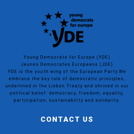
Young Democrats for Europe (YDE)
Jeunes Democrates Europeens (JDE)
YDE is the youth wing of the European Party.We
embrace the key role of democratic principles,
underlined in the Lisbon Treaty and shrined in our
political belief: democracy, freedom, equality,
participation, sustainability and solidarity.
CONTACT US