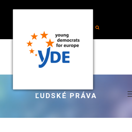
ĽUDSKÉ PRÁVA