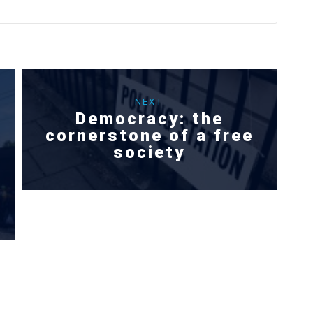
NEXT
Democracy: the
cornerstone of a free
society