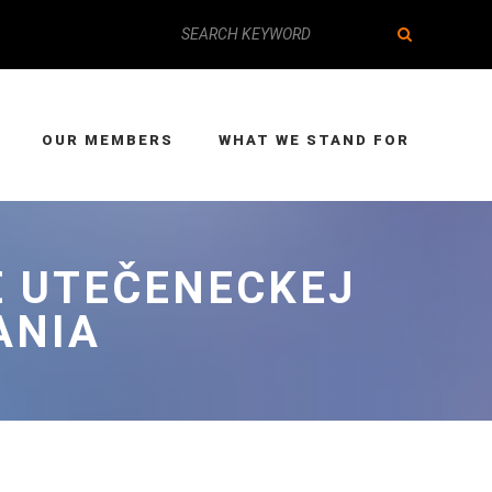
OUR MEMBERS
WHAT WE STAND FOR
E UTEČENECKEJ
ANIA