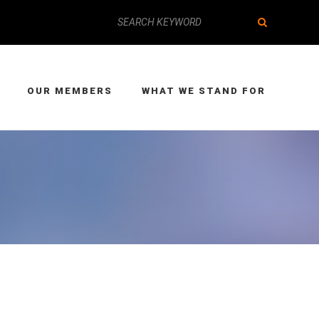
OUR MEMBERS
WHAT WE STAND FOR