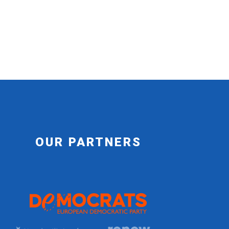
OUR PARTNERS