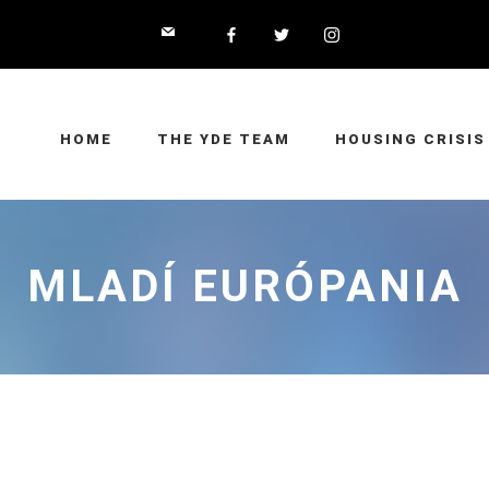
HOME
THE YDE TEAM
HOUSING CRISIS
MLADÍ EURÓPANIA