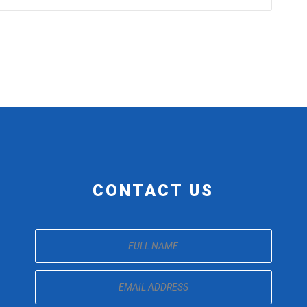
CONTACT US