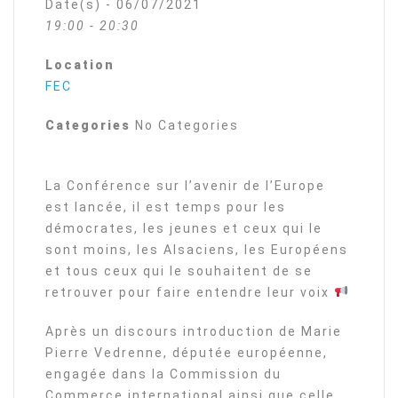
Date(s) - 06/07/2021
19:00 - 20:30
Location
FEC
Categories
No Categories
La Conférence sur l’avenir de l’Europe
est lancée, il est temps pour les
démocrates, les jeunes et ceux qui le
sont moins, les Alsaciens, les Européens
et tous ceux qui le souhaitent de se
retrouver pour faire entendre leur voix
Après un discours introduction de Marie
Pierre Vedrenne, députée européenne,
engagée dans la Commission du
Commerce international ainsi que celle