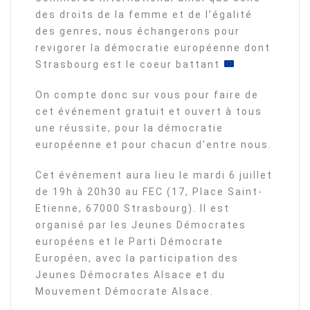
des droits de la femme et de l’égalité
des genres, nous échangerons pour
revigorer la démocratie européenne dont
Strasbourg est le coeur battant
On compte donc sur vous pour faire de
cet événement gratuit et ouvert à tous
une réussite, pour la démocratie
européenne et pour chacun d’entre nous.
Cet événement aura lieu le mardi 6 juillet
de 19h à 20h30 au FEC (17, Place Saint-
Etienne, 67000 Strasbourg). Il est
organisé par les Jeunes Démocrates
européens et le Parti Démocrate
Européen, avec la participation des
Jeunes Démocrates Alsace et du
Mouvement Démocrate Alsace.