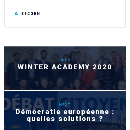
SECGEN
PREV
WINTER ACADEMY 2020
NEXT
Démocratie européenne :
quelles solutions ?