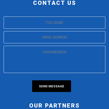
CONTACT US
OUR PARTNERS