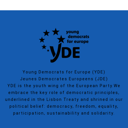
Young Democrats for Europe (YDE)
Jeunes Democrates Europeens (JDE)
YDE is the youth wing of the European Party.We
embrace the key role of democratic principles,
underlined in the Lisbon Treaty and shrined in our
political belief: democracy, freedom, equality,
participation, sustainability and solidarity.