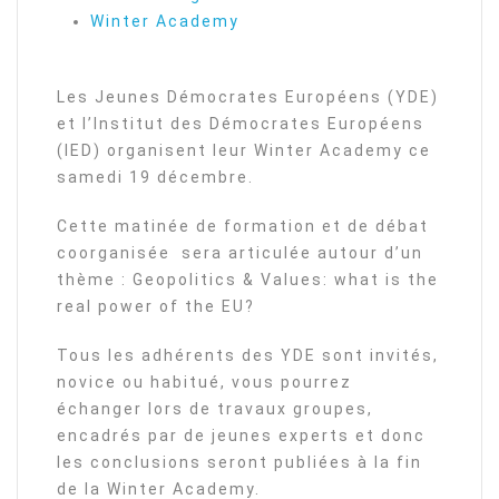
Winter Academy
Les Jeunes Démocrates Européens (YDE)
et l’Institut des Démocrates Européens
(IED) organisent leur Winter Academy ce
samedi 19 décembre.
Cette matinée de formation et de débat
coorganisée sera articulée autour d’un
thème : Geopolitics & Values: what is the
real power of the EU?
Tous les adhérents des YDE sont invités,
novice ou habitué, vous pourrez
échanger lors de travaux groupes,
encadrés par de jeunes experts et donc
les conclusions seront publiées à la fin
de la Winter Academy.