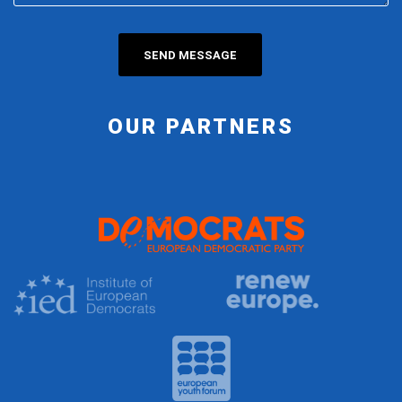
OUR PARTNERS