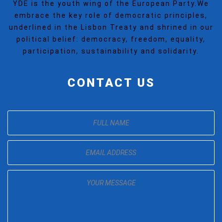
YDE is the youth wing of the European Party.We
embrace the key role of democratic principles,
underlined in the Lisbon Treaty and shrined in our
political belief: democracy, freedom, equality,
participation, sustainability and solidarity.
CONTACT US