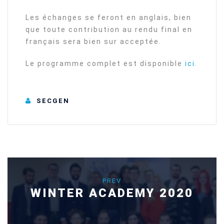
Les échanges se feront en anglais, bien
que toute contribution au rendu final en
français sera bien sur acceptée.
Le programme complet est disponible
ici
.
SECGEN
PREV
WINTER ACADEMY 2020