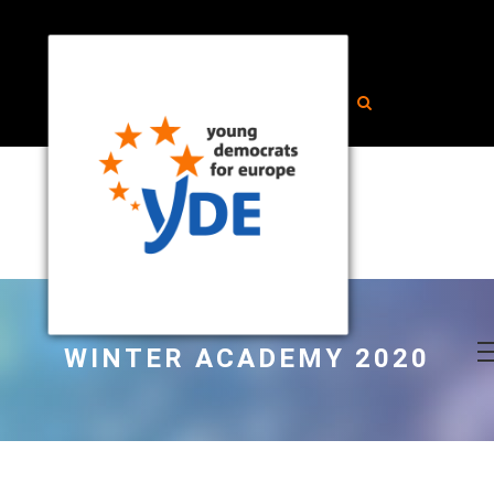
WINTER ACADEMY 2020