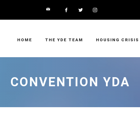
HOME
THE YDE TEAM
HOUSING CRISIS
CONVENTION YDA