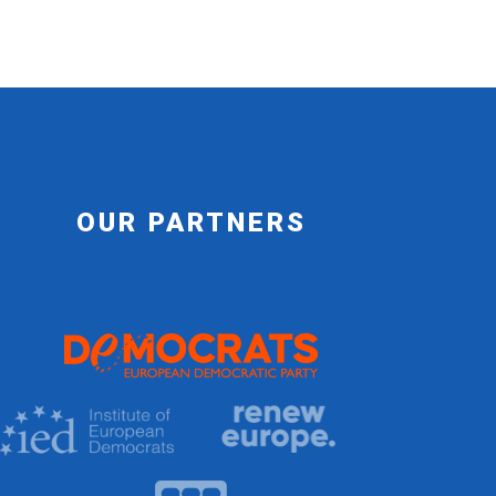
OUR PARTNERS