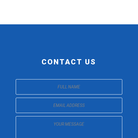
CONTACT US