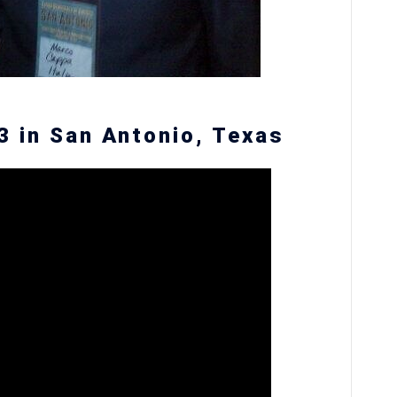
 in San Antonio, Texas