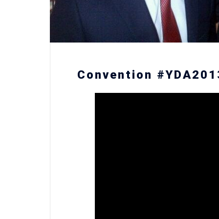
Convention #YDA2013