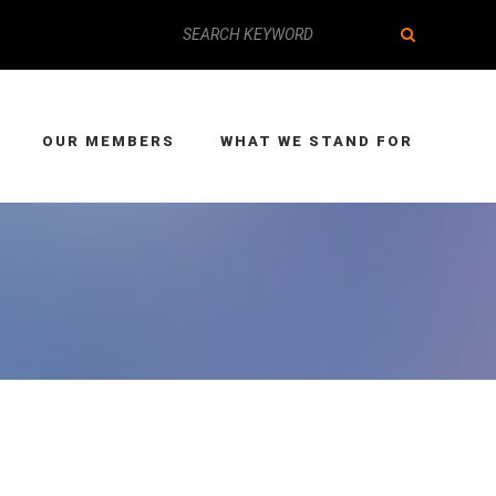
OUR MEMBERS
WHAT WE STAND FOR