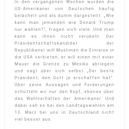
In den vergangenen Wochen wurden die
US-Amerikaner von Deutschen häufig
belächelt und als dumm dargestellt. „Wie
kann man jemanden wie Donald Trump
nur wählen?“, fragen sich viele. Und man
kann es ihnen nicht verübeln. Der
Präsidentschaftskandidat der
Republikaner will Muslimen die Einreise in
die USA verbieten, er will einen mit einer
Mauer die Grenze zu Mexiko abriegeln
und sagt über sich selbst „Der beste
Präsident, den Gott je erschaffen hat“.
Über seine Aussagen und Forderungen
schütteln wir nur den Kopf, ebenso über
das Wahlverhalten der Amerikaner. Und
dabei sah es bei den Landtagswahlen am
13. März bei uns in Deutschland nicht
viel besser aus.