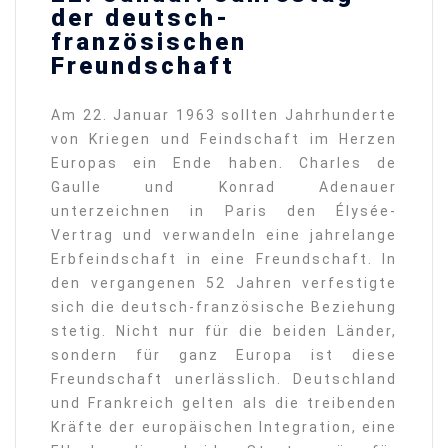
der deutsch-
französischen
Freundschaft
Am 22. Januar 1963 sollten Jahrhunderte
von Kriegen und Feindschaft im Herzen
Europas ein Ende haben. Charles de
Gaulle und Konrad Adenauer
unterzeichnen in Paris den Élysée-
Vertrag und verwandeln eine jahrelange
Erbfeindschaft in eine Freundschaft. In
den vergangenen 52 Jahren verfestigte
sich die deutsch-französische Beziehung
stetig. Nicht nur für die beiden Länder,
sondern für ganz Europa ist diese
Freundschaft unerlässlich. Deutschland
und Frankreich gelten als die treibenden
Kräfte der europäischen Integration, eine