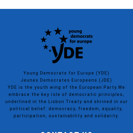
Young Democrats for Europe (YDE)
Jeunes Democrates Europeens (JDE)
YDE is the youth wing of the European Party.We
embrace the key role of democratic principles,
underlined in the Lisbon Treaty and shrined in our
political belief: democracy, freedom, equality,
participation, sustainability and solidarity.