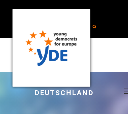
DEUTSCHLAND