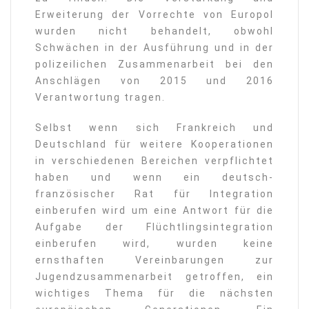
Erweiterung der Vorrechte von Europol
wurden nicht behandelt, obwohl
Schwächen in der Ausführung und in der
polizeilichen Zusammenarbeit bei den
Anschlägen von 2015 und 2016
Verantwortung tragen.
Selbst wenn sich Frankreich und
Deutschland für weitere Kooperationen
in verschiedenen Bereichen verpflichtet
haben und wenn ein deutsch-
französischer Rat für Integration
einberufen wird um eine Antwort für die
Aufgabe der Flüchtlingsintegration
einberufen wird, wurden keine
ernsthaften Vereinbarungen zur
Jugendzusammenarbeit getroffen, ein
wichtiges Thema für die nächsten