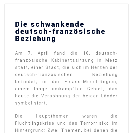
Die schwankende
deutsch-französische
Beziehung
Am 7. April fand die 18. deutsch-
französische Kabinettssitzung in Metz
statt, einer Stadt, die sich im Herzen der
deutsch-französischen Beziehung
befindet, in der Elsass-Mosel-Region,
einem lange umkämpften Gebiet, das
heute die Versöhnung der beiden Länder
symbolisiert.
Die Hauptthemen waren die
Flüchtlingskrise und das Terrorrisiko im
Hintergrund: Zwei Themen, bei denen die