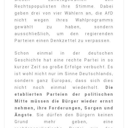
Rechtspopulisten ihre Stimme. Dabei
geben drei von vier Wählern an, die AfD
nicht wegen ihres Wahlprogramms
gewählt zu haben, sondern
ausschließlich, um den regierenden
Parteien einen Denkzettel zu verpassen.
Schon einmal in der deutschen
Geschichte hat eine rechte Partei in so
kurzer Zeit so große Erfolge verbucht. Es
ist wohl nicht nur im Sinne Deutschlands,
sondern ganz Europas, dass sich dies
nicht noch einmal wiederholt.
Die
etablierten Parteien der politischen
Mitte müssen die Bürger wieder ernst
nehmen, ihre Forderungen, Sorgen und
Ängste
. Sie dürfen den Bürgern keinen
Grund mehr geben, eine