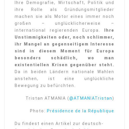
Ihre Demografie, Wirtschaft, Politik und
ihre Rolle als Gründungsmitglieder
machen sie als Motor eines immer noch
großen – unglücklicherweise –
international regierenden Europa.
Ihre
Unstimmigkeiten oder, noch schlimmer,
ihr Mangel an gegenseitigem Interesse
sind in diesem Moment für Europa
besonders schädlich, wo man
existentiellen Krisen gegenüber steht.
Da in beiden Ländern nationale Wahlen
anstehen, ist eine unglückliche
Bewegung zu befürchten.
Tristan ATMANIA (
@ATMANIATristan
)
Photo:
Présidence de la République
Du findest einen Artikel zur deutsch-