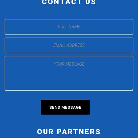
CONTACT US
OUR PARTNERS