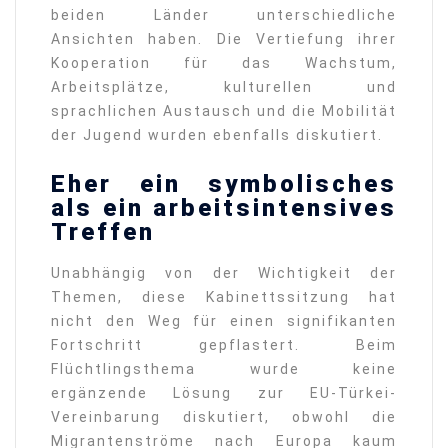
beiden Länder unterschiedliche
Ansichten haben. Die Vertiefung ihrer
Kooperation für das Wachstum,
Arbeitsplätze, kulturellen und
sprachlichen Austausch und die Mobilität
der Jugend wurden ebenfalls diskutiert.
Eher ein symbolisches
als ein arbeitsintensives
Treffen
Unabhängig von der Wichtigkeit der
Themen, diese Kabinettssitzung hat
nicht den Weg für einen signifikanten
Fortschritt gepflastert. Beim
Flüchtlingsthema wurde keine
ergänzende Lösung zur EU-Türkei-
Vereinbarung diskutiert, obwohl die
Migrantenströme nach Europa kaum