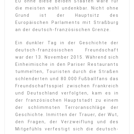
EU ohne diese beiden Staaten wäre für
die meisten wohl undenkbar. Nicht ohne
Grund ist der Hauptsitz des
Europäischen Parlaments mit Straßburg
an der deutsch-französischen Grenze.
Ein dunkler Tag in der Geschichte der
deutsch-französischen Freundschaft
war der 13. November 2015. Während sich
Einheimische in den Pariser Restaurants
tummelten, Touristen durch die Straßen
schlenderten und 80.000 Fußballfans das
Freundschaftsspiel zwischen Frankreich
und Deutschland verfolgten, kam es in
der französischen Hauptstadt zu einem
der schlimmsten Terroranschläge der
Geschichte. Inmitten der Trauer, der Wut,
den Fragen, der Verzweiflung und des
Mitgefühls verfestigt sich die deutsch-