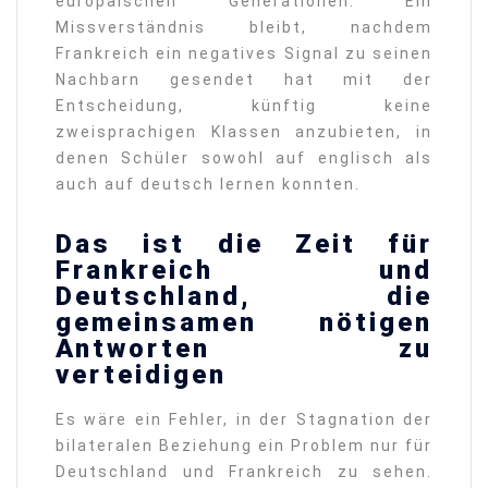
europäischen Generationen. Ein
Missverständnis bleibt, nachdem
Frankreich ein negatives Signal zu seinen
Nachbarn gesendet hat mit der
Entscheidung, künftig keine
zweisprachigen Klassen anzubieten, in
denen Schüler sowohl auf englisch als
auch auf deutsch lernen konnten.
Das ist die Zeit für
Frankreich und
Deutschland, die
gemeinsamen nötigen
Antworten zu
verteidigen
Es wäre ein Fehler, in der Stagnation der
bilateralen Beziehung ein Problem nur für
Deutschland und Frankreich zu sehen.