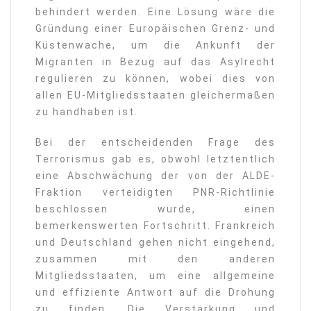
behindert werden. Eine Lösung wäre die
Gründung einer Europäischen Grenz- und
Küstenwache, um die Ankunft der
Migranten in Bezug auf das Asylrecht
regulieren zu können, wobei dies von
allen EU-Mitgliedsstaaten gleichermaßen
zu handhaben ist.
Bei der entscheidenden Frage des
Terrorismus gab es, obwohl letztentlich
eine Abschwächung der von der ALDE-
Fraktion verteidigten PNR-Richtlinie
beschlossen wurde, einen
bemerkenswerten Fortschritt. Frankreich
und Deutschland gehen nicht eingehend,
zusammen mit den anderen
Mitgliedsstaaten, um eine allgemeine
und effiziente Antwort auf die Drohung
zu finden. Die Verstärkung und