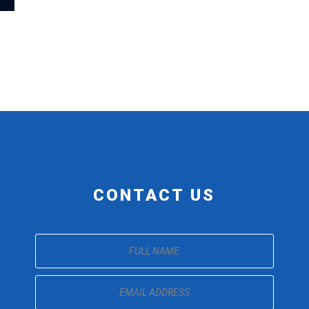
CONTACT US