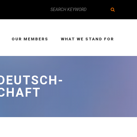
OUR MEMBERS
WHAT WE STAND FOR
 DEUTSCH-
CHAFT