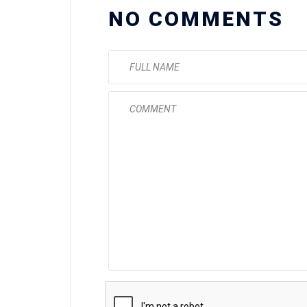
NO COMMENTS