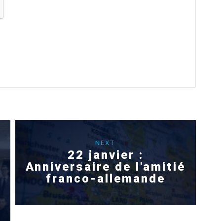
NEXT
22 janvier :
Anniversaire de l'amitié
franco-allemande