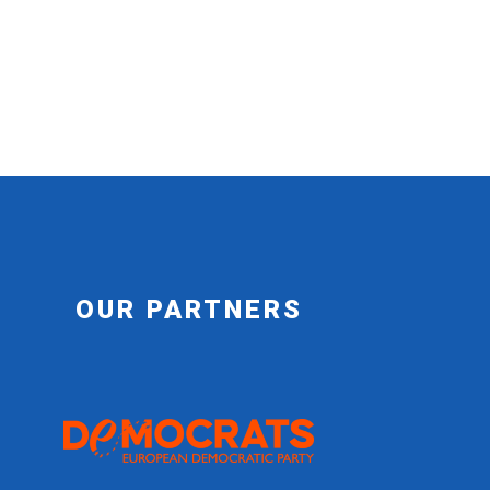
OUR PARTNERS