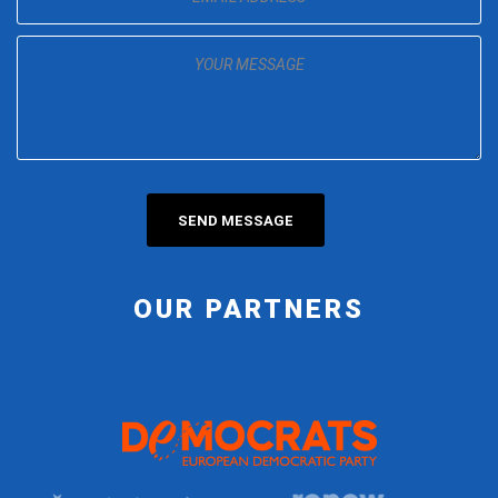
OUR PARTNERS