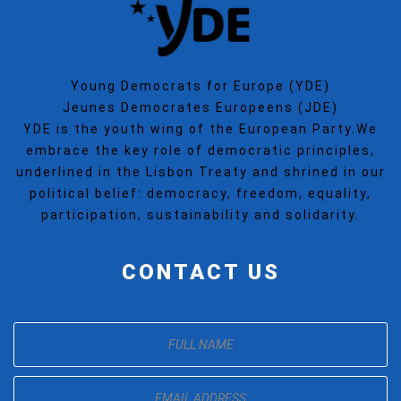
Young Democrats for Europe (YDE)
Jeunes Democrates Europeens (JDE)
YDE is the youth wing of the European Party.We
embrace the key role of democratic principles,
underlined in the Lisbon Treaty and shrined in our
political belief: democracy, freedom, equality,
participation, sustainability and solidarity.
CONTACT US