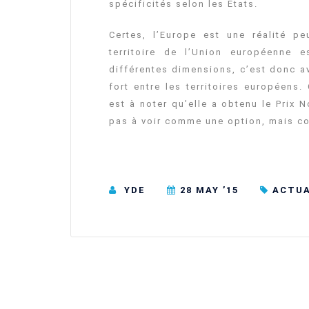
spécificités selon les Etats.
Certes, l’Europe est une réalité pe
territoire de l’Union européenne 
différentes dimensions, c’est donc av
fort entre les territoires européens.
est à noter qu’elle a obtenu le Prix 
pas à voir comme une option, mais co
YDE
28 MAY ’15
ACTUA