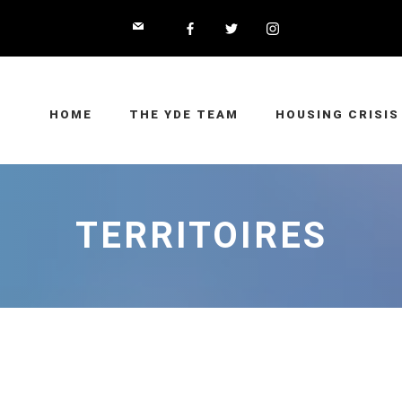
HOME
THE YDE TEAM
HOUSING CRISIS
TERRITOIRES