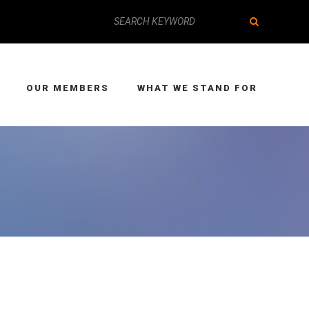
OUR MEMBERS
WHAT WE STAND FOR