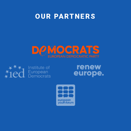
OUR PARTNERS