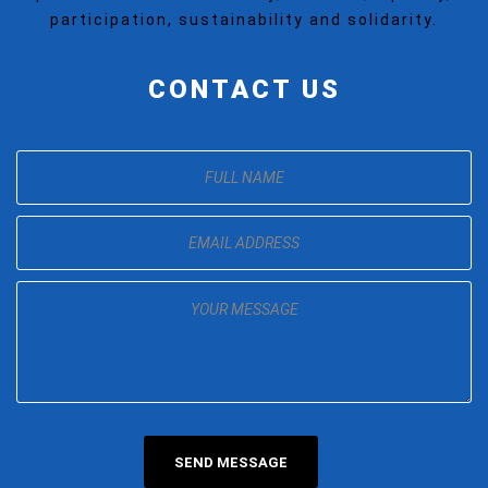
participation, sustainability and solidarity.
CONTACT US