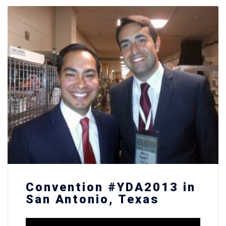
Convention #YDA2013 in
San Antonio, Texas