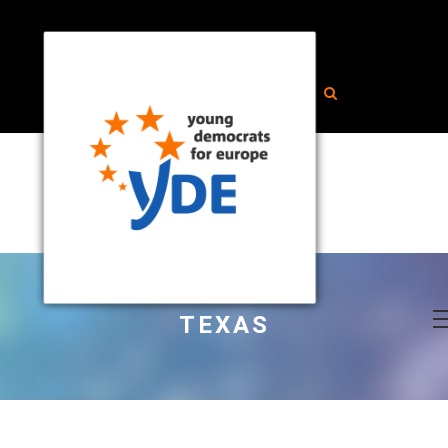
TEXAS