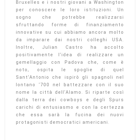
Bruxelles e i nostri giovani a Washington
per conoscere le loro istituzioni. Un
sogno che potrebbe realizzarsi
sfruttando forme di finanziamento
innovative su cui abbiamo ancora molto
da imparare dai nostri colleghi USA.
Inoltre, Julian Castro ha accolto
positivamente l’idea di realizzare un
gemellaggio con Padova che, come è
noto, ospita le spoglie di quel
Sant’Antonio che ispirò gli spagnoli nel
lontano ‘700 nel battezzare con il suo
nome la città dell’Alamo. Si riparte così
dalla terra dei cowboys e degli Spurs
carichi di entusiasmo e con la certezza
che essa sarà la fucina dei nuovi
protagonisti democratici americani.