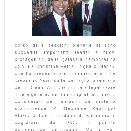
corso delle sessioni plenarie si sono
succeduti importanti leader e nuovi
protagonisti della galassia democratica
USA. Da Christine Pelosi, figlia di Nancy,
che ha presentato il documentario ‘The
Dream is Now’ sulla battaglia obamiana
per il Dream Act che punta a legalizzare
intere generazioni di immigrati altrimenti
considerati dei fantasmi dal sistema
statunitense. A Stephanie Rawlings-
Blake, brillante sindaco di Baltimora e
segretario del DNC, il partito
democratico americano. Ma i veri