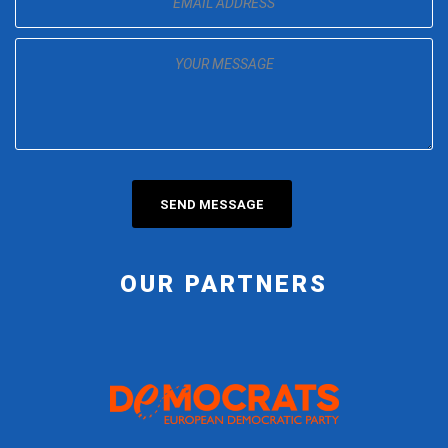
OUR PARTNERS