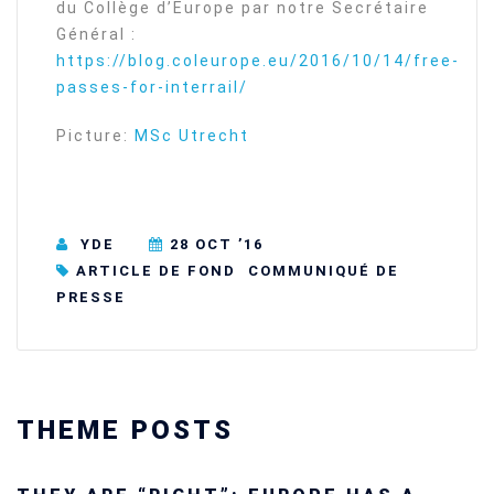
du Collège d’Europe par notre Secrétaire
Général :
https://blog.coleurope.eu/2016/10/14/free-
passes-for-interrail/
Picture:
MSc Utrecht
YDE
28 OCT ’16
ARTICLE DE FOND
COMMUNIQUÉ DE
PRESSE
THEME POSTS