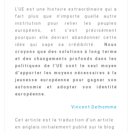
L’UE est une histoire extraordinaire qui a
fait plus que n’importe quelle autre
institution pour relier les peuples
européens, et c’est précisément
pourquoi elle devrait abandonner cette
idée qui sape sa crédibilité.
Nous
croyons que des solutions à long terme
et des changements profonds dans les
politiques de l’UE sont le seul moyen
d’apporter les moyens nécessaires à la
jeunesse européenne pour gagner son
autonomie et adopter son identité
européenne.
Vincent Delhomme
Cet article est la traduction d’un article
en anglais initialement publié sur le blog