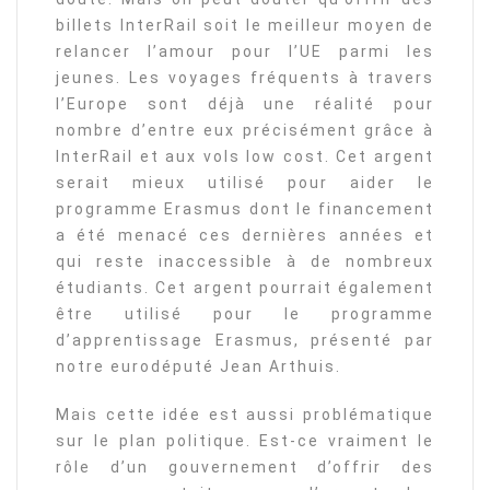
billets InterRail soit le meilleur moyen de
relancer l’amour pour l’UE parmi les
jeunes. Les voyages fréquents à travers
l’Europe sont déjà une réalité pour
nombre d’entre eux précisément grâce à
InterRail et aux vols low cost. Cet argent
serait mieux utilisé pour aider le
programme Erasmus dont le financement
a été menacé ces dernières années et
qui reste inaccessible à de nombreux
étudiants. Cet argent pourrait également
être utilisé pour le programme
d’apprentissage Erasmus, présenté par
notre eurodéputé Jean Arthuis.
Mais cette idée est aussi problématique
sur le plan politique. Est-ce vraiment le
rôle d’un gouvernement d’offrir des