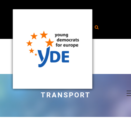
TRANSPORT