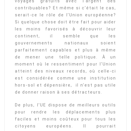
voyages gratuits avec l’argent des
contribuables? Et même si c’était le cas,
serait-ce le rôle de l’Union européenne?
Si quelque chose doit être fait pour aider
les moins favorisés à découvrir leur
continent, il semble que les
gouvernements nationaux soient
parfaitement capables et plus à même
de mener une telle politique. À un
moment où le ressentiment pour l’Union
atteint des niveaux records, où celle-ci
est considérée comme une institution
hors-sol et dépensière, il n’est pas utile
de donner raison à ses détracteurs.
De plus, l’UE dispose de meilleurs outils
pour rendre les déplacements plus
faciles et moins coûteux pour tous les
citoyens européens. Il pourrait