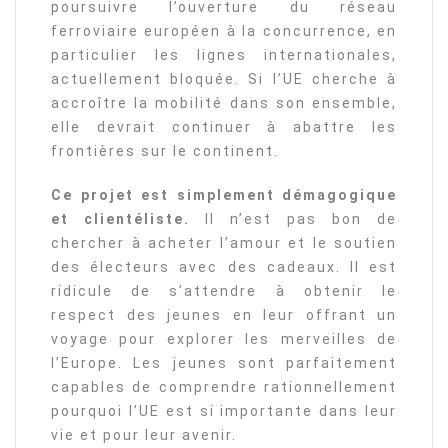
poursuivre l’ouverture du réseau
ferroviaire européen à la concurrence, en
particulier les lignes internationales,
actuellement bloquée. Si l’UE cherche à
accroître la mobilité dans son ensemble,
elle devrait continuer à abattre les
frontières sur le continent.
Ce projet est simplement démagogique
et clientéliste.
Il n’est pas bon de
chercher à acheter l’amour et le soutien
des électeurs avec des cadeaux. Il est
ridicule de s’attendre à obtenir le
respect des jeunes en leur offrant un
voyage pour explorer les merveilles de
l’Europe. Les jeunes sont parfaitement
capables de comprendre rationnellement
pourquoi l’UE est si importante dans leur
vie et pour leur avenir.