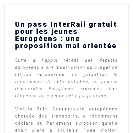
Un pass InterRail gratuit
pour les jeunes
Européens : une
proposition mal orientée
Suite à l’appui récent des députés
européens à une modification du budget de
l’Union européenne qui garantirait le
financement de cette initiative, les Jeunes
Démocrates Européens expriment leur
réticence vis à vis de cette proposition.
Violeta Bulc, Commissaire européenne
chargée des transports, a récemment
déclaré au Parlement européen qu’elle
était prête à soutenir l’idée d’offrir