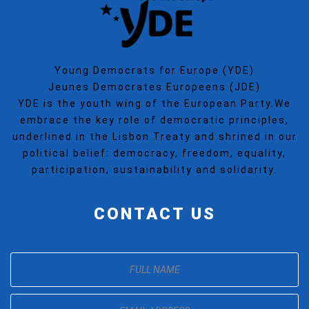
Young Democrats for Europe (YDE)
Jeunes Democrates Europeens (JDE)
YDE is the youth wing of the European Party.We
embrace the key role of democratic principles,
underlined in the Lisbon Treaty and shrined in our
political belief: democracy, freedom, equality,
participation, sustainability and solidarity.
CONTACT US