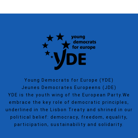
Young Democrats for Europe (YDE)
Jeunes Democrates Europeens (JDE)
YDE is the youth wing of the European Party.We
embrace the key role of democratic principles,
underlined in the Lisbon Treaty and shrined in our
political belief: democracy, freedom, equality,
participation, sustainability and solidarity.