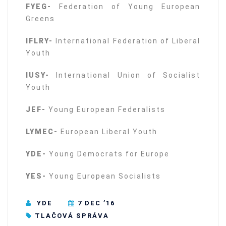
FYEG-
Federation of Young European
Greens
IFLRY-
International Federation of Liberal
Youth
IUSY-
International Union of Socialist
Youth
JEF-
Young European Federalists
LYMEC-
European Liberal Youth
YDE-
Young Democrats for Europe
YES-
Young European Socialists
YDE
7 DEC ’16
TLAČOVÁ SPRÁVA