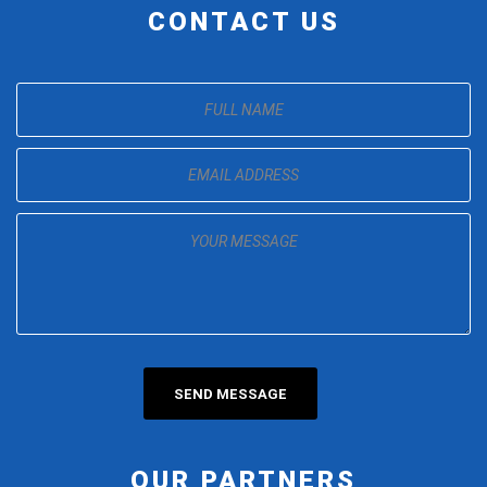
CONTACT US
OUR PARTNERS