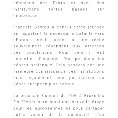
décisions des Etats et avec des
institutions fortes basées sur
l’innovation.
François Bayrou a conclu cette journée
en rappelant la nécessaire bataille vers
l’Europe, seule accès à une réelle
souveraineté répondant aux attentes
des populations. Pour cela il est
essentiel d’imposer l’Europe dans les
débats nationaux. Cela passera par une
meilleure connaissance des institutions
mais également une politisation du
débat européen plus accrue.
Le prochain Conseil du PDE à Bruxelles
fin février sera ainsi une nouvelle étape
pour les européennes et pour partager
notre vision de la nécessité d’un