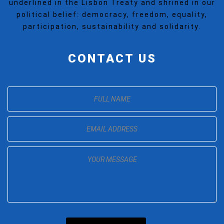
underlined in the Lisbon Treaty and shrined in our
political belief: democracy, freedom, equality,
participation, sustainability and solidarity.
CONTACT US