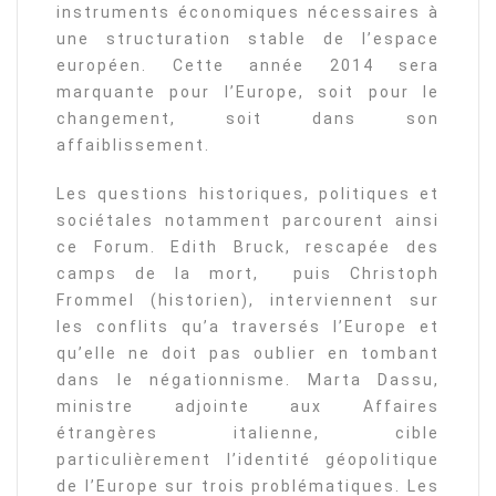
instruments économiques nécessaires à
une structuration stable de l’espace
européen. Cette année 2014 sera
marquante pour l’Europe, soit pour le
changement, soit dans son
affaiblissement.
Les questions historiques, politiques et
sociétales notamment parcourent ainsi
ce Forum. Edith Bruck, rescapée des
camps de la mort, puis Christoph
Frommel (historien), interviennent sur
les conflits qu’a traversés l’Europe et
qu’elle ne doit pas oublier en tombant
dans le négationnisme. Marta Dassu,
ministre adjointe aux Affaires
étrangères italienne, cible
particulièrement l’identité géopolitique
de l’Europe sur trois problématiques. Les