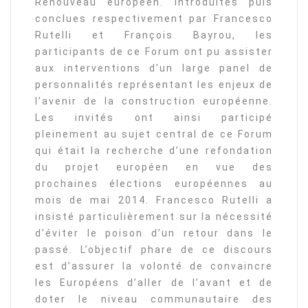
Renouveau européen. Introduites puis
conclues respectivement par Francesco
Rutelli et François Bayrou, les
participants de ce Forum ont pu assister
aux interventions d’un large panel de
personnalités représentant les enjeux de
l’avenir de la construction européenne.
Les invités ont ainsi participé
pleinement au sujet central de ce Forum
qui était la recherche d’une refondation
du projet européen en vue des
prochaines élections européennes au
mois de mai 2014. Francesco Rutelli a
insisté particulièrement sur la nécessité
d’éviter le poison d’un retour dans le
passé. L’objectif phare de ce discours
est d’assurer la volonté de convaincre
les Européens d’aller de l’avant et de
doter le niveau communautaire des