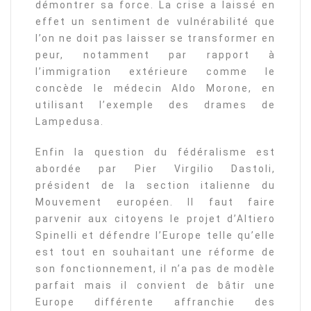
démontrer sa force. La crise a laissé en
effet un sentiment de vulnérabilité que
l’on ne doit pas laisser se transformer en
peur, notamment par rapport à
l’immigration extérieure comme le
concède le médecin Aldo Morone, en
utilisant l’exemple des drames de
Lampedusa.
Enfin la question du fédéralisme est
abordée par Pier Virgilio Dastoli,
président de la section italienne du
Mouvement européen. Il faut faire
parvenir aux citoyens le projet d’Altiero
Spinelli et défendre l’Europe telle qu’elle
est tout en souhaitant une réforme de
son fonctionnement, il n’a pas de modèle
parfait mais il convient de bâtir une
Europe différente affranchie des