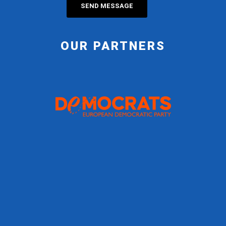
OUR PARTNERS