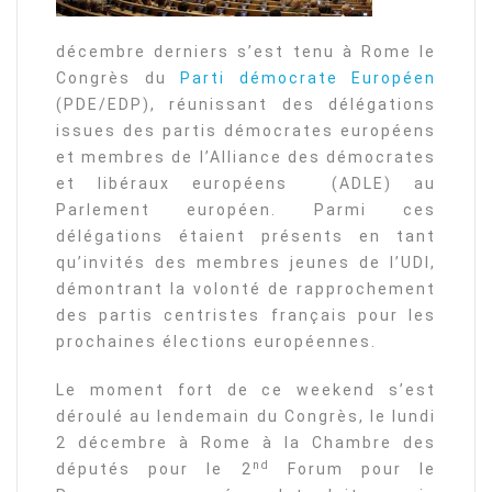
décembre derniers s’est tenu à Rome le
Congrès du
Parti démocrate Européen
(PDE/EDP), réunissant des délégations
issues des partis démocrates européens
et membres de l’Alliance des démocrates
et libéraux européens (ADLE) au
Parlement européen. Parmi ces
délégations étaient présents en tant
qu’invités des membres jeunes de l’UDI,
démontrant la volonté de rapprochement
des partis centristes français pour les
prochaines élections européennes.
Le moment fort de ce weekend s’est
déroulé au lendemain du Congrès, le lundi
2 décembre à Rome à la Chambre des
nd
députés pour le 2
Forum pour le