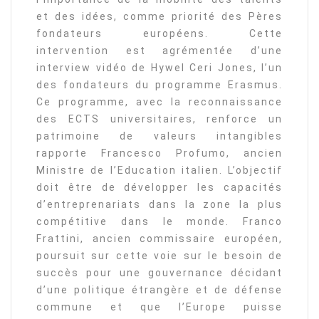
et des idées, comme priorité des Pères
fondateurs européens. Cette
intervention est agrémentée d’une
interview vidéo de Hywel Ceri Jones, l’un
des fondateurs du programme Erasmus.
Ce programme, avec la reconnaissance
des ECTS universitaires, renforce un
patrimoine de valeurs intangibles
rapporte Francesco Profumo, ancien
Ministre de l’Education italien. L’objectif
doit être de développer les capacités
d’entreprenariats dans la zone la plus
compétitive dans le monde. Franco
Frattini, ancien commissaire européen,
poursuit sur cette voie sur le besoin de
succès pour une gouvernance décidant
d’une politique étrangère et de défense
commune et que l’Europe puisse