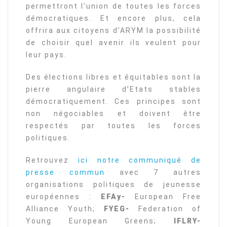
permettront l’union de toutes les forces
démocratiques. Et encore plus, cela
offrira aux citoyens d’ARYM la possibilité
de choisir quel avenir ils veulent pour
leur pays.
Des élections libres et équitables sont la
pierre angulaire d’Etats stables
démocratiquement. Ces principes sont
non négociables et doivent être
respectés par toutes les forces
politiques.
Retrouvez
ici notre communiqué de
presse commun
avec 7 autres
organisations politiques de jeunesse
européennes :
EFAy-
European Free
Alliance Youth;
FYEG-
Federation of
Young European Greens;
IFLRY-