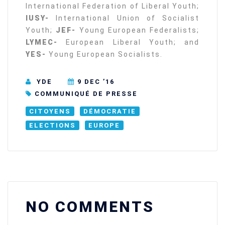
International Federation of Liberal Youth;
IUSY-
International Union of Socialist
Youth;
JEF-
Young European Federalists;
LYMEC-
European Liberal Youth; and
YES-
Young European Socialists.
YDE
9 DEC ’16
COMMUNIQUÉ DE PRESSE
CITOYENS
DÉMOCRATIE
ELECTIONS
EUROPE
NO COMMENTS