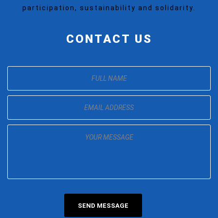
participation, sustainability and solidarity.
CONTACT US