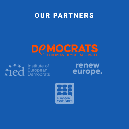
OUR PARTNERS