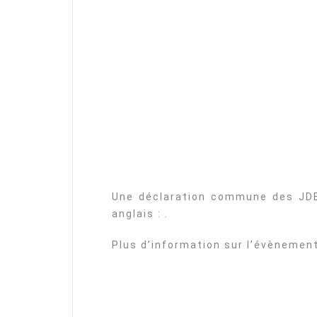
Une déclaration commune des JDE
anglais : .
Plus d’information sur l’évènemen