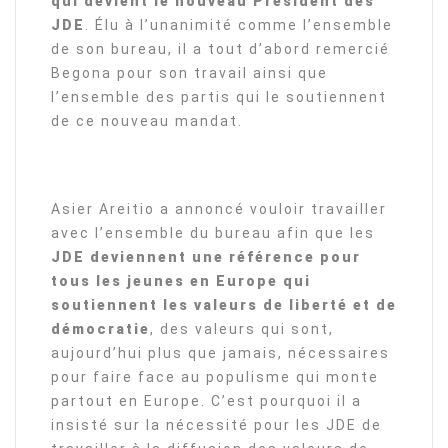
qui devient le nouveau Président des
JDE
. Élu à l’unanimité comme l’ensemble
de son bureau, il a tout d’abord remercié
Begona pour son travail ainsi que
l’ensemble des partis qui le soutiennent
de ce nouveau mandat.
Asier Areitio a annoncé vouloir travailler
avec l’ensemble du bureau afin que les
JDE deviennent une référence pour
tous les jeunes en Europe qui
soutiennent les valeurs de liberté et de
démocratie
, des valeurs qui sont,
aujourd’hui plus que jamais, nécessaires
pour faire face au populisme qui monte
partout en Europe. C’est pourquoi il a
insisté sur la nécessité pour les JDE de