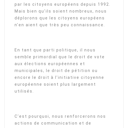
par les citoyens européens depuis 1992.
Mais bien qu’ils soient nombreux, nous
déplorons que les citoyens européens
n’en aient que très peu connaissance.
En tant que parti politique, il nous
semble primordial que le droit de vote
aux élections européennes et
municipales, le droit de pétition ou
encore le droit à l’initiative citoyenne
européenne soient plus largement
utilisés.
C’est pourquoi, nous renforcerons nos
actions de communication et de