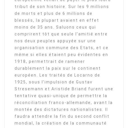
tribut de son histoire. Sur les 9 millions
de morts et plus de 6 millions de
blessés, la plupart avaient en effet
moins de 35 ans. Saluons ceux qui
comprirent tôt que seule l’amitié entre
nos deux peuples appuyée sur une
organisation commune des Etats, et ce
même si elles étaient peu évidentes en
1918, permettrait de ramener
durablement la paix sur le continent
européen. Les traités de Locarno de
1925, sous l’impulsion de Gustav
Stresemann et Aristide Briand furent une
tentative quasi-unique de permettre la
réconciliation franco-allemande, avant la
montée des dictatures nationalistes. Il
faudra attendre la fin du second conflit
mondial, la création de la communauté