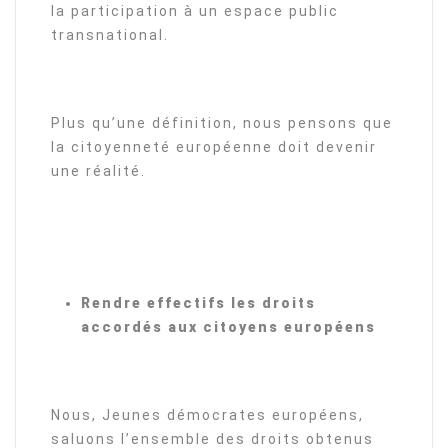
la participation à un espace public
transnational.
Plus qu’une définition, nous pensons que
la citoyenneté européenne doit devenir
une réalité.
Rendre effectifs les droits
accordés aux citoyens européens
Nous, Jeunes démocrates européens,
saluons l’ensemble des droits obtenus