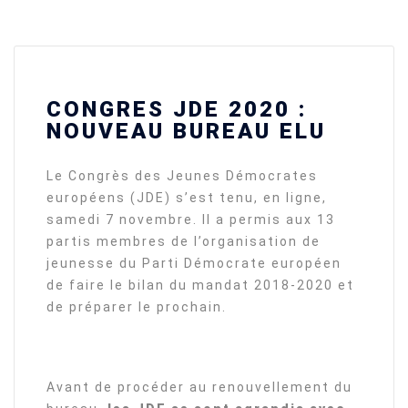
CONGRES JDE 2020 :
NOUVEAU BUREAU ELU
Le Congrès des Jeunes Démocrates
européens (JDE) s’est tenu, en ligne,
samedi 7 novembre. Il a permis aux 13
partis membres de l’organisation de
jeunesse du Parti Démocrate européen
de faire le bilan du mandat 2018-2020 et
de préparer le prochain.
Avant de procéder au renouvellement du