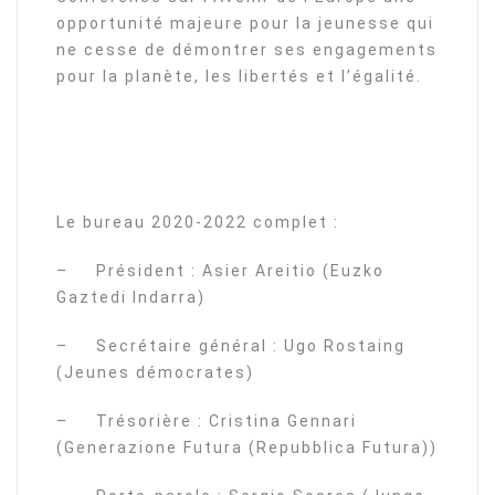
opportunité majeure pour la jeunesse qui
ne cesse de démontrer ses engagements
pour la planète, les libertés et l’égalité.
Le bureau 2020-2022 complet :
– Président : Asier Areitio (Euzko
Gaztedi Indarra)
– Secrétaire général : Ugo Rostaing
(Jeunes démocrates)
– Trésorière : Cristina Gennari
(Generazione Futura (Repubblica Futura))