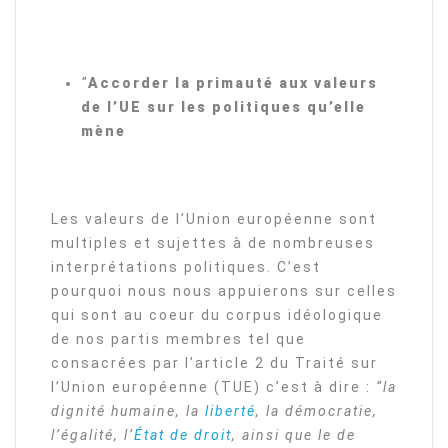
“
Accorder la primauté aux valeurs
de l’UE sur les politiques qu’elle
mène
Les valeurs de l’Union européenne sont
multiples et sujettes à de nombreuses
interprétations politiques. C’est
pourquoi nous nous appuierons sur celles
qui sont au coeur du corpus idéologique
de nos partis membres tel que
consacrées par l’article 2 du Traité sur
l’Union européenne (TUE) c’est à dire :
“la
dignité humaine, la
liberté
, la démocratie,
l’égalité, l’
État de droit
, ainsi que le de