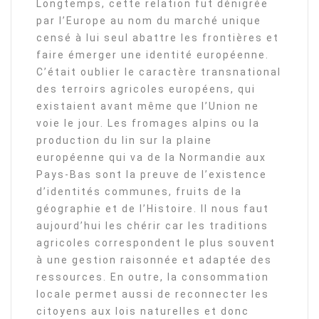
Longtemps, cette relation fut dénigrée
par l’Europe au nom du marché unique
censé à lui seul abattre les frontières et
faire émerger une identité européenne.
C’était oublier le caractère transnational
des terroirs agricoles européens, qui
existaient avant même que l’Union ne
voie le jour. Les fromages alpins ou la
production du lin sur la plaine
européenne qui va de la Normandie aux
Pays-Bas sont la preuve de l’existence
d’identités communes, fruits de la
géographie et de l’Histoire. Il nous faut
aujourd’hui les chérir car les traditions
agricoles correspondent le plus souvent
à une gestion raisonnée et adaptée des
ressources. En outre, la consommation
locale permet aussi de reconnecter les
citoyens aux lois naturelles et donc