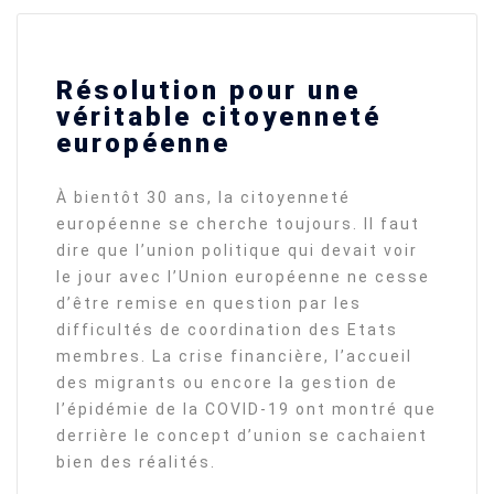
Résolution pour une
véritable citoyenneté
européenne
À bientôt 30 ans, la citoyenneté
européenne se cherche toujours. Il faut
dire que l’union politique qui devait voir
le jour avec l’Union européenne ne cesse
d’être remise en question par les
difficultés de coordination des Etats
membres. La crise financière, l’accueil
des migrants ou encore la gestion de
l’épidémie de la COVID-19 ont montré que
derrière le concept d’union se cachaient
bien des réalités.