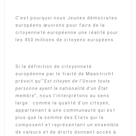
C’est pourquoi nous Jeunes démocrates
européens œuvrons pour faire de la
citoyenneté européenne une réalité pour
les 450 millions de citoyens européens.
Si la définition de citoyenneté
européenne par le traité de Maastricht
prévoit qu’“
Est citoyen de l’Union toute
personne ayant la nationalité d’un État
membre
”, nous l’interprétons au sens
large : comme la qualité d’un citoyen,
appartenant à une communauté qui est
plus que la somme des Etats qui la
composent et représentant un ensemble
de valeurs et de droits donnant accès à