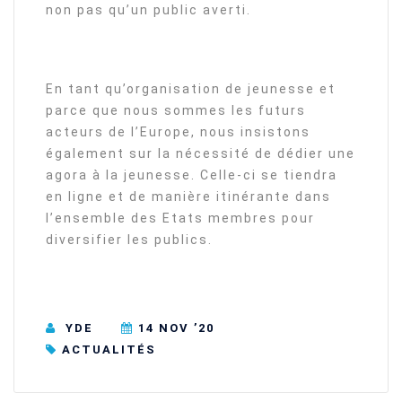
non pas qu’un public averti.
En tant qu’organisation de jeunesse et
parce que nous sommes les futurs
acteurs de l’Europe, nous insistons
également sur la nécessité de dédier une
agora à la jeunesse. Celle-ci se tiendra
en ligne et de manière itinérante dans
l’ensemble des Etats membres pour
diversifier les publics.
YDE
14 NOV ’20
ACTUALITÉS