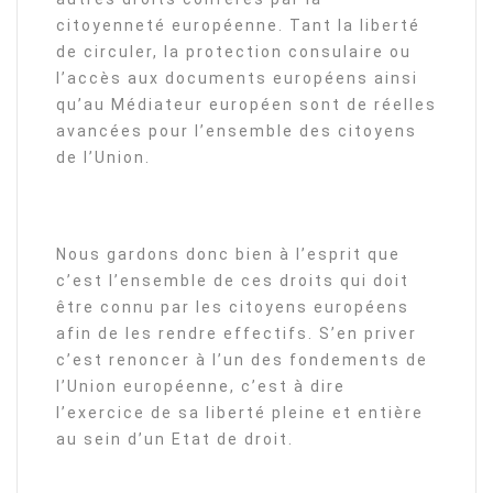
citoyenneté européenne. Tant la liberté
de circuler, la protection consulaire ou
l’accès aux documents européens ainsi
qu’au Médiateur européen sont de réelles
avancées pour l’ensemble des citoyens
de l’Union.
Nous gardons donc bien à l’esprit que
c’est l’ensemble de ces droits qui doit
être connu par les citoyens européens
afin de les rendre effectifs. S’en priver
c’est renoncer à l’un des fondements de
l’Union européenne, c’est à dire
l’exercice de sa liberté pleine et entière
au sein d’un Etat de droit.