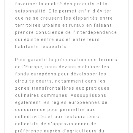
favoriser la qualité des produits et la
saisonnalité. Elle permet enfin d’éviter
que ne se creusent les disparités entre
territoires urbains et ruraux en faisant
prendre conscience de l’interdépendance
qui existe entre eux et entre leurs
habitants respectifs.
Pour garantir la préservation des terroirs
de l’Europe, nous devons mobiliser les
fonds européens pour développer les
circuits courts, notamment dans les
zones transfrontalières aux pratiques
culinaires communes. Assouplissons
également les règles européennes de
concurrence pour permettre aux
collectivités et aux restaurateurs
collectifs de s’approvisionner de
préférence auprès d’agriculteurs du