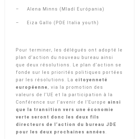
– Alena Minns (Mladí Európania)
– Eiza Gallo (PDE Italia youth)
Pour terminer, les délégués ont adopté le
plan d’action du nouveau bureau ainsi
que deux résolutions. Le plan d’action se
fonde sur les priorités politiques portées
par les résolutions. La
citoyenneté
européenne
, via la promotion des
valeurs de l’UE et la participation à la
Conférence sur l’avenir de l’Europe
ainsi
que la transition vers une économie
verte seront donc les deux fils
directeurs de l’action du bureau JDE
pour les deux prochaines années
.