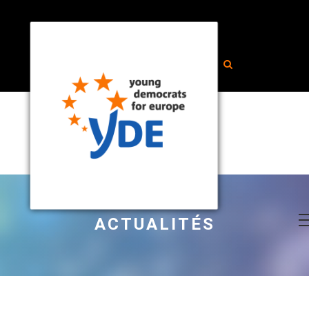
ACTUALITÉS