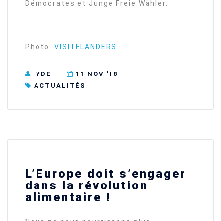
Démocrates et Junge Freie Wähler.
Photo:
VISITFLANDERS
YDE
11 NOV ’18
ACTUALITÉS
L’Europe doit s’engager
dans la révolution
alimentaire !