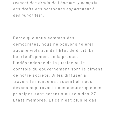
respect des droits de l’homme, y compris
des droits des personnes appartenant à
des minorités
”.
Parce que nous sommes des
démocrates, nous ne pouvons tolérer
aucune violation de l’Etat de droit. La
liberté d’opinion, de la presse,
l’indépendance de la justice ou le
contrôle du gouvernement sont le ciment
de notre société. Si les diffuser à
travers le monde est essentiel, nous
devons auparavant nous assurer que ces
principes sont garantis au sein des 27
Etats membres. Et ce n’est plus le cas.