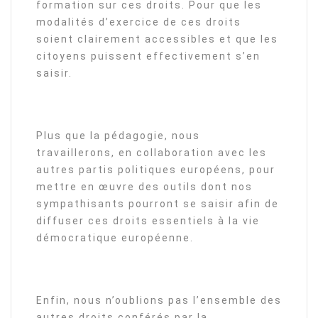
formation sur ces droits. Pour que les
modalités d’exercice de ces droits
soient clairement accessibles et que les
citoyens puissent effectivement s’en
saisir.
Plus que la pédagogie, nous
travaillerons, en collaboration avec les
autres partis politiques européens, pour
mettre en œuvre des outils dont nos
sympathisants pourront se saisir afin de
diffuser ces droits essentiels à la vie
démocratique européenne.
Enfin, nous n’oublions pas l’ensemble des
autres droits conférés par la