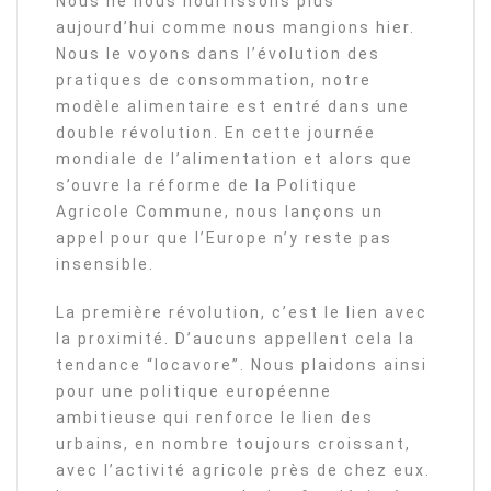
Nous ne nous nourrissons plus
aujourd’hui comme nous mangions hier.
Nous le voyons dans l’évolution des
pratiques de consommation, notre
modèle alimentaire est entré dans une
double révolution. En cette journée
mondiale de l’alimentation et alors que
s’ouvre la réforme de la Politique
Agricole Commune, nous lançons un
appel pour que l’Europe n’y reste pas
insensible.
La première révolution, c’est le lien avec
la proximité. D’aucuns appellent cela la
tendance “locavore”. Nous plaidons ainsi
pour une politique européenne
ambitieuse qui renforce le lien des
urbains, en nombre toujours croissant,
avec l’activité agricole près de chez eux.