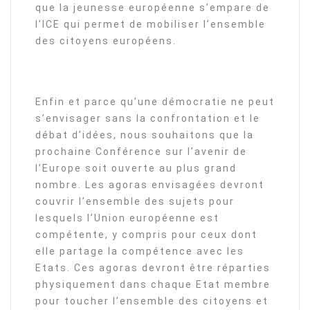
que la jeunesse européenne s’empare de
l’ICE qui permet de mobiliser l’ensemble
des citoyens européens.
Enfin et parce qu’une démocratie ne peut
s’envisager sans la confrontation et le
débat d’idées, nous souhaitons que la
prochaine Conférence sur l’avenir de
l’Europe soit ouverte au plus grand
nombre. Les agoras envisagées devront
couvrir l’ensemble des sujets pour
lesquels l’Union européenne est
compétente, y compris pour ceux dont
elle partage la compétence avec les
Etats. Ces agoras devront être réparties
physiquement dans chaque Etat membre
pour toucher l’ensemble des citoyens et