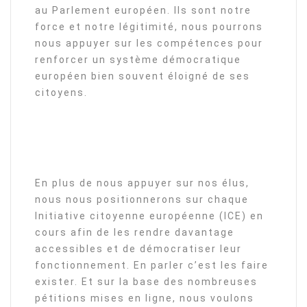
au Parlement européen. Ils sont notre
force et notre légitimité, nous pourrons
nous appuyer sur les compétences pour
renforcer un système démocratique
européen bien souvent éloigné de ses
citoyens.
En plus de nous appuyer sur nos élus,
nous nous positionnerons sur chaque
Initiative citoyenne européenne (ICE) en
cours afin de les rendre davantage
accessibles et de démocratiser leur
fonctionnement. En parler c’est les faire
exister. Et sur la base des nombreuses
pétitions mises en ligne, nous voulons