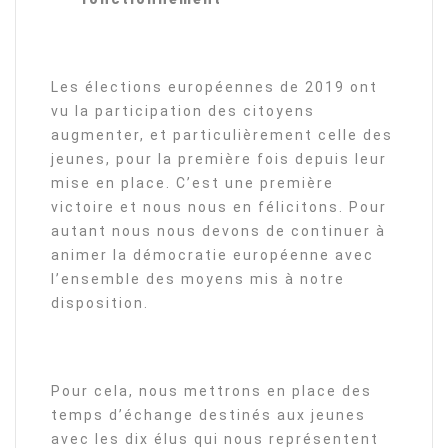
Les élections européennes de 2019 ont
vu la participation des citoyens
augmenter, et particulièrement celle des
jeunes, pour la première fois depuis leur
mise en place. C’est une première
victoire et nous nous en félicitons. Pour
autant nous nous devons de continuer à
animer la démocratie européenne avec
l’ensemble des moyens mis à notre
disposition.
Pour cela, nous mettrons en place des
temps d’échange destinés aux jeunes
avec les dix élus qui nous représentent