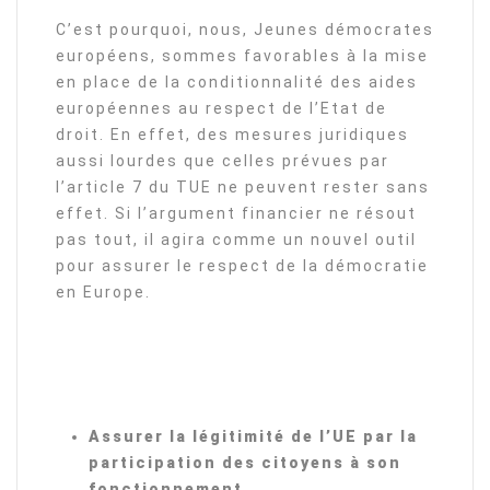
C’est pourquoi, nous, Jeunes démocrates
européens, sommes favorables à la mise
en place de la conditionnalité des aides
européennes au respect de l’Etat de
droit. En effet, des mesures juridiques
aussi lourdes que celles prévues par
l’article 7 du TUE ne peuvent rester sans
effet. Si l’argument financier ne résout
pas tout, il agira comme un nouvel outil
pour assurer le respect de la démocratie
en Europe.
Assurer la légitimité de l’UE par la
participation des citoyens à son
fonctionnement