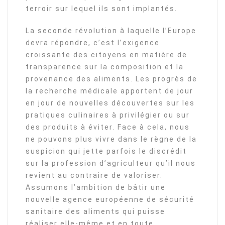
terroir sur lequel ils sont implantés.
La seconde révolution à laquelle l’Europe
devra répondre, c’est l’exigence
croissante des citoyens en matière de
transparence sur la composition et la
provenance des aliments. Les progrès de
la recherche médicale apportent de jour
en jour de nouvelles découvertes sur les
pratiques culinaires à privilégier ou sur
des produits à éviter. Face à cela, nous
ne pouvons plus vivre dans le règne de la
suspicion qui jette parfois le discrédit
sur la profession d’agriculteur qu’il nous
revient au contraire de valoriser.
Assumons l’ambition de bâtir une
nouvelle agence européenne de sécurité
sanitaire des aliments qui puisse
réaliser elle-même et en toute