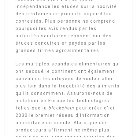
indépendance les études sur la nocivité
des centaines de produits aujourd’hui
contestés. Plus personne ne comprend
pourquoi les avis rendus par les
autorités sanitaires reposent sur des
études conduites et payées par les
grandes firmes agroalimentaires.
Les multiples scandales alimentaires qui
ont secoué le continent ont également
convaincu les citoyens de vouloir aller
plus loin dans la traçabilité des aliments
qu’ils consomment. Assurons-nous de
mobiliser en Europe les technologies
telles que la
blockchain
pour créer d’ici
2030 le premier réseau d’information
alimentaire du monde. Alors que des
producteurs affirment ne même plus