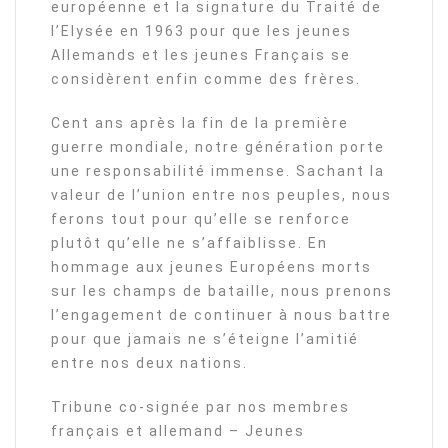
européenne et la signature du Traité de
l’Elysée en 1963 pour que les jeunes
Allemands et les jeunes Français se
considèrent enfin comme des frères.
Cent ans après la fin de la première
guerre mondiale, notre génération porte
une responsabilité immense. Sachant la
valeur de l’union entre nos peuples, nous
ferons tout pour qu’elle se renforce
plutôt qu’elle ne s’affaiblisse. En
hommage aux jeunes Européens morts
sur les champs de bataille, nous prenons
l’engagement de continuer à nous battre
pour que jamais ne s’éteigne l’amitié
entre nos deux nations.
Tribune co-signée par nos membres
français et allemand – Jeunes