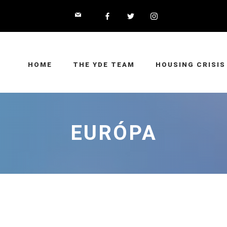
HOME
THE YDE TEAM
HOUSING CRISIS
EURÓPA