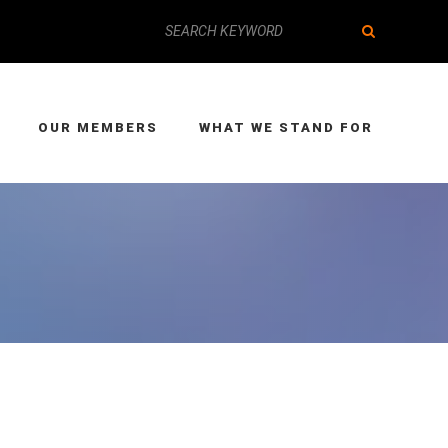
OUR MEMBERS
WHAT WE STAND FOR