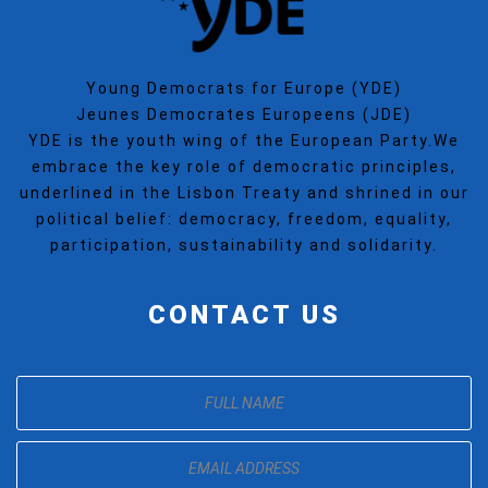
Young Democrats for Europe (YDE)
Jeunes Democrates Europeens (JDE)
YDE is the youth wing of the European Party.We
embrace the key role of democratic principles,
underlined in the Lisbon Treaty and shrined in our
political belief: democracy, freedom, equality,
participation, sustainability and solidarity.
CONTACT US