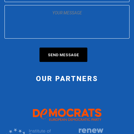
OUR PARTNERS