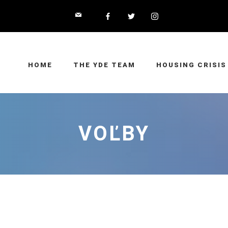
HOME
THE YDE TEAM
HOUSING CRISIS
VOĽBY