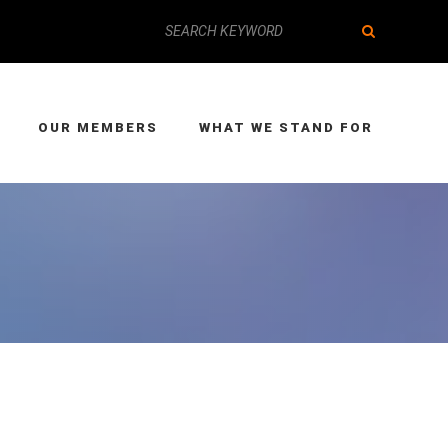
OUR MEMBERS
WHAT WE STAND FOR