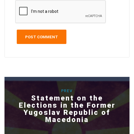
PREV
Statement on the
Elections in the Former
Yugoslav Republic of
Macedonia