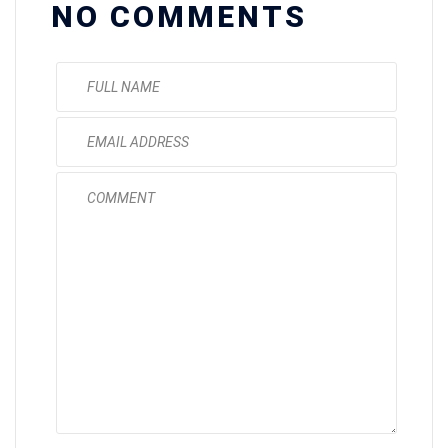
NO COMMENTS