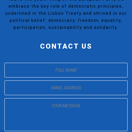
embrace the key role of democratic principles,
underlined in the Lisbon Treaty and shrined in our
political belief: democracy, freedom, equality,
participation, sustainability and solidarity.
CONTACT US