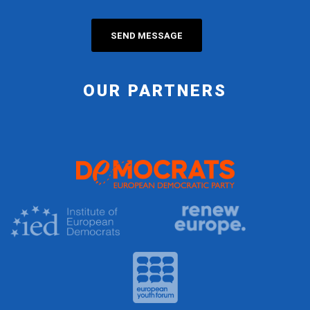
OUR PARTNERS