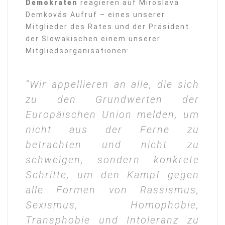
Demokraten
reagieren auf Miroslava
Demkovás Aufruf – eines unserer
Mitglieder des Rates und der Präsident
der Slowakischen einem unserer
Mitgliedsorganisationen:
“Wir appellieren an alle, die sich
zu den Grundwerten der
Europäischen Union melden, um
nicht aus der Ferne zu
betrachten und nicht zu
schweigen, sondern konkrete
Schritte, um den Kampf gegen
alle Formen von Rassismus,
Sexismus, Homophobie,
Transphobie und Intoleranz zu