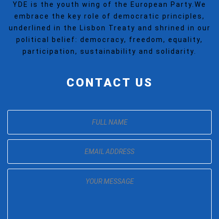
YDE is the youth wing of the European Party.We
embrace the key role of democratic principles,
underlined in the Lisbon Treaty and shrined in our
political belief: democracy, freedom, equality,
participation, sustainability and solidarity.
CONTACT US