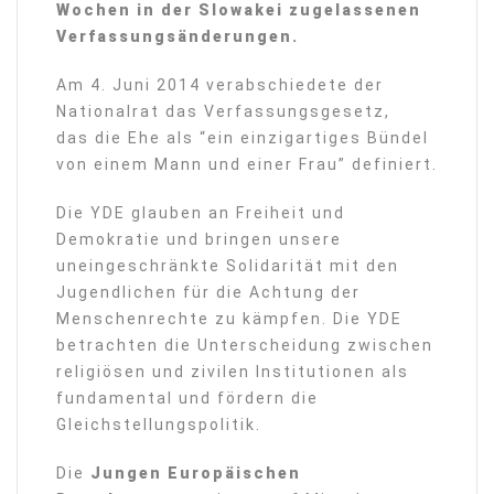
Wochen in der Slowakei zugelassenen
Verfassungsänderungen.
Am 4. Juni 2014 verabschiedete der
Nationalrat das Verfassungsgesetz,
das die Ehe als “ein einzigartiges Bündel
von einem Mann und einer Frau” definiert.
Die YDE glauben an Freiheit und
Demokratie und bringen unsere
uneingeschränkte Solidarität mit den
Jugendlichen für die Achtung der
Menschenrechte zu kämpfen. Die YDE
betrachten die Unterscheidung zwischen
religiösen und zivilen Institutionen als
fundamental und fördern die
Gleichstellungspolitik.
Die
Jungen Europäischen