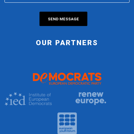
OUR PARTNERS